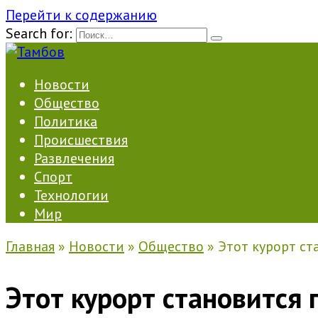
Перейти к содержанию
Search for:
Новости
Общество
Политика
Происшествия
Развлечения
Спорт
Технологии
Мир
Главная
»
Новости
»
Общество
»
Этот курорт ст
Этот курорт становится