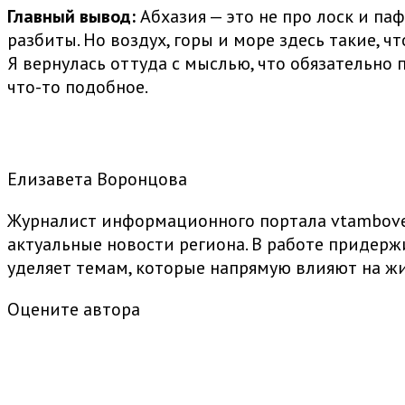
Главный вывод:
Абхазия — это не про лоск и паф
разбиты. Но воздух, горы и море здесь такие, ч
Я вернулась оттуда с мыслью, что обязательно 
что-то подобное.
Елизавета Воронцова
Журналист информационного портала vtambove.
актуальные новости региона. В работе придер
уделяет темам, которые напрямую влияют на жи
Оцените автора