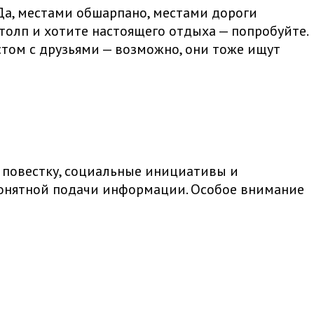
. Да, местами обшарпано, местами дороги
 толп и хотите настоящего отдыха — попробуйте.
кстом с друзьями — возможно, они тоже ищут
 повестку, социальные инициативы и
 понятной подачи информации. Особое внимание