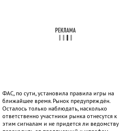
ФАС, по сути, установила правила игры на
ближайшее время. Рынок предупреждён.
Осталось только наблюдать, насколько
ответственно участники рынка отнесутся к
этим сигналам и не придется ли ведомству