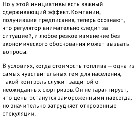
Но у этой инициативы есть важный
сдерживающий эффект. Компании,
получившие предписания, теперь осознают,
что регулятор внимательно следит за
ситуацией, и любое резкое изменение без
экономического обоснования может вызвать
вопросы.
В условиях, когда стоимость топлива — одна из
самых чувствительных тем для населения,
такой контроль служит защитой от
неожиданных сюрпризов. Он не гарантирует,
что цены останутся замороженными навсегда,
но значительно затрудняет откровенные
спекуляции.