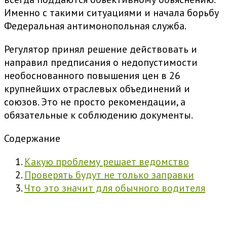
Именно с такими ситуациями и начала борьбу
Федеральная антимонопольная служба.
Регулятор принял решение действовать и
направил предписания о недопустимости
необоснованного повышения цен в 26
крупнейших отраслевых объединений и
союзов. Это не просто рекомендации, а
обязательные к соблюдению документы.
Содержание
Какую проблему решает ведомство
Проверять будут не только заправки
Что это значит для обычного водителя