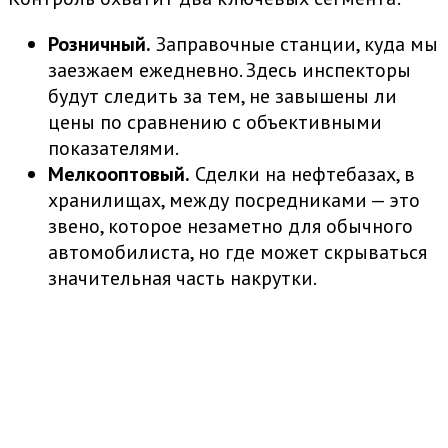
Розничный.
Заправочные станции, куда мы
заезжаем ежедневно. Здесь инспекторы
будут следить за тем, не завышены ли
цены по сравнению с объективными
показателями.
Мелкооптовый.
Сделки на нефтебазах, в
хранилищах, между посредниками — это
звено, которое незаметно для обычного
автомобилиста, но где может скрываться
значительная часть накрутки.