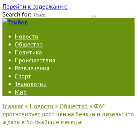
Перейти к содержанию
Search for:
Новости
Общество
Политика
Происшествия
Развлечения
Спорт
Технологии
Мир
Главная
»
Новости
»
Общество
»
ФАС
прогнозирует рост цен на бензин и дизель: что
ждать в ближайшие месяцы