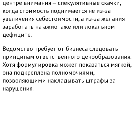
центре внимания — спекулятивные скачки,
когда стоимость поднимается не из-за
увеличения себестоимости, а из-за желания
заработать на ажиотаже или локальном
дефиците.
Ведомство требует от бизнеса следовать
принципам ответственного ценообразования.
Хотя формулировка может показаться мягкой,
она подкреплена полномочиями,
позволяющими накладывать штрафы за
нарушения.