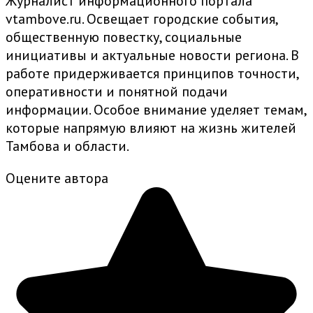
Журналист информационного портала
vtambove.ru. Освещает городские события,
общественную повестку, социальные
инициативы и актуальные новости региона. В
работе придерживается принципов точности,
оперативности и понятной подачи
информации. Особое внимание уделяет темам,
которые напрямую влияют на жизнь жителей
Тамбова и области.
Оцените автора