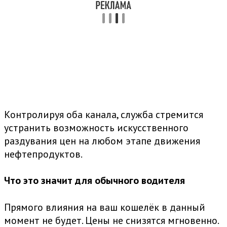
Контролируя оба канала, служба стремится
устранить возможность искусственного
раздувания цен на любом этапе движения
нефтепродуктов.
Что это значит для обычного водителя
Прямого влияния на ваш кошелёк в данный
момент не будет. Цены не снизятся мгновенно.