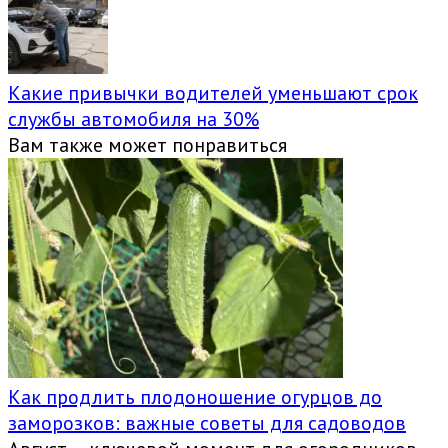
Какие привычки водителей уменьшают срок
службы автомобиля на 30%
Вам также может понравиться
Как продлить плодоношение огурцов до
заморозков: важные советы для садоводов