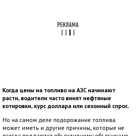
Когда цены на топливо на АЗС начинают
расти, водители часто винят нефтяные
котировки, курс доллара или сезонный спрос.
Но на самом деле подорожание топлива
может иметь и другие причины, которые не
всегда поддаются объективному объяснению.