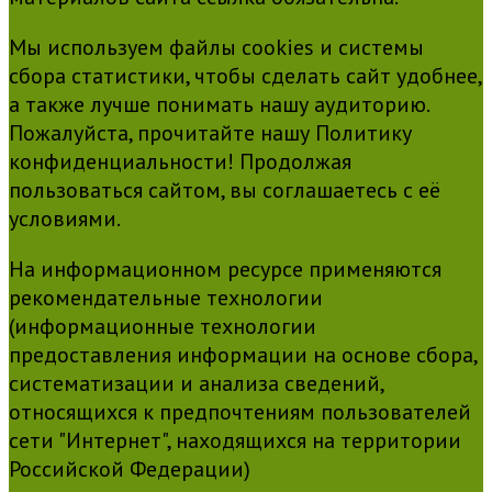
Мы используем файлы cookies и системы
сбора статистики, чтобы сделать сайт удобнее,
а также лучше понимать нашу аудиторию.
Пожалуйста, прочитайте нашу Политику
конфиденциальности! Продолжая
пользоваться сайтом, вы соглашаетесь с её
условиями.
На информационном ресурсе применяются
рекомендательные технологии
(информационные технологии
предоставления информации на основе сбора,
систематизации и анализа сведений,
относящихся к предпочтениям пользователей
сети "Интернет", находящихся на территории
Российской Федерации)