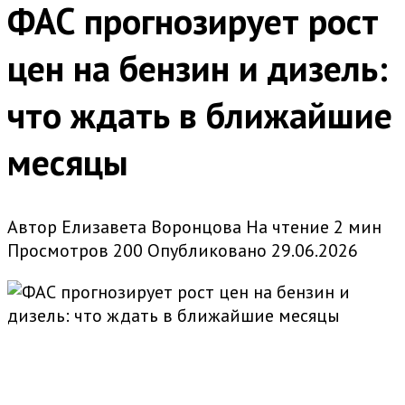
ФАС прогнозирует рост
цен на бензин и дизель:
что ждать в ближайшие
месяцы
Автор
Елизавета Воронцова
На чтение
2 мин
Просмотров
200
Опубликовано
29.06.2026