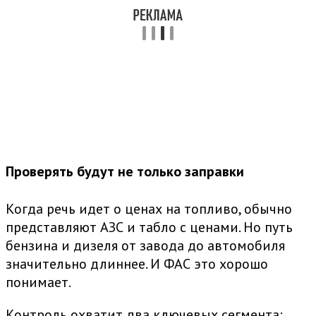
Проверять будут не только заправки
Когда речь идет о ценах на топливо, обычно
представляют АЗС и табло с ценами. Но путь
бензина и дизеля от завода до автомобиля
значительно длиннее. И ФАС это хорошо
понимает.
Контроль охватит два ключевых сегмента: