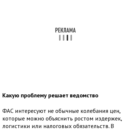
Какую проблему решает ведомство
ФАС интересуют не обычные колебания цен,
которые можно объяснить ростом издержек,
логистики или налоговых обязательств. В