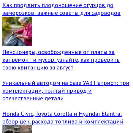
Как продлить плодоношение огурцов до
заморозков: важные советы для садоводов
Пенсионеры, освобожденные от платы за
капремонт и мусор: узнайте, как проверить
свою квитанцию за август
Уникальный автодом на базе УАЗ Патриот: три
комплектации, полный привод и
отечественные детали
Honda Civic, Toyota Corolla и Hyundai Elantra:
обзор цен, расхода топлива и комплектаций