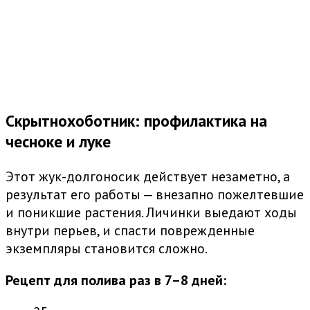
Скрытнохоботник: профилактика на
чесноке и луке
Этот жук-долгоносик действует незаметно, а
результат его работы — внезапно пожелтевшие
и поникшие растения. Личинки выедают ходы
внутри перьев, и спасти поврежденные
экземпляры становится сложно.
Рецепт для полива раз в 7–8 дней: