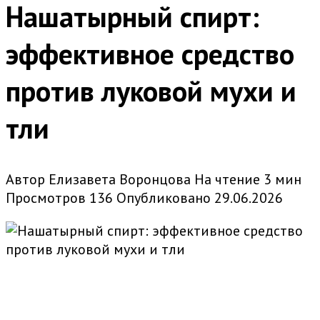
Нашатырный спирт:
эффективное средство
против луковой мухи и
тли
Автор
Елизавета Воронцова
На чтение
3 мин
Просмотров
136
Опубликовано
29.06.2026