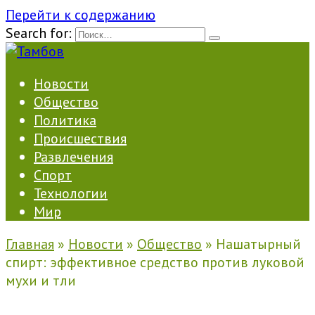
Перейти к содержанию
Search for:
Новости
Общество
Политика
Происшествия
Развлечения
Спорт
Технологии
Мир
Главная
»
Новости
»
Общество
»
Нашатырный
спирт: эффективное средство против луковой
мухи и тли