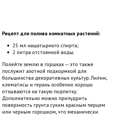
Рецепт для полива комнатных растений:
25 мл нашатырного спирта;
2 литра отстоянной воды.
Полейте землю в горшках — это также
послужит азотной подкормкой для
большинства декоративных культур. Лилии,
клематисы и герань особенно хорошо
отзываются на такую подпитку.
Дополнительно можно припудрить
поверхность грунта сухим красным перцем
или черным горошком, что механически