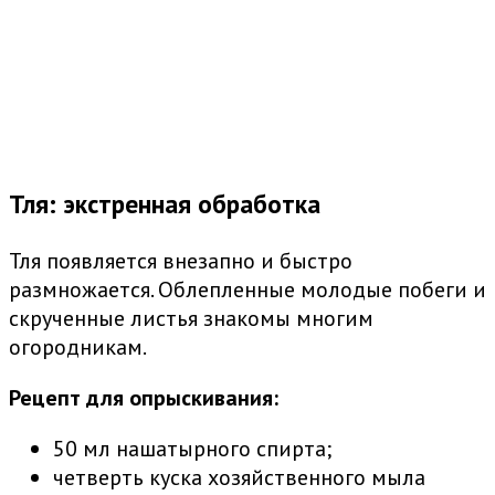
Тля: экстренная обработка
Тля появляется внезапно и быстро
размножается. Облепленные молодые побеги и
скрученные листья знакомы многим
огородникам.
Рецепт для опрыскивания:
50 мл нашатырного спирта;
четверть куска хозяйственного мыла