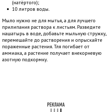
(натёртого);
10 литров воды.
Мыло нужно не для мытья, а для лучшего
прилипания раствора к листьям. Разведите
нашатырь в воде, добавьте мыльную стружку,
перемешайте до растворения и опрыскайте
пораженные растения. Тля погибает от
аммиака, а растение получает внекорневую
азотную подкормку.