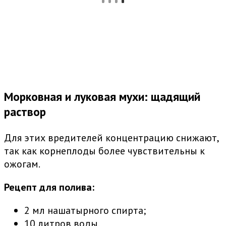
Морковная и луковая мухи: щадящий
раствор
Для этих вредителей концентрацию снижают,
так как корнеплоды более чувствительны к
ожогам.
Рецепт для полива:
2 мл нашатырного спирта;
10 литров воды.