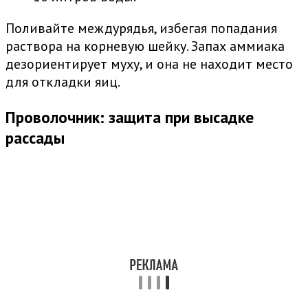
Поливайте междурядья, избегая попадания
раствора на корневую шейку. Запах аммиака
дезориентирует муху, и она не находит место
для откладки яиц.
Проволочник: защита при высадке
рассады