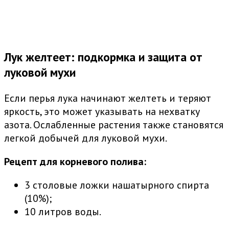
Лук желтеет: подкормка и защита от
луковой мухи
Если перья лука начинают желтеть и теряют
яркость, это может указывать на нехватку
азота. Ослабленные растения также становятся
легкой добычей для луковой мухи.
Рецепт для корневого полива:
3 столовые ложки нашатырного спирта
(10%);
10 литров воды.