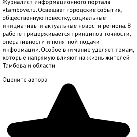
Журналист информационного портала
vtambove.ru. Освещает городские события,
общественную повестку, социальные
инициативы и актуальные новости региона. В
работе придерживается принципов точности,
оперативности и понятной подачи
информации. Особое внимание уделяет темам,
которые напрямую влияют на жизнь жителей
Тамбова и области.
Оцените автора