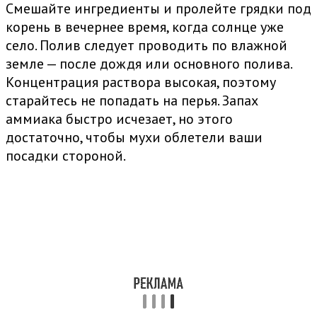
Смешайте ингредиенты и пролейте грядки под
корень в вечернее время, когда солнце уже
село. Полив следует проводить по влажной
земле — после дождя или основного полива.
Концентрация раствора высокая, поэтому
старайтесь не попадать на перья. Запах
аммиака быстро исчезает, но этого
достаточно, чтобы мухи облетели ваши
посадки стороной.