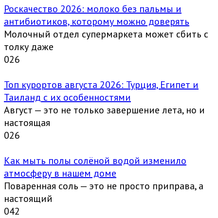
Роскачество 2026: молоко без пальмы и
антибиотиков, которому можно доверять
Молочный отдел супермаркета может сбить с
толку даже
0
26
Топ курортов августа 2026: Турция, Египет и
Таиланд с их особенностями
Август — это не только завершение лета, но и
настоящая
0
26
Как мыть полы солёной водой изменило
атмосферу в нашем доме
Поваренная соль — это не просто приправа, а
настоящий
0
42