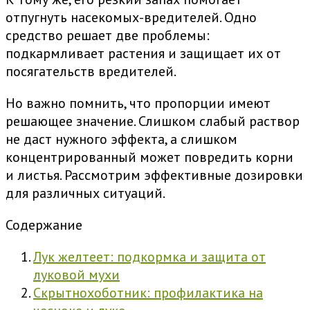
отпугнуть насекомых-вредителей. Одно
средство решает две проблемы:
подкармливает растения и защищает их от
посягательств вредителей.
Но важно помнить, что пропорции имеют
решающее значение. Слишком слабый раствор
не даст нужного эффекта, а слишком
концентрированный может повредить корни
и листья. Рассмотрим эффективные дозировки
для различных ситуаций.
Содержание
Лук желтеет: подкормка и защита от
луковой мухи
Скрытнохоботник: профилактика на