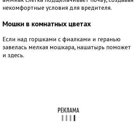
некомфортные условия для вредителя.
Мошки в комнатных цветах
Если над горшками с фиалками и геранью
завелась мелкая мошкара, нашатырь поможет
и здесь.