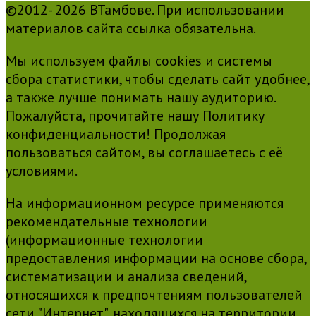
©2012- 2026 ВТамбове. При использовании
материалов сайта ссылка обязательна.
Мы используем файлы cookies и системы
сбора статистики, чтобы сделать сайт удобнее,
а также лучше понимать нашу аудиторию.
Пожалуйста, прочитайте нашу Политику
конфиденциальности! Продолжая
пользоваться сайтом, вы соглашаетесь с её
условиями.
На информационном ресурсе применяются
рекомендательные технологии
(информационные технологии
предоставления информации на основе сбора,
систематизации и анализа сведений,
относящихся к предпочтениям пользователей
сети "Интернет", находящихся на территории