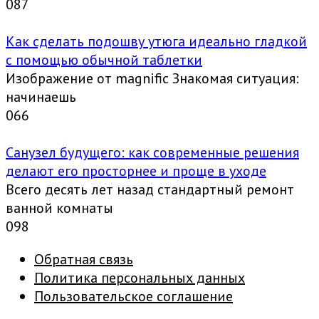
0
87
Как сделать подошву утюга идеально гладкой
с помощью обычной таблетки
Изображение от magnific Знакомая ситуация:
начинаешь
0
66
Санузел будущего: как современные решения
делают его просторнее и проще в уходе
Всего десять лет назад стандартный ремонт
ванной комнаты
0
98
Обратная связь
Политика персональных данных
Пользовательское соглашение