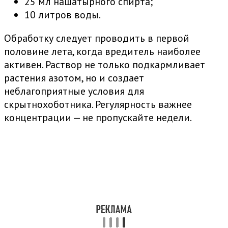
25 мл нашатырного спирта;
10 литров воды.
Обработку следует проводить в первой
половине лета, когда вредитель наиболее
активен. Раствор не только подкармливает
растения азотом, но и создает
неблагоприятные условия для
скрытнохоботника. Регулярность важнее
концентрации — не пропускайте недели.