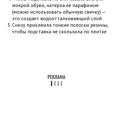
мокрой обуви, натёрла её парафином
(можно использовать обычную свечку) —
это создает водоотталкивающий слой
Снизу приклеила тонкие полоски резины,
чтобы подставка не скользила по плитке