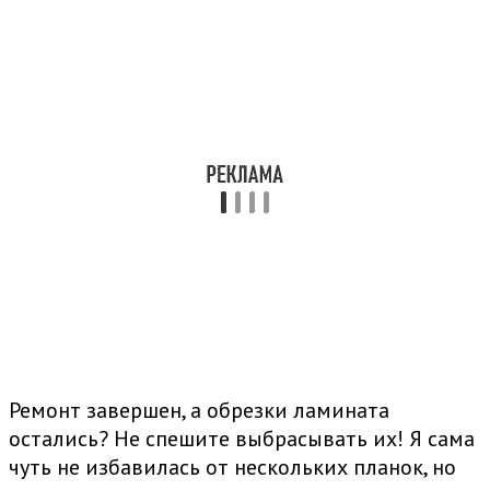
Ремонт завершен, а обрезки ламината
остались? Не спешите выбрасывать их! Я сама
чуть не избавилась от нескольких планок, но