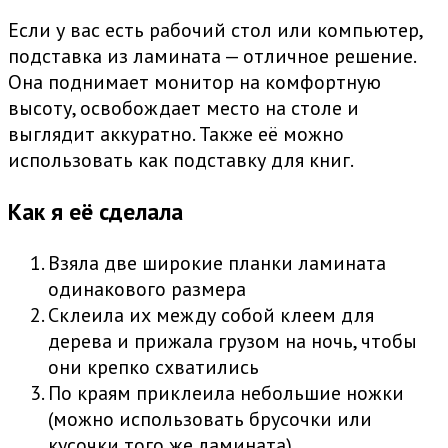
Если у вас есть рабочий стол или компьютер,
подставка из ламината — отличное решение.
Она поднимает монитор на комфортную
высоту, освобождает место на столе и
выглядит аккуратно. Также её можно
использовать как подставку для книг.
Как я её сделала
Взяла две широкие планки ламината
одинакового размера
Склеила их между собой клеем для
дерева и прижала грузом на ночь, чтобы
они крепко схватились
По краям приклеила небольшие ножки
(можно использовать брусочки или
кусочки того же ламината)