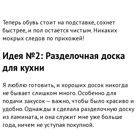
Теперь обувь стоит на подставке, сохнет
быстрее, и пол остаётся чистым. Никаких
мокрых следов по прихожей!
Идея №2: Разделочная доска
для кухни
Я люблю готовить, и хороших досок никогда
не бывает слишком много. Особенно для
подачи закусок — важно, чтобы было красиво и
удобно. Однажды я сделала разделочную доску
из ламината, и она служит мне уже больше
года, ничем не уступая покупной.