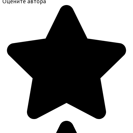
Оцените автора