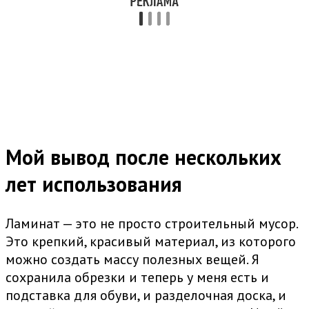
Мой вывод после нескольких
лет использования
Ламинат — это не просто строительный мусор.
Это крепкий, красивый материал, из которого
можно создать массу полезных вещей. Я
сохранила обрезки и теперь у меня есть и
подставка для обуви, и разделочная доска, и