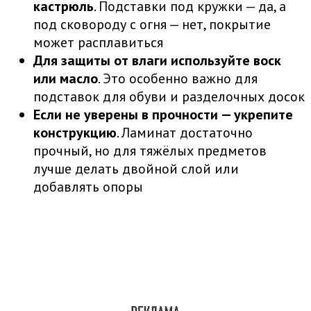
кастрюль
. Подставки под кружки — да, а
под сковороду с огня — нет, покрытие
может расплавиться
Для защиты от влаги используйте воск
или масло
. Это особенно важно для
подставок для обуви и разделочных досок
Если не уверены в прочности — укрепите
конструкцию
. Ламинат достаточно
прочный, но для тяжёлых предметов
лучше делать двойной слой или
добавлять опоры