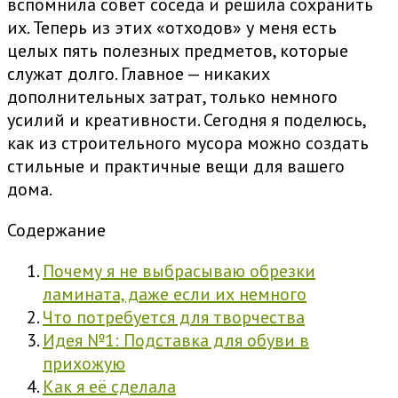
вспомнила совет соседа и решила сохранить
их. Теперь из этих «отходов» у меня есть
целых пять полезных предметов, которые
служат долго. Главное — никаких
дополнительных затрат, только немного
усилий и креативности. Сегодня я поделюсь,
как из строительного мусора можно создать
стильные и практичные вещи для вашего
дома.
Содержание
Почему я не выбрасываю обрезки
ламината, даже если их немного
Что потребуется для творчества
Идея №1: Подставка для обуви в
прихожую
Как я её сделала