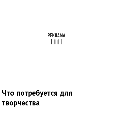
Что потребуется для
творчества