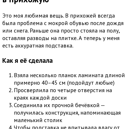
Это моя любимая вещь. В прихожей всегда
была проблема с мокрой обувью после дождя
или снега. Раньше она просто стояла на полу,
оставляя разводы на плитке. А теперь у меня
есть аккуратная подставка.
Как я её сделала
Взяла несколько планок ламината длиной
примерно 40–45 см (подойдут любые)
Просверлила по четыре отверстия на
краях каждой доски
Соединила их прочной бечёвкой —
получилась конструкция, напоминающая
маленький столик
Чтобы подставка не впитывала влагу от