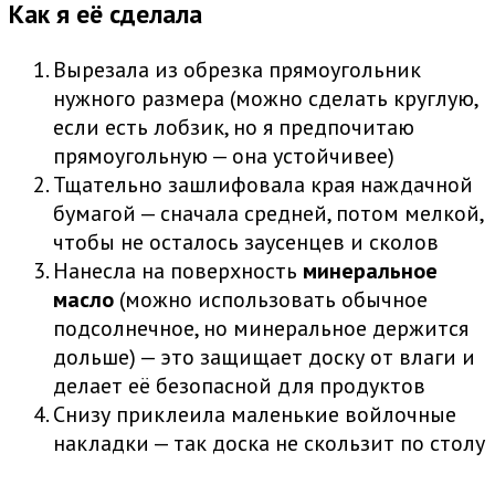
Как я её сделала
Вырезала из обрезка прямоугольник
нужного размера (можно сделать круглую,
если есть лобзик, но я предпочитаю
прямоугольную — она устойчивее)
Тщательно зашлифовала края наждачной
бумагой — сначала средней, потом мелкой,
чтобы не осталось заусенцев и сколов
Нанесла на поверхность
минеральное
масло
(можно использовать обычное
подсолнечное, но минеральное держится
дольше) — это защищает доску от влаги и
делает её безопасной для продуктов
Снизу приклеила маленькие войлочные
накладки — так доска не скользит по столу