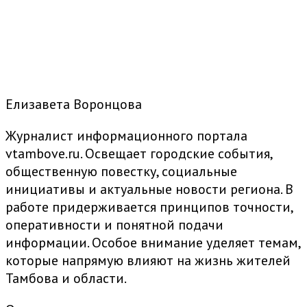
Елизавета Воронцова
Журналист информационного портала
vtambove.ru. Освещает городские события,
общественную повестку, социальные
инициативы и актуальные новости региона. В
работе придерживается принципов точности,
оперативности и понятной подачи
информации. Особое внимание уделяет темам,
которые напрямую влияют на жизнь жителей
Тамбова и области.