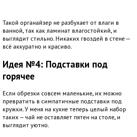
Такой органайзер не разбухает от влаги в
ванной, так как ламинат влагостойкий, и
выглядит стильно. Никаких гвоздей в стене —
всё аккуратно и красиво.
Идея №4: Подставки под
горячее
Если обрезки совсем маленькие, их можно
превратить в симпатичные подставки под
кружки. У меня на кухне теперь целый набор
таких — чай не оставляет пятен на столе, и
выглядит уютно.