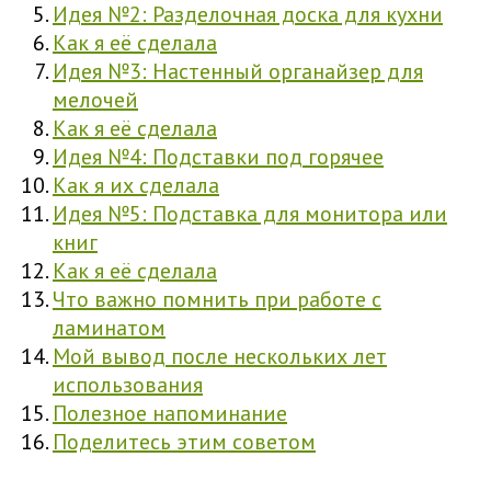
Идея №2: Разделочная доска для кухни
Как я её сделала
Идея №3: Настенный органайзер для
мелочей
Как я её сделала
Идея №4: Подставки под горячее
Как я их сделала
Идея №5: Подставка для монитора или
книг
Как я её сделала
Что важно помнить при работе с
ламинатом
Мой вывод после нескольких лет
использования
Полезное напоминание
Поделитесь этим советом