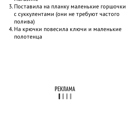
Поставила на планку маленькие горшочки
с суккулентами (они не требуют частого
полива)
На крючки повесила ключи и маленькие
полотенца