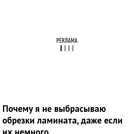
Почему я не выбрасываю
обрезки ламината, даже если
их немного