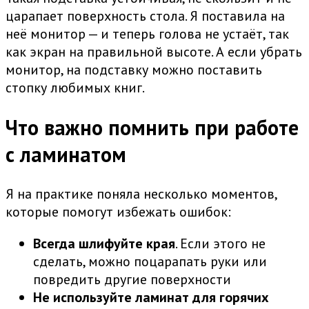
царапает поверхность стола. Я поставила на
неё монитор — и теперь голова не устаёт, так
как экран на правильной высоте. А если убрать
монитор, на подставку можно поставить
стопку любимых книг.
Что важно помнить при работе
с ламинатом
Я на практике поняла несколько моментов,
которые помогут избежать ошибок:
Всегда шлифуйте края
. Если этого не
сделать, можно поцарапать руки или
повредить другие поверхности
Не используйте ламинат для горячих