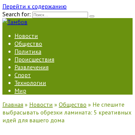
Перейти к содержанию
Search for:
Новости
Общество
Политика
Происшествия
Развлечения
Спорт
Технологии
Мир
Главная
»
Новости
»
Общество
»
Не спешите
выбрасывать обрезки ламината: 5 креативных
идей для вашего дома