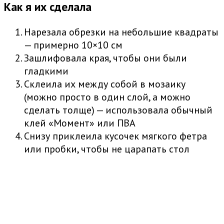
Как я их сделала
Нарезала обрезки на небольшие квадраты
— примерно 10×10 см
Зашлифовала края, чтобы они были
гладкими
Склеила их между собой в мозаику
(можно просто в один слой, а можно
сделать толще) — использовала обычный
клей «Момент» или ПВА
Снизу приклеила кусочек мягкого фетра
или пробки, чтобы не царапать стол