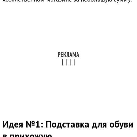
Идея №1: Подставка для обуви
в прихожую