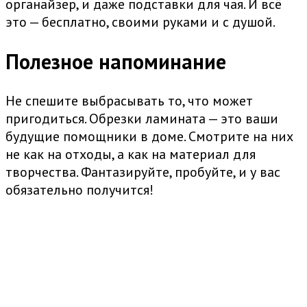
органайзер, и даже подставки для чая. И всё
это — бесплатно, своими руками и с душой.
Полезное напоминание
Не спешите выбрасывать то, что может
пригодиться. Обрезки ламината — это ваши
будущие помощники в доме. Смотрите на них
не как на отходы, а как на материал для
творчества. Фантазируйте, пробуйте, и у вас
обязательно получится!