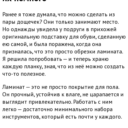
Ранее я тоже думала, что можно сделать из
пары дощечек? Они только занимают место.
Но однажды увидела у подруги в прихожей
оригинальную подставку для обуви, сделанную
ею самой, и была поражена, когда она
призналась, что это просто обрезки ламината.
Я решила попробовать — и теперь храню
каждую планку, зная, что из неё можно создать
что-то полезное.
Ламинат — это не просто покрытие для пола.
Он прочный, устойчив к влаге, не царапается и
выглядит привлекательно. Работать с ним
легко — достаточно минимального набора
инструментов, который есть почти у каждого.