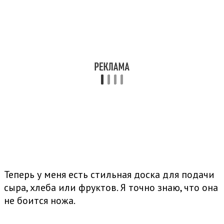
Теперь у меня есть стильная доска для подачи
сыра, хлеба или фруктов. Я точно знаю, что она
не боится ножа.