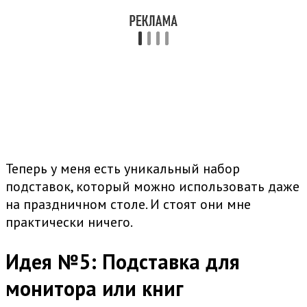
Теперь у меня есть уникальный набор
подставок, который можно использовать даже
на праздничном столе. И стоят они мне
практически ничего.
Идея №5: Подставка для
монитора или книг