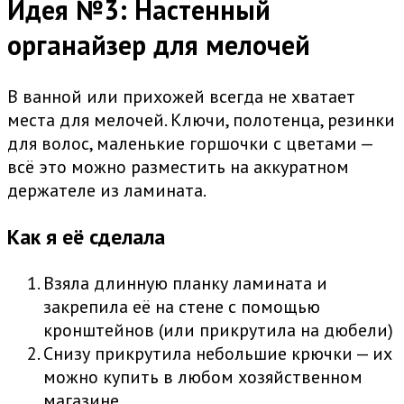
Идея №3: Настенный
органайзер для мелочей
В ванной или прихожей всегда не хватает
места для мелочей. Ключи, полотенца, резинки
для волос, маленькие горшочки с цветами —
всё это можно разместить на аккуратном
держателе из ламината.
Как я её сделала
Взяла длинную планку ламината и
закрепила её на стене с помощью
кронштейнов (или прикрутила на дюбели)
Снизу прикрутила небольшие крючки — их
можно купить в любом хозяйственном
магазине