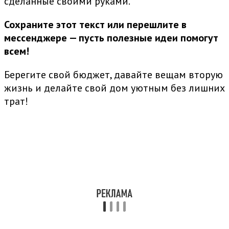
сделанные своими руками.
Сохраните этот текст или перешлите в
мессенджере — пусть полезные идеи помогут
всем!
Берегите свой бюджет, давайте вещам вторую
жизнь и делайте свой дом уютным без лишних
трат!