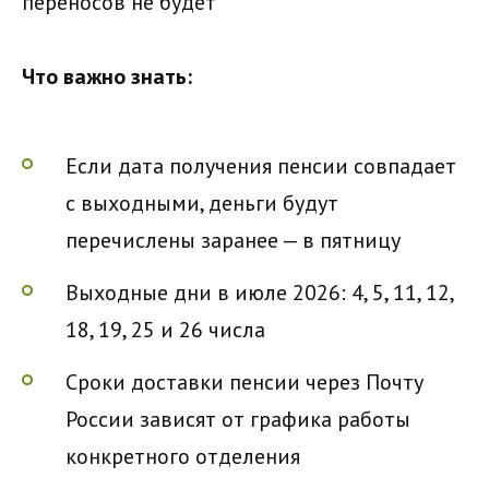
переносов не будет
Что важно знать:
Если дата получения пенсии совпадает
с выходными, деньги будут
перечислены заранее — в пятницу
Выходные дни в июле 2026: 4, 5, 11, 12,
18, 19, 25 и 26 числа
Сроки доставки пенсии через Почту
России зависят от графика работы
конкретного отделения