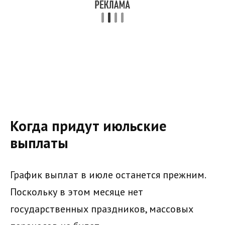
Когда придут июльские
выплаты
График выплат в июле останется прежним.
Поскольку в этом месяце нет
государственных праздников, массовых