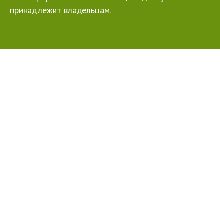
принадлежит владельцам.