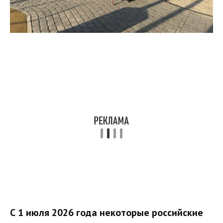
С 1 июля 2026 года некоторые российские