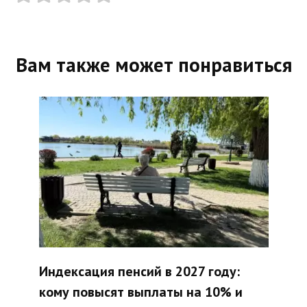
Вам также может понравиться
Индексация пенсий в 2027 году:
кому повысят выплаты на 10% и