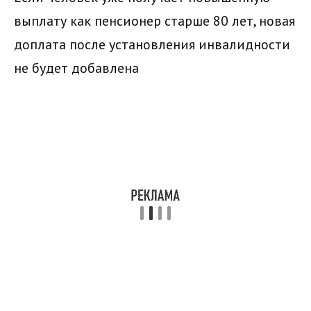
выплату как пенсионер старше 80 лет, новая
доплата после установления инвалидности
не будет добавлена