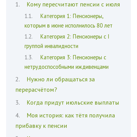
Кому пересчитают пенсии с июля
Категория 1: Пенсионеры,
которым в июне исполнилось 80 лет
Категория 2: Пенсионеры с I
группой инвалидности
Категория 3: Пенсионеры с
нетрудоспособными иждивенцами
Нужно ли обращаться за
перерасчётом?
Когда придут июльские выплаты
Моя история: как тётя получила
прибавку к пенсии