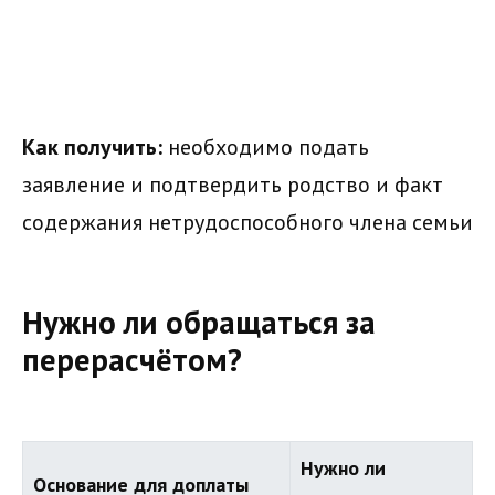
Как получить:
необходимо подать
заявление и подтвердить родство и факт
содержания нетрудоспособного члена семьи
Нужно ли обращаться за
перерасчётом?
Нужно ли
Основание для доплаты