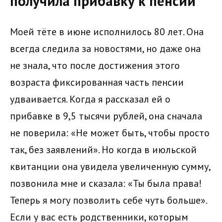
получила прибавку к пенсии
Моей тёте в июне исполнилось 80 лет. Она
всегда следила за новостями, но даже она
не знала, что после достижения этого
возраста фиксированная часть пенсии
удваивается. Когда я рассказал ей о
прибавке в 9,5 тысячи рублей, она сначала
не поверила: «Не может быть, чтобы просто
так, без заявлений». Но когда в июльской
квитанции она увидела увеличенную сумму,
позвонила мне и сказала: «Ты была права!
Теперь я могу позволить себе чуть больше».
Если у вас есть родственники, которым