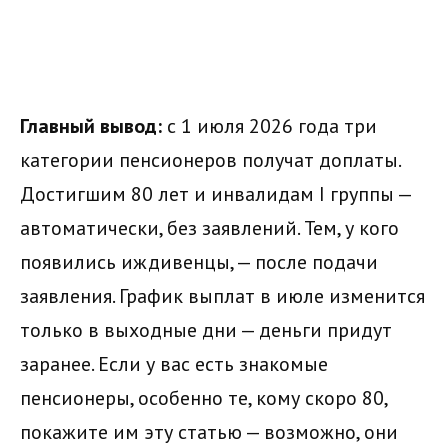
Главный вывод:
с 1 июля 2026 года три
категории пенсионеров получат доплаты.
Достигшим 80 лет и инвалидам I группы —
автоматически, без заявлений. Тем, у кого
появились иждивенцы, — после подачи
заявления. График выплат в июле изменится
только в выходные дни — деньги придут
заранее. Если у вас есть знакомые
пенсионеры, особенно те, кому скоро 80,
покажите им эту статью — возможно, они