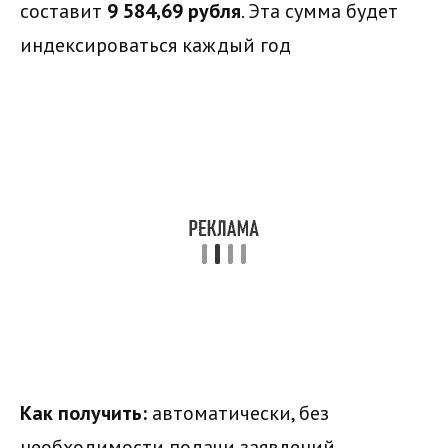
составит
9 584,69 рубля
. Эта сумма будет
индексироваться каждый год
Как получить:
автоматически, без
необходимости подачи заявлений