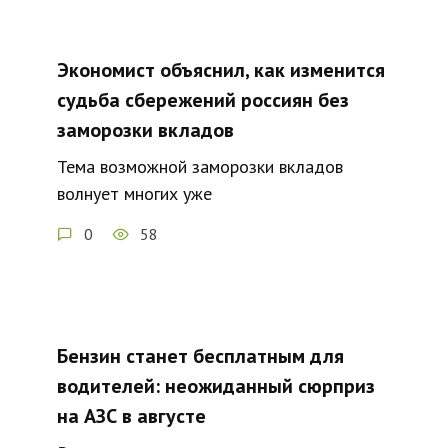
Экономист объяснил, как изменится
судьба сбережений россиян без
заморозки вкладов
Тема возможной заморозки вкладов
волнует многих уже
0
58
Бензин станет бесплатным для
водителей: неожиданный сюрприз
на АЗС в августе