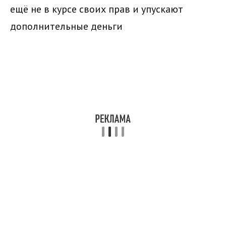
ещё не в курсе своих прав и упускают
дополнительные деньги