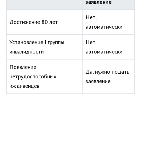
заявление
Нет,
Достижение 80 лет
автоматически
Установление I группы
Нет,
инвалидности
автоматически
Появление
Да, нужно подать
нетрудоспособных
заявление
иждивенцев