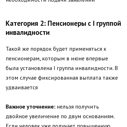
Категория 2: Пенсионеры с I группой
инвалидности
Такой же порядок будет применяться к
пенсионерам, которым в июне впервые
была установлена I группа инвалидности. В
этом случае фиксированная выплата также
удваивается
Важное уточнение:
нельзя получить
двойное увеличение по двум основаниям.
Если человек уже получает повышенную