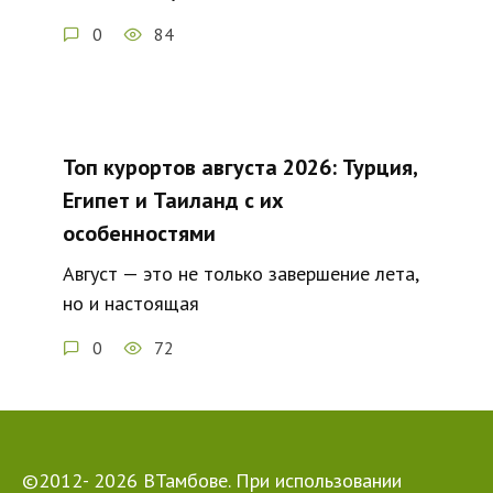
0
84
Топ курортов августа 2026: Турция,
Египет и Таиланд с их
особенностями
Август — это не только завершение лета,
но и настоящая
0
72
©2012- 2026 ВТамбове. При использовании