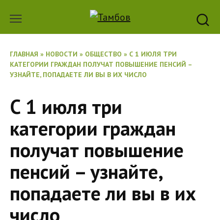
Перейти
к
содержанию
ГЛАВНАЯ
»
НОВОСТИ
»
ОБЩЕСТВО
»
С 1 ИЮЛЯ ТРИ
КАТЕГОРИИ ГРАЖДАН ПОЛУЧАТ ПОВЫШЕНИЕ ПЕНСИЙ –
УЗНАЙТЕ, ПОПАДАЕТЕ ЛИ ВЫ В ИХ ЧИСЛО
С 1 июля три
категории граждан
получат повышение
пенсий – узнайте,
попадаете ли вы в их
число