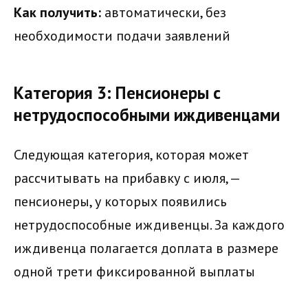
Как получить:
автоматически, без
необходимости подачи заявлений
Категория 3: Пенсионеры с
нетрудоспособными иждивенцами
Следующая категория, которая может
рассчитывать на прибавку с июля, —
пенсионеры, у которых появились
нетрудоспособные иждивенцы. За каждого
иждивенца полагается доплата в размере
одной трети фиксированной выплаты