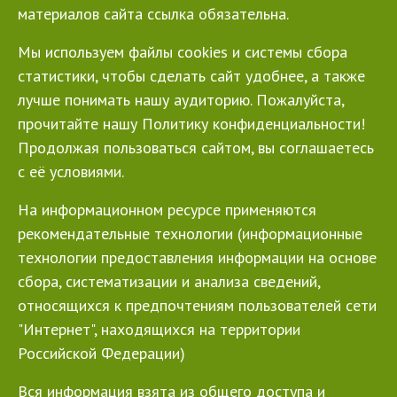
материалов сайта ссылка обязательна.
Мы используем файлы cookies и системы сбора
статистики, чтобы сделать сайт удобнее, а также
лучше понимать нашу аудиторию. Пожалуйста,
прочитайте нашу Политику конфиденциальности!
Продолжая пользоваться сайтом, вы соглашаетесь
с её условиями.
На информационном ресурсе применяются
рекомендательные технологии (информационные
технологии предоставления информации на основе
сбора, систематизации и анализа сведений,
относящихся к предпочтениям пользователей сети
"Интернет", находящихся на территории
Российской Федерации)
Вся информация взята из общего доступа и