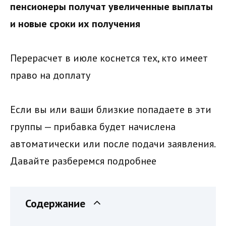
пенсионеры получат увеличенные выплаты
и новые сроки их получения
Перерасчет в июле коснется тех, кто имеет
право на доплату
Если вы или ваши близкие попадаете в эти
группы — прибавка будет начислена
автоматически или после подачи заявления.
Давайте разберемся подробнее
Содержание