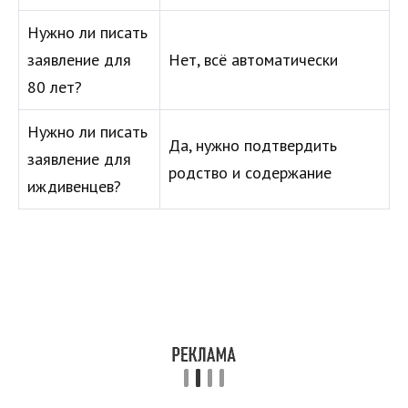
Нужно ли писать
заявление для
Нет, всё автоматически
80 лет?
Нужно ли писать
Да, нужно подтвердить
заявление для
родство и содержание
иждивенцев?