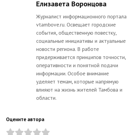
Елизавета Воронцова
Журналист информационного портала
vtambove.ru. Освещает городские
события, общественную повестку,
социальные инициативы и актуальные
новости региона. В работе
придерживается принципов точности,
оперативности и понятной подачи
информации. Особое внимание
уделяет темам, которые напрямую
влияют на жизнь жителей Тамбова и
области.
Оцените автора