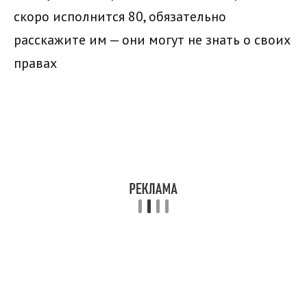
скоро исполнится 80, обязательно
расскажите им — они могут не знать о своих
правах