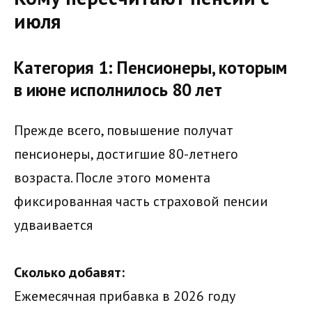
июля
Категория 1: Пенсионеры, которым
в июне исполнилось 80 лет
Прежде всего, повышение получат
пенсионеры, достигшие 80-летнего
возраста. После этого момента
фиксированная часть страховой пенсии
удваивается
Сколько добавят:
Ежемесячная прибавка в 2026 году