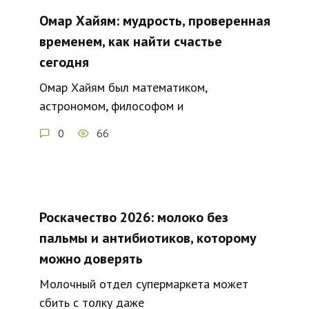
Омар Хайям: мудрость, проверенная
временем, как найти счастье
сегодня
Омар Хайям был математиком,
астрономом, философом и
0
66
Роскачество 2026: молоко без
пальмы и антибиотиков, которому
можно доверять
Молочный отдел супермаркета может
сбить с толку даже