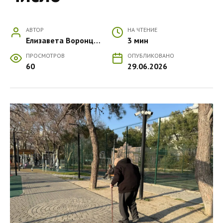
АВТОР
НА ЧТЕНИЕ
Елизавета Воронцова
3 мин
ПРОСМОТРОВ
ОПУБЛИКОВАНО
60
29.06.2026