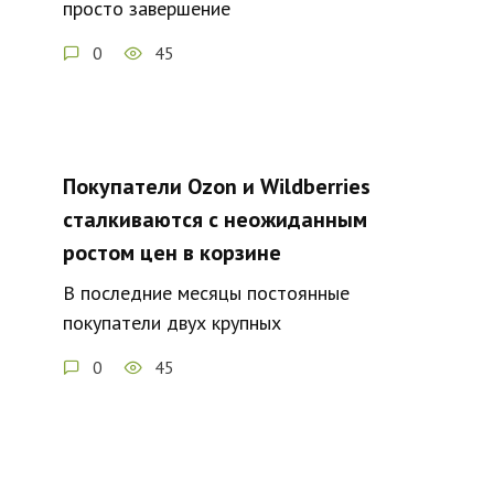
просто завершение
0
45
Покупатели Ozon и Wildberries
сталкиваются с неожиданным
ростом цен в корзине
В последние месяцы постоянные
покупатели двух крупных
0
45