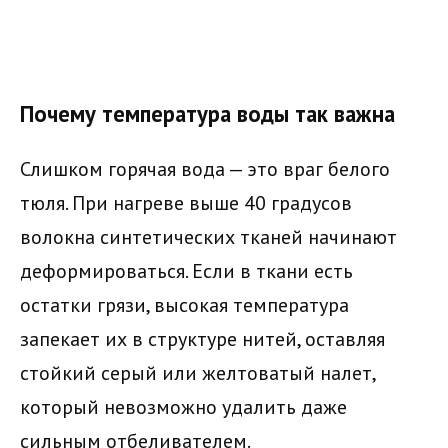
Почему температура воды так важна
Слишком горячая вода — это враг белого
тюля. При нагреве выше 40 градусов
волокна синтетических тканей начинают
деформироваться. Если в ткани есть
остатки грязи, высокая температура
запекает их в структуре нитей, оставляя
стойкий серый или желтоватый налет,
который невозможно удалить даже
сильным отбеливателем.