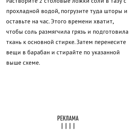
Растворите 2 столовые ложки соли в тазу с
прохладной водой, погрузите туда шторы и
оставьте на час. Этого времени хватит,
чтобы соль размягчила грязь и подготовила
ткань к основной стирке. Затем перенесите
вещи в барабан и стирайте по указанной
выше схеме.