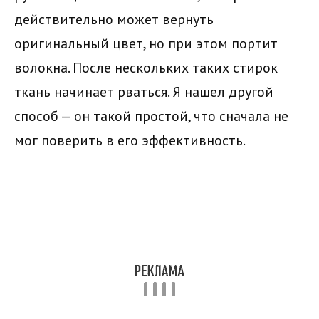
действительно может вернуть
оригинальный цвет, но при этом портит
волокна. После нескольких таких стирок
ткань начинает рваться. Я нашел другой
способ — он такой простой, что сначала не
мог поверить в его эффективность.