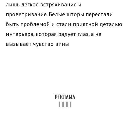
лишь легкое встряхивание и
проветривание. Белые шторы перестали
быть проблемой и стали приятной деталью
интерьера, которая радует глаз, а не
вызывает чувство вины