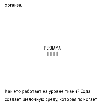
органза.
Как это работает на уровне ткани? Сода
создает щелочную среду, которая помогает