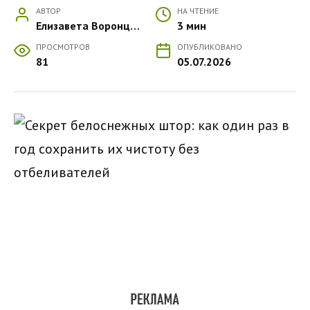
АВТОР
НА ЧТЕНИЕ
Елизавета Воронцова
3 мин
ПРОСМОТРОВ
ОПУБЛИКОВАНО
81
05.07.2026