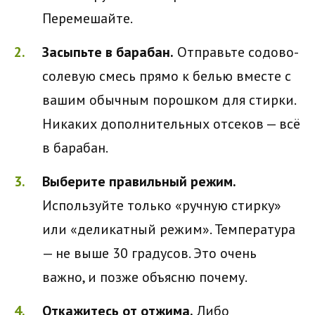
Перемешайте.
Засыпьте в барабан.
Отправьте содово-
солевую смесь прямо к белью вместе с
вашим обычным порошком для стирки.
Никаких дополнительных отсеков — всё
в барабан.
Выберите правильный режим.
Используйте только «ручную стирку»
или «деликатный режим». Температура
— не выше 30 градусов. Это очень
важно, и позже объясню почему.
Откажитесь от отжима.
Либо