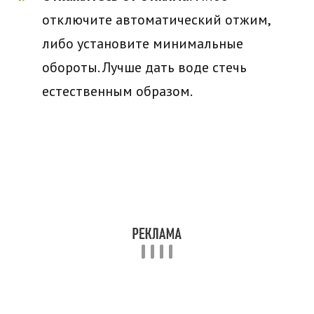
отключите автоматический отжим,
либо установите минимальные
обороты. Лучше дать воде стечь
естественным образом.