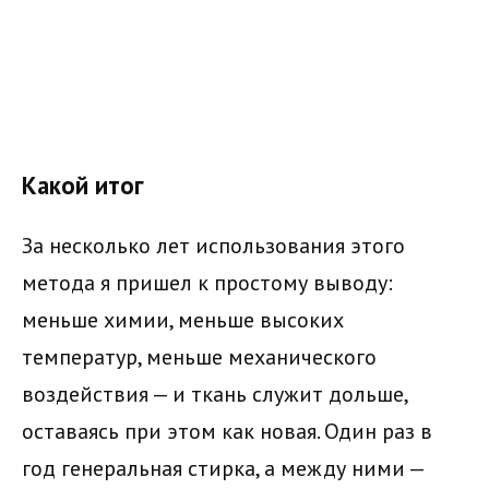
Какой итог
За несколько лет использования этого
метода я пришел к простому выводу:
меньше химии, меньше высоких
температур, меньше механического
воздействия — и ткань служит дольше,
оставаясь при этом как новая. Один раз в
год генеральная стирка, а между ними —