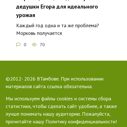
дедушки Егора для идеального
урожая
Каждый год одна и та же проблема?
Морковь получается
0
70
©2012- 2026 ВТамбове. При использовании
материалов сайта ссылка обязательна.
Мы используем файлы cookies и системы сбора
статистики, чтобы сделать сайт удобнее, а также
лучше понимать нашу аудиторию. Пожалуйста,
прочитайте нашу Политику конфиденциальности!