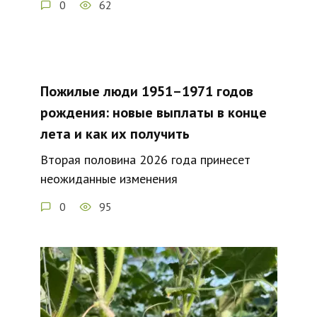
0
62
Пожилые люди 1951–1971 годов
рождения: новые выплаты в конце
лета и как их получить
Вторая половина 2026 года принесет
неожиданные изменения
0
95