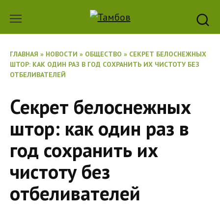
Перейти
к
содержанию
ГЛАВНАЯ
»
НОВОСТИ
»
ОБЩЕСТВО
»
СЕКРЕТ БЕЛОСНЕЖНЫХ
ШТОР: КАК ОДИН РАЗ В ГОД СОХРАНИТЬ ИХ ЧИСТОТУ БЕЗ
ОТБЕЛИВАТЕЛЕЙ
Секрет белоснежных
штор: как один раз в
год сохранить их
чистоту без
отбеливателей