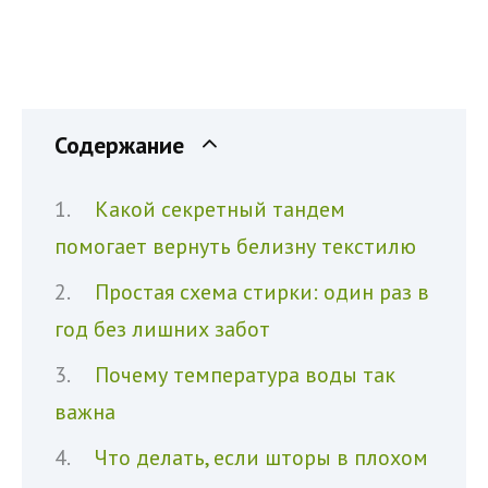
Содержание
Какой секретный тандем
помогает вернуть белизну текстилю
Простая схема стирки: один раз в
год без лишних забот
Почему температура воды так
важна
Что делать, если шторы в плохом