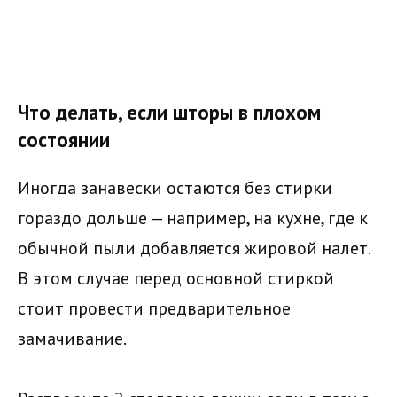
Что делать, если шторы в плохом
состоянии
Иногда занавески остаются без стирки
гораздо дольше — например, на кухне, где к
обычной пыли добавляется жировой налет.
В этом случае перед основной стиркой
стоит провести предварительное
замачивание.