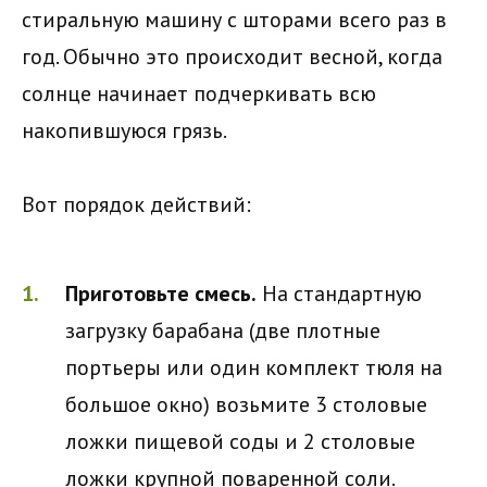
стиральную машину с шторами всего раз в
год. Обычно это происходит весной, когда
солнце начинает подчеркивать всю
накопившуюся грязь.
Вот порядок действий:
Приготовьте смесь.
На стандартную
загрузку барабана (две плотные
портьеры или один комплект тюля на
большое окно) возьмите 3 столовые
ложки пищевой соды и 2 столовые
ложки крупной поваренной соли.