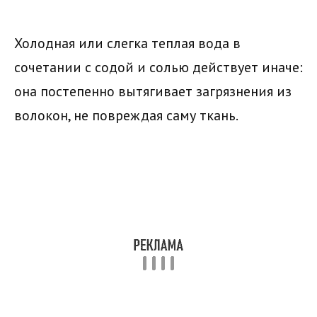
Холодная или слегка теплая вода в
сочетании с содой и солью действует иначе:
она постепенно вытягивает загрязнения из
волокон, не повреждая саму ткань.