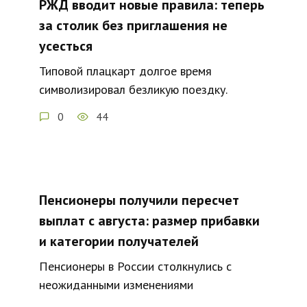
РЖД вводит новые правила: теперь
за столик без приглашения не
усесться
Типовой плацкарт долгое время
символизировал безликую поездку.
0
44
Пенсионеры получили пересчет
выплат с августа: размер прибавки
и категории получателей
Пенсионеры в России столкнулись с
неожиданными изменениями