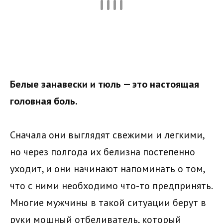
Белые занавески и тюль — это настоящая
головная боль.
Сначала они выглядят свежими и легкими,
но через полгода их белизна постепенно
уходит, и они начинают напоминать о том,
что с ними необходимо что-то предпринять.
Многие мужчины в такой ситуации берут в
руки мощный отбеливатель, который