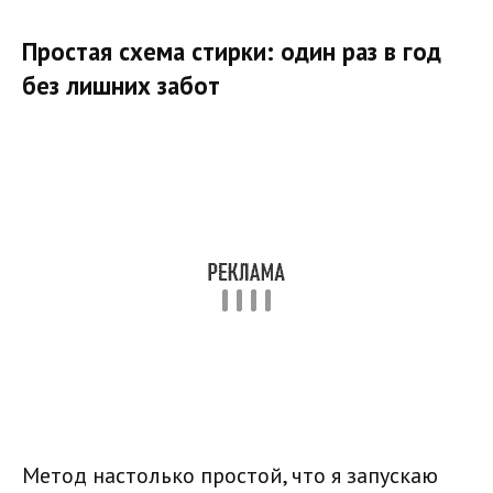
Простая схема стирки: один раз в год
без лишних забот
Метод настолько простой, что я запускаю