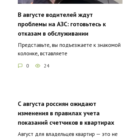
В августе водителей ждут
проблемы на АЗС: готовьтесь к
отказам в обслуживании
Представьте, вы подъезжаете к знакомой
колонке, вставляете
0
24
С августа россиян ожидают
изменения в правилах учета
показаний счетчиков в квартирах
Август для владельцев квартир — это не