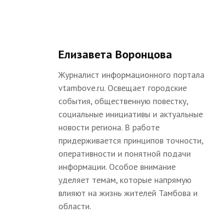
Елизавета Воронцова
Журналист информационного портала
vtambove.ru. Освещает городские
события, общественную повестку,
социальные инициативы и актуальные
новости региона. В работе
придерживается принципов точности,
оперативности и понятной подачи
информации. Особое внимание
уделяет темам, которые напрямую
влияют на жизнь жителей Тамбова и
области.