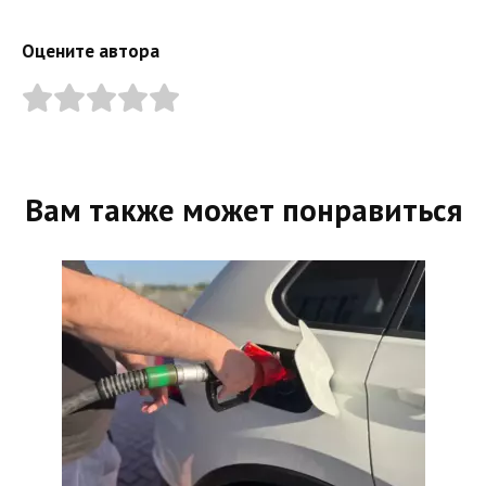
Оцените автора
Вам также может понравиться