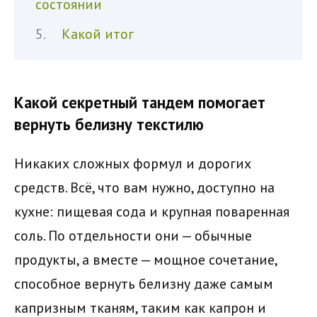
состоянии
Какой итог
Какой секретный тандем помогает
вернуть белизну текстилю
Никаких сложных формул и дорогих
средств. Всё, что вам нужно, доступно на
кухне: пищевая сода и крупная поваренная
соль. По отдельности они — обычные
продукты, а вместе — мощное сочетание,
способное вернуть белизну даже самым
капризным тканям, таким как капрон и