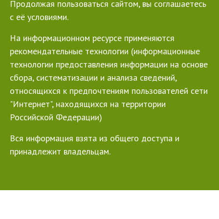
Продолжая пользоваться сайтом, вы соглашаетесь
с её условиями.
На информационном ресурсе применяются
рекомендательные технологии (информационные
технологии предоставления информации на основе
сбора, систематизации и анализа сведений,
относящихся к предпочтениям пользователей сети
"Интернет", находящихся на территории
Российской Федерации)
Вся информация взята из общего доступа и
принадлежит владельцам.