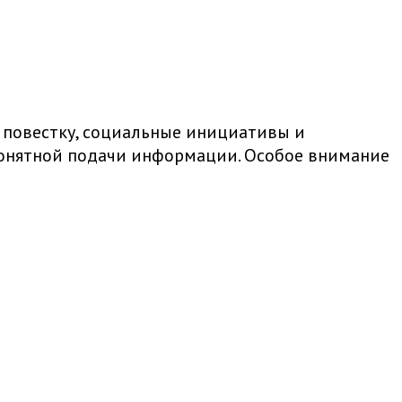
 повестку, социальные инициативы и
 понятной подачи информации. Особое внимание