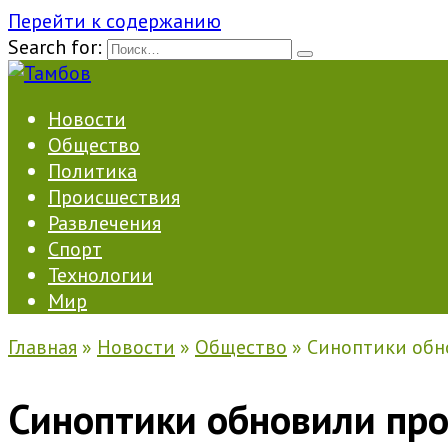
Перейти к содержанию
Search for:
Новости
Общество
Политика
Происшествия
Развлечения
Спорт
Технологии
Мир
Главная
»
Новости
»
Общество
»
Синоптики обно
Синоптики обновили прог