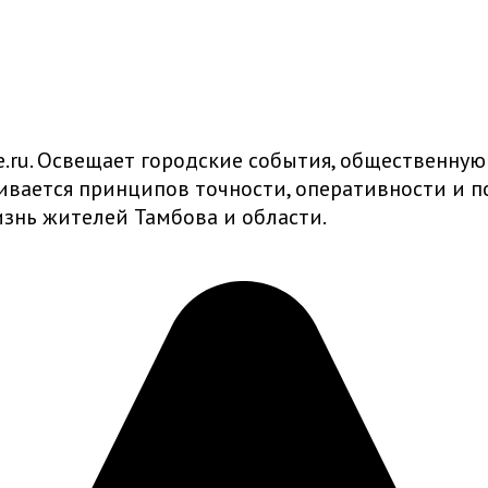
ru. Освещает городские события, общественную
живается принципов точности, оперативности и
знь жителей Тамбова и области.