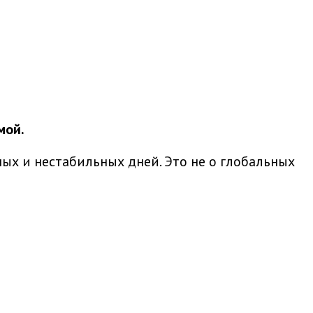
мой.
ых и нестабильных дней. Это не о глобальных