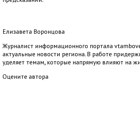
Елизавета Воронцова
Журналист информационного портала vtambove.
актуальные новости региона. В работе придер
уделяет темам, которые напрямую влияют на жи
Оцените автора