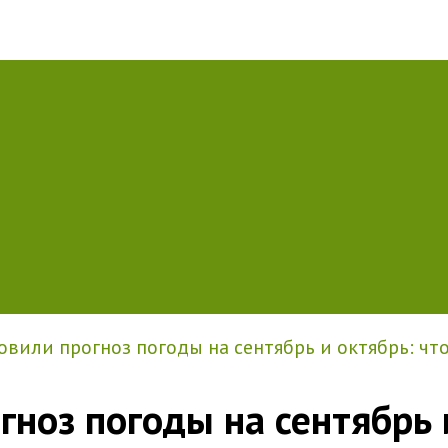
вили прогноз погоды на сентябрь и октябрь: чт
ноз погоды на сентябрь 