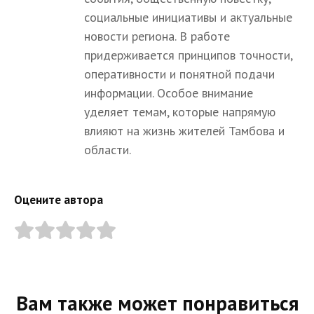
социальные инициативы и актуальные
новости региона. В работе
придерживается принципов точности,
оперативности и понятной подачи
информации. Особое внимание
уделяет темам, которые напрямую
влияют на жизнь жителей Тамбова и
области.
Оцените автора
Вам также может понравиться