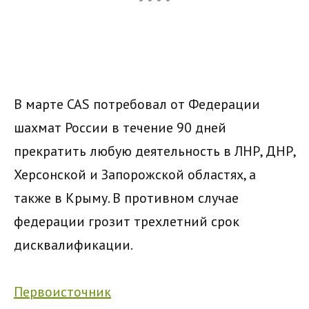
В марте CAS потребовал от Федерации
шахмат России в течение 90 дней
прекратить любую деятельность в ЛНР, ДНР,
Херсонской и Запорожской областях, а
также в Крыму. В противном случае
федерации грозит трехлетний срок
дисквалификации.
Первоисточник