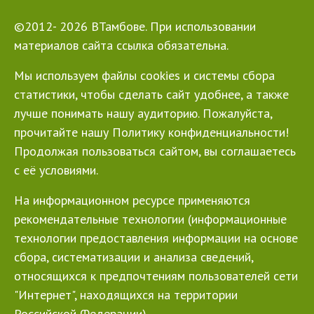
©2012- 2026 ВТамбове. При использовании
материалов сайта ссылка обязательна.
Мы используем файлы cookies и системы сбора
статистики, чтобы сделать сайт удобнее, а также
лучше понимать нашу аудиторию. Пожалуйста,
прочитайте нашу Политику конфиденциальности!
Продолжая пользоваться сайтом, вы соглашаетесь
с её условиями.
На информационном ресурсе применяются
рекомендательные технологии (информационные
технологии предоставления информации на основе
сбора, систематизации и анализа сведений,
относящихся к предпочтениям пользователей сети
"Интернет", находящихся на территории
Российской Федерации)