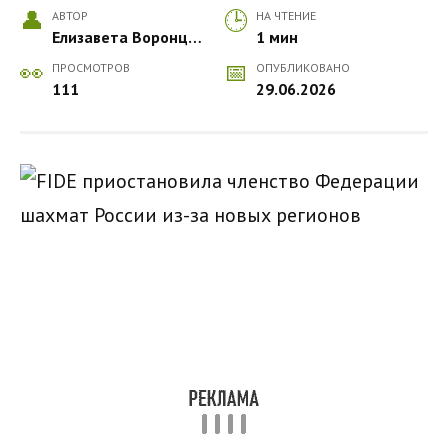
АВТОР
НА ЧТЕНИЕ
Елизавета Воронцова
1 мин
ПРОСМОТРОВ
ОПУБЛИКОВАНО
111
29.06.2026