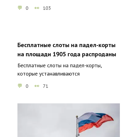
0
103
Бесплатные слоты на падел-корты
на площади 1905 года распроданы
Бесплатные слоты на падел-корты,
которые устанавливаются
0
71