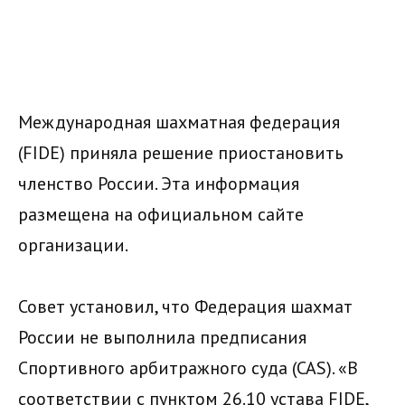
Международная шахматная федерация
(FIDE) приняла решение приостановить
членство России. Эта информация
размещена на официальном сайте
организации.
Совет установил, что Федерация шахмат
России не выполнила предписания
Спортивного арбитражного суда (CAS). «В
соответствии с пунктом 26.10 устава FIDE,