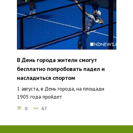
В День города жители смогут
бесплатно попробовать падел и
насладиться спортом
1 августа, в День города, на площади
1905 года пройдет
0
67