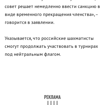
совет решает немедленно ввести санкцию в
виде временного прекращения членства», –
говорится в заявлении.
Указывается, что российские шахматисты
смогут продолжать участвовать в турнирах
под нейтральным флагом.