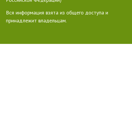
Вся информация взята из общего доступа и
принадлежит владельцам.