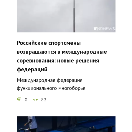
Российские спортсмены
возвращаются в международные
соревнования: новые решения
федераций
Международная федерация
функционального многоборья
0
82