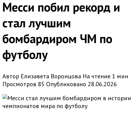
Месси побил рекорд и
стал лучшим
бомбардиром ЧМ по
футболу
Автор
Елизавета Воронцова
На чтение
1 мин
Просмотров
85
Опубликовано
28.06.2026