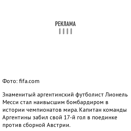
Фото: fifa.com
Знаменитый аргентинский футболист Лионель
Месси стал наивысшим бомбардиром в
истории чемпионатов мира. Капитан команды
Аргентины забил свой 17-й гол в поединке
против сборной Австрии.