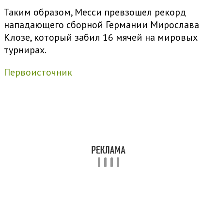
Таким образом, Месси превзошел рекорд
нападающего сборной Германии Мирослава
Клозе, который забил 16 мячей на мировых
турнирах.
Первоисточник