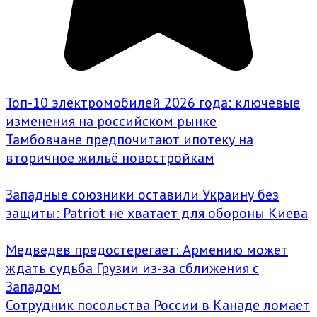
Топ-10 электромобилей 2026 года: ключевые
изменения на российском рынке
Тамбовчане предпочитают ипотеку на
вторичное жильё новостройкам
Западные союзники оставили Украину без
защиты: Patriot не хватает для обороны Киева
Медведев предостерегает: Армению может
ждать судьба Грузии из-за сближения с
Западом
Сотрудник посольства России в Канаде ломает