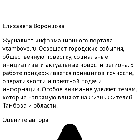
Елизавета Воронцова
Журналист информационного портала
vtambove.ru. Освещает городские события,
общественную повестку, социальные
инициативы и актуальные новости региона. В
работе придерживается принципов точности,
оперативности и понятной подачи
информации. Особое внимание уделяет темам,
которые напрямую влияют на жизнь жителей
Тамбова и области.
Оцените автора