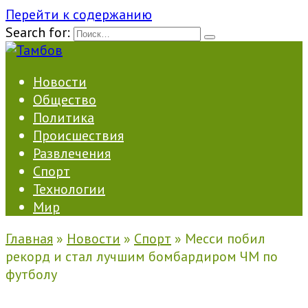
Перейти к содержанию
Search for:
Новости
Общество
Политика
Происшествия
Развлечения
Спорт
Технологии
Мир
Главная
»
Новости
»
Спорт
»
Месси побил
рекорд и стал лучшим бомбардиром ЧМ по
футболу