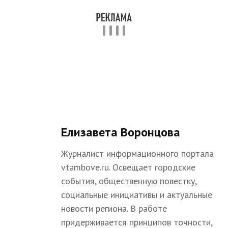
Елизавета Воронцова
Журналист информационного портала
vtambove.ru. Освещает городские
события, общественную повестку,
социальные инициативы и актуальные
новости региона. В работе
придерживается принципов точности,