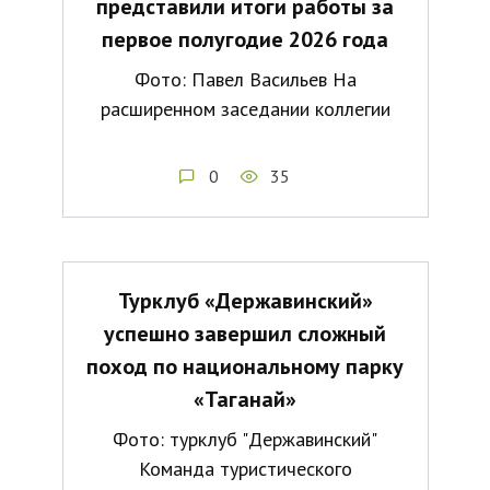
представили итоги работы за
первое полугодие 2026 года
Фото: Павел Васильев На
расширенном заседании коллегии
0
35
Турклуб «Державинский»
успешно завершил сложный
поход по национальному парку
«Таганай»
Фото: турклуб "Державинский"
Команда туристического