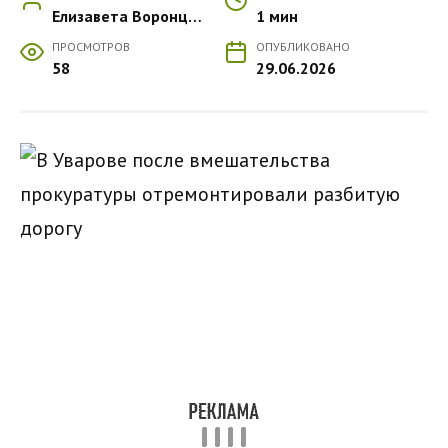
Елизавета Воронцова
1 мин
ПРОСМОТРОВ
ОПУБЛИКОВАНО
58
29.06.2026