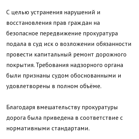
С целью устранения нарушений и
восстановления прав граждан на
безопасное передвижение прокуратура
подала в суд иск о возложении обязанности
провести капитальный ремонт дорожного
покрытия. Требования надзорного органа
были признаны судом обоснованными и
удовлетворены в полном объёме.
Благодаря вмешательству прокуратуры
дорога была приведена в соответствие с
нормативными стандартами.