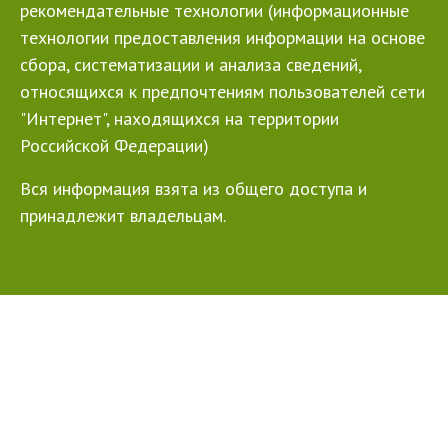
рекомендательные технологии (информационные
технологии предоставления информации на основе
сбора, систематизации и анализа сведений,
относящихся к предпочтениям пользователей сети
"Интернет", находящихся на территории
Российской Федерации)
Вся информация взята из общего доступа и
принадлежит владельцам.