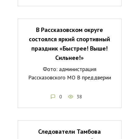
В Рассказовском округе
состоялся яркий спортивный
праздник «Быстрее! Выше!
Сильнее!»
Фото: администрация
Рассказовского МО В преддверии
0
38
Следователи Тамбова