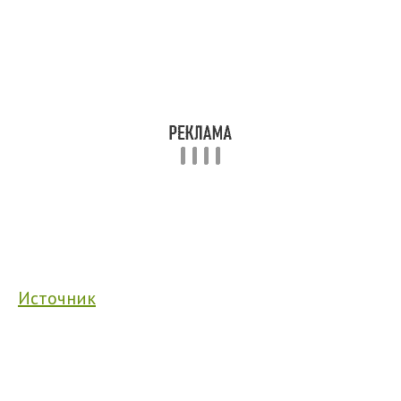
Источник