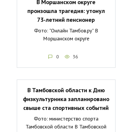
В Моршанском округе
произошла трагедия: утонул
73-летний пенсионер
Фото: "Онлайн Тамбов.ру" В
Моршанском округе
0
36
В Тамбовской области к Дню
физкультурника запланировано
свыше ста спортивных событий
Фото: министерство спорта
Тамбовской области В Тамбовской