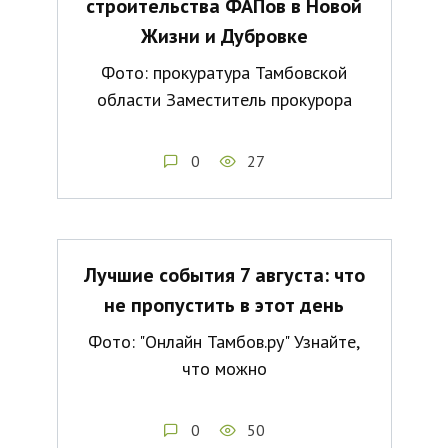
строительства ФАПов в Новой
Жизни и Дубровке
Фото: прокуратура Тамбовской
области Заместитель прокурора
0
27
Лучшие события 7 августа: что
не пропустить в этот день
Фото: "Онлайн Тамбов.ру" Узнайте,
что можно
0
50