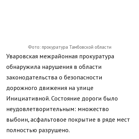
Фото: прокуратура Тамбовской области
Уваровская межрайонная прокуратура
обнаружила нарушения в области
законодательства о безопасности
дорожного движения на улице
Инициативной. Состояние дороги было
неудовлетворительным: множество
выбоин, асфальтовое покрытие в ряде мест
полностью разрушено.