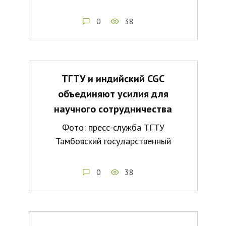
0
38
ТГТУ и индийский CGC
объединяют усилия для
научного сотрудничества
Фото: пресс-служба ТГТУ
Тамбовский государственный
0
38