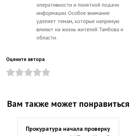
оперативности и понятной подачи
информации. Особое внимание
уделяет темам, которые напрямую
влияют на жизнь жителей Тамбова и
области.
Оцените автора
Вам также может понравиться
Прокуратура начала проверку