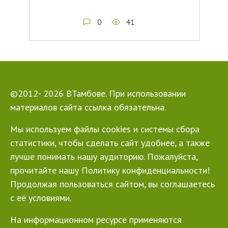
0
41
©2012- 2026 ВТамбове. При использовании
материалов сайта ссылка обязательна.
Мы используем файлы cookies и системы сбора
статистики, чтобы сделать сайт удобнее, а также
лучше понимать нашу аудиторию. Пожалуйста,
прочитайте нашу Политику конфиденциальности!
Продолжая пользоваться сайтом, вы соглашаетесь
с её условиями.
На информационном ресурсе применяются