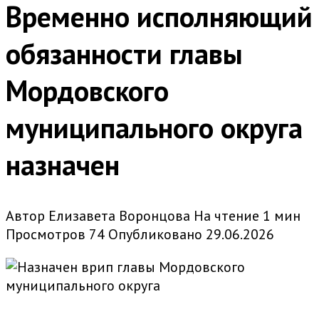
Временно исполняющий
обязанности главы
Мордовского
муниципального округа
назначен
Автор
Елизавета Воронцова
На чтение
1 мин
Просмотров
74
Опубликовано
29.06.2026