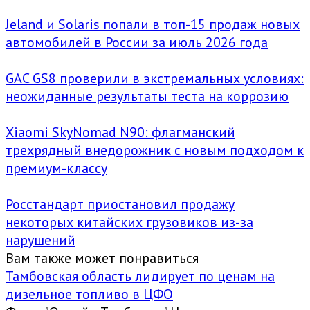
Jeland и Solaris попали в топ-15 продаж новых
автомобилей в России за июль 2026 года
GAC GS8 проверили в экстремальных условиях:
неожиданные результаты теста на коррозию
Xiaomi SkyNomad N90: флагманский
трехрядный внедорожник с новым подходом к
премиум-классу
Росстандарт приостановил продажу
некоторых китайских грузовиков из-за
нарушений
Вам также может понравиться
Тамбовская область лидирует по ценам на
дизельное топливо в ЦФО