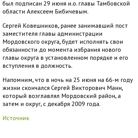
был подписан 29 июня и.о. главы Тамбовской
области Алексеем Бибичевым.
Сергей Ковешников, ранее занимавший пост
заместителя главы администрации
Мордовского округа, будет исполнять свои
обязанности до момента избрания нового
главы округа в установленном порядке и его
вступления в должность.
Напомним, что в ночь на 25 июня на 66-м году
жизни скончался Сергей Викторович Манн,
который возглавлял Мордовский район, а
затем и округ, с декабря 2009 года.
Источник