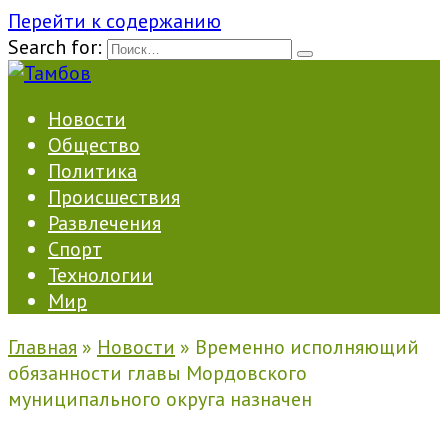
Перейти к содержанию
Search for:
Новости
Общество
Политика
Происшествия
Развлечения
Спорт
Технологии
Мир
Главная
»
Новости
»
Временно исполняющий
обязанности главы Мордовского
муниципального округа назначен