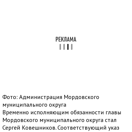
Фото: Администрация Мордовского
муниципального округа
Временно исполняющим обязанности главы
Мордовского муниципального округа стал
Сергей Ковешников. Соответствующий указ