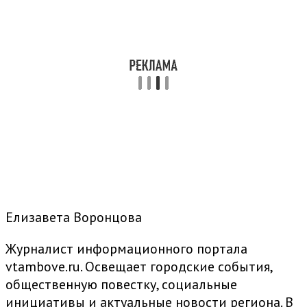
Елизавета Воронцова
Журналист информационного портала
vtambove.ru. Освещает городские события,
общественную повестку, социальные
инициативы и актуальные новости региона. В