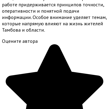
работе придерживается принципов точности,
оперативности и понятной подачи
информации. Особое внимание уделяет темам,
которые напрямую влияют на жизнь жителей
Тамбова и области.
Оцените автора