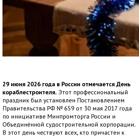
29 июня 2026 года в России отмечается День
кораблестроителя.
Этот профессиональный
праздник был установлен Постановлением
Правительства РФ № 659 от 30 мая 2017 года
по инициативе Минпромторга России и
Объединённой судостроительной корпорации.
В этот день чествуют всех, кто причастен к