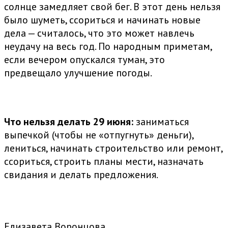
солнце замедляет свой бег. В этот день нельзя
было шуметь, ссориться и начинать новые
дела — считалось, что это может навлечь
неудачу на весь год. По народным приметам,
если вечером опускался туман, это
предвещало улучшение погоды.
Что нельзя делать 29 июня:
заниматься
выпечкой (чтобы не «отпугнуть» деньги),
лениться, начинать строительство или ремонт,
ссориться, строить планы мести, назначать
свидания и делать предложения.
Елизавета Воронцова