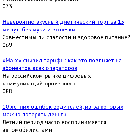
0
73
Невероятно вкусный диетический торт за 15
минут: без муки и выпечки
Совместимы ли сладости и здоровое питание?
0
69
«Макс» снизил тарифы: как это повлияет на
абонентов всех операторов
На российском рынке цифровых
коммуникаций произошло
0
88
10 летних ошибок водителей, из-за которых
можно потерять деньги
Летний период часто воспринимается
автомобилистами