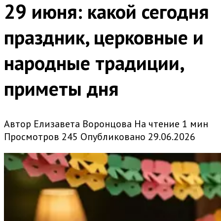
29 июня: какой сегодня
праздник, церковные и
народные традиции,
приметы дня
Автор
Елизавета Воронцова
На чтение
1 мин
Просмотров
245
Опубликовано
29.06.2026