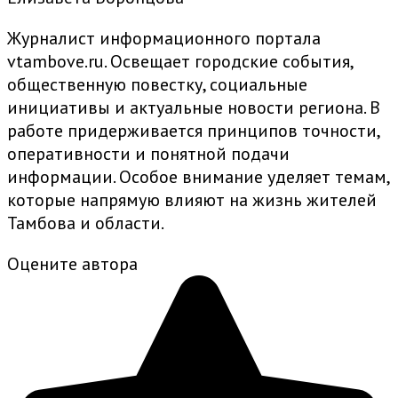
Журналист информационного портала
vtambove.ru. Освещает городские события,
общественную повестку, социальные
инициативы и актуальные новости региона. В
работе придерживается принципов точности,
оперативности и понятной подачи
информации. Особое внимание уделяет темам,
которые напрямую влияют на жизнь жителей
Тамбова и области.
Оцените автора