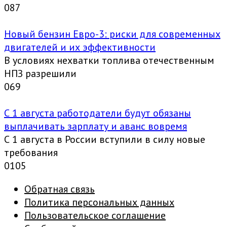
0
87
Новый бензин Евро-3: риски для современных
двигателей и их эффективности
В условиях нехватки топлива отечественным
НПЗ разрешили
0
69
С 1 августа работодатели будут обязаны
выплачивать зарплату и аванс вовремя
С 1 августа в России вступили в силу новые
требования
0
105
Обратная связь
Политика персональных данных
Пользовательское соглашение