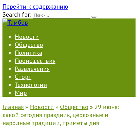
Перейти к содержанию
Search for:
Новости
Общество
Политика
Происшествия
Развлечения
Спорт
Технологии
Мир
Главная
»
Новости
»
Общество
»
29 июня:
какой сегодня праздник, церковные и
народные традиции, приметы дня