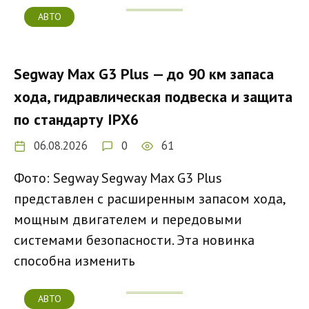
АВТО
Segway Max G3 Plus — до 90 км запаса
хода, гидравлическая подвеска и защита
по стандарту IPX6
06.08.2026
0
61
Фото: Segway Segway Max G3 Plus
представлен с расширенным запасом хода,
мощным двигателем и передовыми
системами безопасности. Эта новинка
способна изменить
АВТО