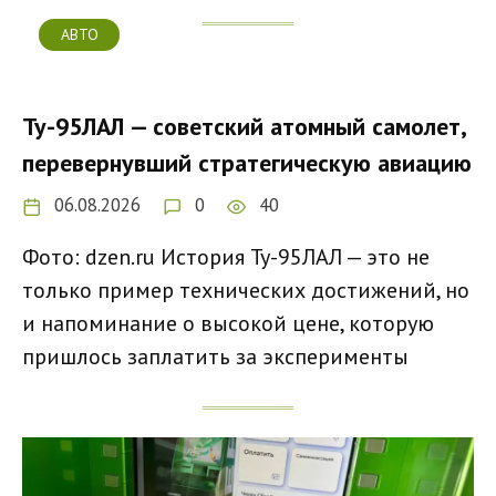
АВТО
Ту-95ЛАЛ — советский атомный самолет,
перевернувший стратегическую авиацию
06.08.2026
0
40
Фото: dzen.ru История Ту-95ЛАЛ — это не
только пример технических достижений, но
и напоминание о высокой цене, которую
пришлось заплатить за эксперименты