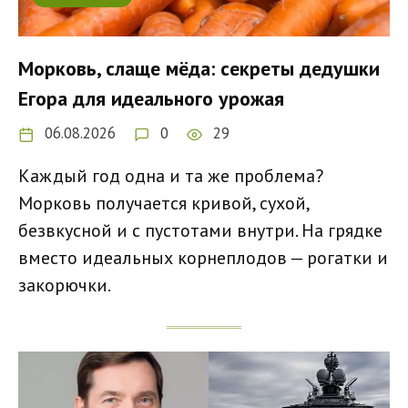
Морковь, слаще мёда: секреты дедушки
Егора для идеального урожая
06.08.2026
0
29
Каждый год одна и та же проблема?
Морковь получается кривой, сухой,
безвкусной и с пустотами внутри. На грядке
вместо идеальных корнеплодов — рогатки и
закорючки.