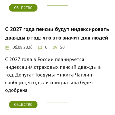
ОБЩЕСТВО
С 2027 года пенсии будут индексировать
дважды в год: что это значит для людей
06.08.2026
0
50
С 2027 года в России планируется
индексация страховых пенсий дважды в
год. Депутат Госдумы Никита Чаплин
сообщил, что, если инициатива будет
одобрена
ОБЩЕСТВО