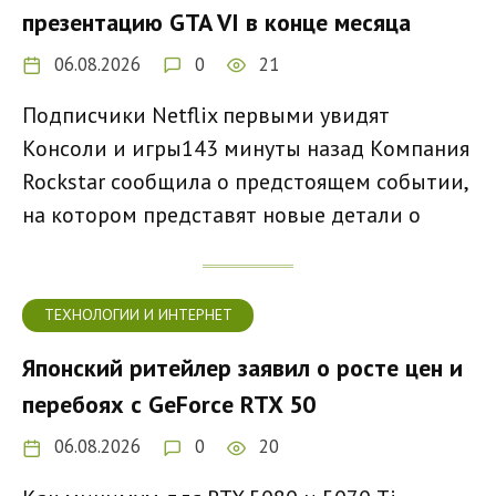
презентацию GTA VI в конце месяца
06.08.2026
0
21
Подписчики Netflix первыми увидят
Консоли и игры143 минуты назад Компания
Rockstar сообщила о предстоящем событии,
на котором представят новые детали о
ТЕХНОЛОГИИ И ИНТЕРНЕТ
Японский ритейлер заявил о росте цен и
перебоях с GeForce RTX 50
06.08.2026
0
20