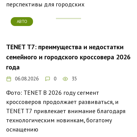
перспективы для городских
АВТО
TENET T7: преимущества и недостатки
семейного и городского кроссовера 2026
года
06.08.2026
0
35
Фото: TENET В 2026 году сегмент
кроссоверов продолжает развиваться, и
TENET T7 привлекает внимание благодаря
технологическим новинкам, богатому
оснащению