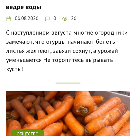
ведре воды
06.08.2026
0
26
С наступлением августа многие огородники
замечают, что огурцы начинают болеть:
листья желтеют, завязи сохнут, а урожай
уменьшается Не торопитесь вырывать
кусты!
ОБЩЕСТВО