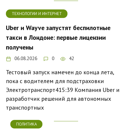
ТЕХНОЛОГИИ И ИНТЕРНЕТ
Uber и Wayve запустят беспилотные
такси в Лондоне: первые лицензии
получены
06.08.2026
0
42
Тестовый запуск намечен до конца лета,
пока с водителем для подстраховки
Электротранспорт415:39 Компания Uber и
разработчик решений для автономных
транспортных
ПОЛИТИКА