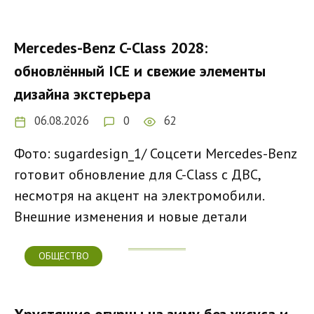
Mercedes-Benz C-Class 2028:
обновлённый ICE и свежие элементы
дизайна экстерьера
06.08.2026
0
62
Фото: sugardesign_1/ Соцсети Mercedes-Benz
готовит обновление для C-Class с ДВС,
несмотря на акцент на электромобили.
Внешние изменения и новые детали
ОБЩЕСТВО