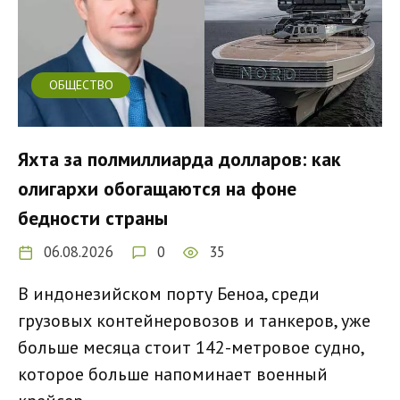
ОБЩЕСТВО
Яхта за полмиллиарда долларов: как
олигархи обогащаются на фоне
бедности страны
06.08.2026
0
35
В индонезийском порту Беноа, среди
грузовых контейнеровозов и танкеров, уже
больше месяца стоит 142-метровое судно,
которое больше напоминает военный