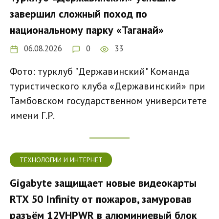
завершил сложный поход по
национальному парку «Таганай»
06.08.2026
0
33
Фото: турклуб "Державинский" Команда
туристического клуба «Державинский» при
Тамбовском государственном университете
имени Г.Р.
ТЕХНОЛОГИИ И ИНТЕРНЕТ
Gigabyte защищает новые видеокарты
RTX 50 Infinity от пожаров, замуровав
разъём 12VHPWR в алюминиевый блок