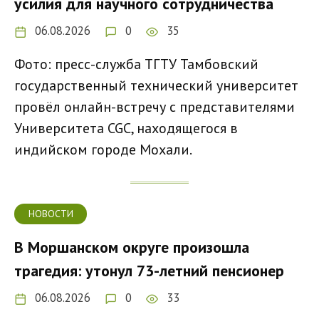
усилия для научного сотрудничества
06.08.2026
0
35
Фото: пресс-служба ТГТУ Тамбовский
государственный технический университет
провёл онлайн-встречу с представителями
Университета CGC, находящегося в
индийском городе Мохали.
НОВОСТИ
В Моршанском округе произошла
трагедия: утонул 73-летний пенсионер
06.08.2026
0
33