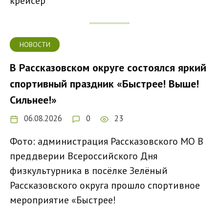
крейсер
НОВОСТИ
В Рассказовском округе состоялся яркий
спортивный праздник «Быстрее! Выше!
Сильнее!»
06.08.2026
0
23
Фото: администрация Рассказовского МО В
преддверии Всероссийского Дня
физкультурника в посёлке Зелёный
Рассказовского округа прошло спортивное
мероприятие «Быстрее!