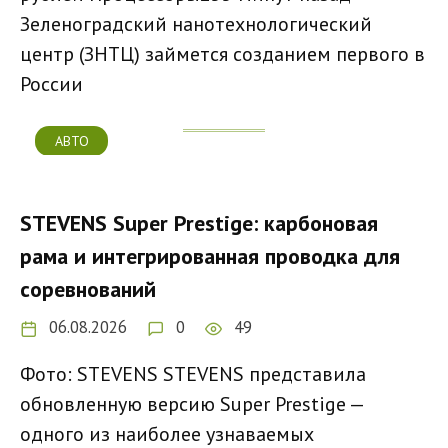
Зеленоградский нанотехнологический
центр (ЗНТЦ) займется созданием первого в
России
АВТО
STEVENS Super Prestige: карбоновая
рама и интегрированная проводка для
соревнований
06.08.2026
0
49
Фото: STEVENS STEVENS представила
обновленную версию Super Prestige —
одного из наиболее узнаваемых