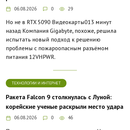
06.08.2026
0
29
Но не в RTX 5090 Видеокарты013 минут
назад Компания Gigabyte, похоже, решила
испытать новый подход к решению
проблемы с пожароопасным разъёмом
питания 12VHPWR.
ТЕХНОЛОГИИ И ИНТЕРНЕТ
Ракета Falcon 9 столкнулась с Луной:
корейские ученые раскрыли место удара
06.08.2026
0
46