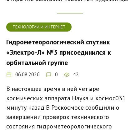
ТЕХНОЛОГИИ И ИНТЕРНЕТ
Гидрометеорологический спутник
«Электро-Л» №5 присоединился к
орбитальной группе
06.08.2026
0
42
В настоящее время в ней четыре
космических аппарата Наука и космос031
минуту назад В Роскосмосе сообщили о
завершении проверок технического
состояния гидрометеорологического