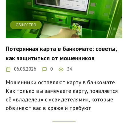
ОБЩЕСТВО
Потерянная карта в банкомате: советы,
как защититься от мошенников
06.08.2026
0
34
Мошенники оставляют карту в банкомате.
Как только вы замечаете карту, появляется
её «владелец» с «свидетелями», которые
обвиняют вас в краже и требуют