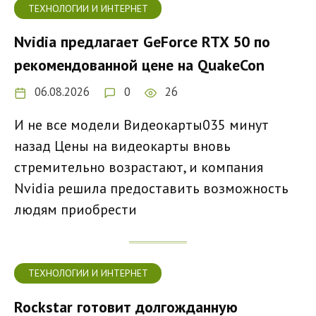
ТЕХНОЛОГИИ И ИНТЕРНЕТ
Nvidia предлагает GeForce RTX 50 по
рекомендованной цене на QuakeCon
06.08.2026
0
26
И не все модели Видеокарты035 минут
назад Цены на видеокарты вновь
стремительно возрастают, и компания
Nvidia решила предоставить возможность
людям приобрести
ТЕХНОЛОГИИ И ИНТЕРНЕТ
Rockstar готовит долгожданную