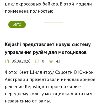
циклокроссовых байков. В этой модели
применена полностью
АВТО
Kejashi представляет новую систему
управления рулём для мотоциклов
06.08.2026
0
43
Фото: Кент Шиллитоу/ Соцсети В Южной
Австралии презентовали инновационное
решение Kejashi, которое позволяет
переднему колесу мотоцикла двигаться
независимо от рамы.