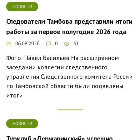
НОВОСТИ
Следователи Тамбова представили итоги
работы за первое полугодие 2026 года
06.08.2026
0
31
Фото: Павел Васильев На расширенном
заседании коллегии следственного
управления Следственного комитета России
по Тамбовской области были подведены
итоги
НОВОСТИ
Турклуб «Державинский» успешно