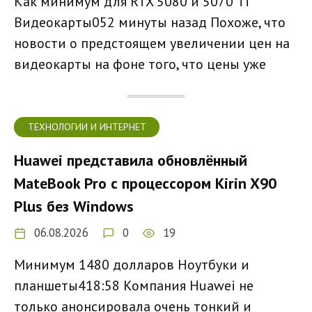
Как минимум для RTX 5080 и 5070 Ti
Видеокарты052 минуты назад Похоже, что
новости о предстоящем увеличении цен на
видеокарты на фоне того, что цены уже
ТЕХНОЛОГИИ И ИНТЕРНЕТ
Huawei представила обновлённый
MateBook Pro с процессором Kirin X90
Plus без Windows
06.08.2026
0
19
Минимум 1480 долларов Ноутбуки и
планшеты418:58 Компания Huawei не
только анонсировала очень тонкий и