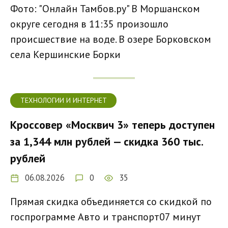
Фото: "Онлайн Тамбов.ру" В Моршанском
округе сегодня в 11:35 произошло
происшествие на воде. В озере Борковском
села Кершинские Борки
ТЕХНОЛОГИИ И ИНТЕРНЕТ
Кроссовер «Москвич 3» теперь доступен
за 1,344 млн рублей — скидка 360 тыс.
рублей
06.08.2026
0
35
Прямая скидка объединяется со скидкой по
госпрограмме Авто и транспорт07 минут