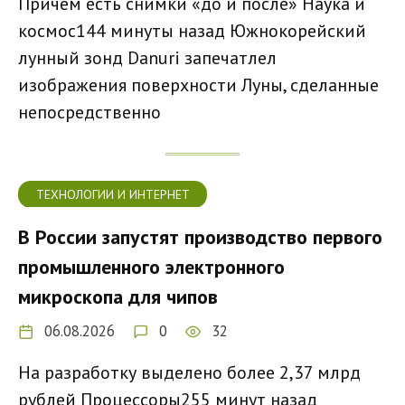
Причем есть снимки «до и после» Наука и
космос144 минуты назад Южнокорейский
лунный зонд Danuri запечатлел
изображения поверхности Луны, сделанные
непосредственно
ТЕХНОЛОГИИ И ИНТЕРНЕТ
В России запустят производство первого
промышленного электронного
микроскопа для чипов
06.08.2026
0
32
На разработку выделено более 2,37 млрд
рублей Процессоры255 минут назад