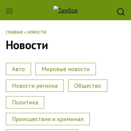
Перейти
к
содержанию
ГЛАВНАЯ
»
НОВОСТИ
Новости
Авто
Мировые новости
Новости региона
Общество
Политика
Происшествия и криминал