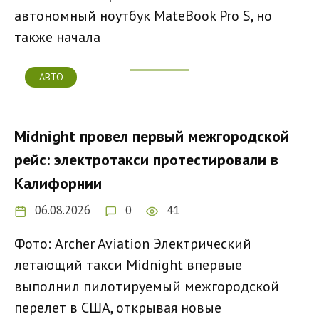
автономный ноутбук MateBook Pro S, но
также начала
АВТО
Midnight провел первый межгородской
рейс: электротакси протестировали в
Калифорнии
06.08.2026
0
41
Фото: Archer Aviation Электрический
летающий такси Midnight впервые
выполнил пилотируемый межгородской
перелет в США, открывая новые