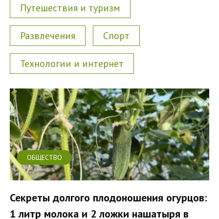
Путешествия и туризм
Развлечения
Спорт
Технологии и интернет
ОБЩЕСТВО
Секреты долгого плодоношения огурцов:
1 литр молока и 2 ложки нашатыря в