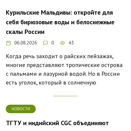
Курильские Мальдивы: откройте для
себя бирюзовые воды и белоснежные
скалы России
06.08.2026
0
43
Когда речь заходит о райских пейзажах,
многие представляют тропические острова
с пальмами и лазурной водой. Но в России
есть уголок, который в солнечную
НОВОСТИ
ТГТУ и индийский CGC объединяют