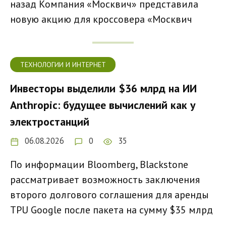
назад Компания «Москвич» представила
новую акцию для кроссовера «Москвич
ТЕХНОЛОГИИ И ИНТЕРНЕТ
Инвесторы выделили $36 млрд на ИИ
Anthropic: будущее вычислений как у
электростанций
06.08.2026
0
35
По информации Bloomberg, Blackstone
рассматривает возможность заключения
второго долгового соглашения для аренды
TPU Google после пакета на сумму $35 млрд