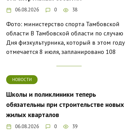
06.08.2026
0
38
Фото: министерство спорта Тамбовской
области В Тамбовской области по случаю
Дня физкультурника, который в этом году
отмечается 8 июля, запланировано 108
НОВОСТИ
Школы и поликлиники теперь
обязательны при строительстве новых
жилых кварталов
06.08.2026
0
39