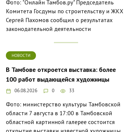
Фото: "Онлайн Тамбов.ру" Председатель
Комитета Госдумы по строительству и ЖКХ
Сергей Пахомов сообщил о результатах
законодательной деятельности
НОВОСТИ
В Тамбове откроется выставка: более
100 работ выдающейся художницы
06.08.2026
0
33
Фото: министерство культуры Тамбовской
области 7 августа в 17:00 в Тамбовской
областной картинной галерее состоится
открытие выставки известной художницы