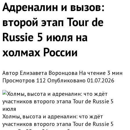
Адреналин и вызов:
второй этап Tour de
Russie 5 июля на
холмах России
Автор
Елизавета Воронцова
На чтение
3 мин
Просмотров
112
Опубликовано
01.07.2026
Холмы, высота и адреналин: что ждёт
участников второго этапа Tour de Russie 5