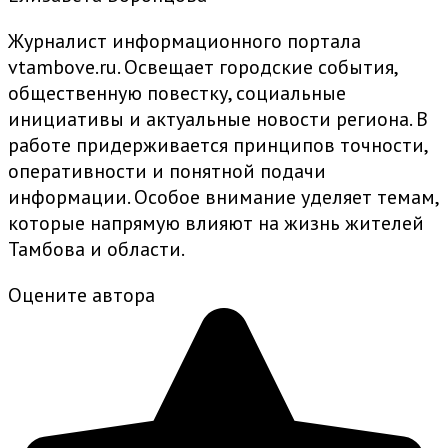
Журналист информационного портала
vtambove.ru. Освещает городские события,
общественную повестку, социальные
инициативы и актуальные новости региона. В
работе придерживается принципов точности,
оперативности и понятной подачи
информации. Особое внимание уделяет темам,
которые напрямую влияют на жизнь жителей
Тамбова и области.
Оцените автора