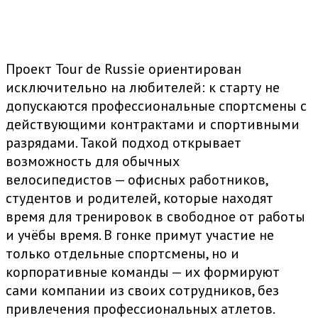
Проект Tour de Russie ориентирован
исключительно на любителей: к старту не
допускаются профессиональные спортсмены с
действующими контрактами и спортивными
разрядами. Такой подход открывает
возможность для обычных
велосипедистов — офисных работников,
студентов и родителей, которые находят
время для тренировок в свободное от работы
и учёбы время. В гонке примут участие не
только отдельные спортсмены, но и
корпоративные команды — их формируют
сами компании из своих сотрудников, без
привлечения профессиональных атлетов.