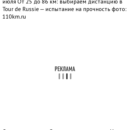
июля От 25 до 86 км: выбираем дистанцию в
Tour de Russie — испытание на прочность
фото:
110km.ru