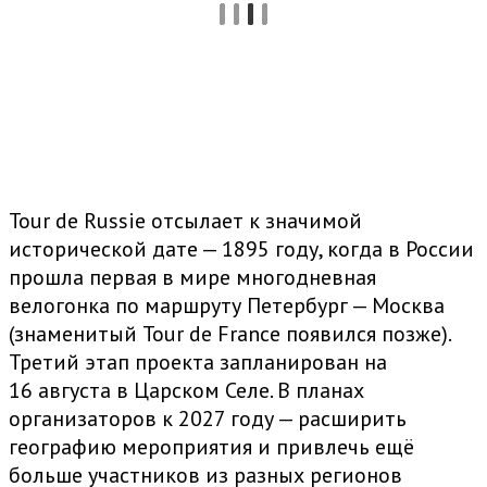
Tour de Russie отсылает к значимой
исторической дате — 1895 году, когда в России
прошла первая в мире многодневная
велогонка по маршруту Петербург — Москва
(знаменитый Tour de France появился позже).
Третий этап проекта запланирован на
16 августа в Царском Селе. В планах
организаторов к 2027 году — расширить
географию мероприятия и привлечь ещё
больше участников из разных регионов