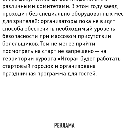
различными комитетами. В этом году заезд
проходит без специально оборудованных мест
для зрителей: организаторы пока не видят
способа обеспечить необходимый уровень
безопасности при массовом присутствии
болельщиков. Тем не менее прийти
посмотреть на старт не запрещено — на
территории курорта «Игора» будет работать
стартовый городок и организована
праздничная программа для гостей.