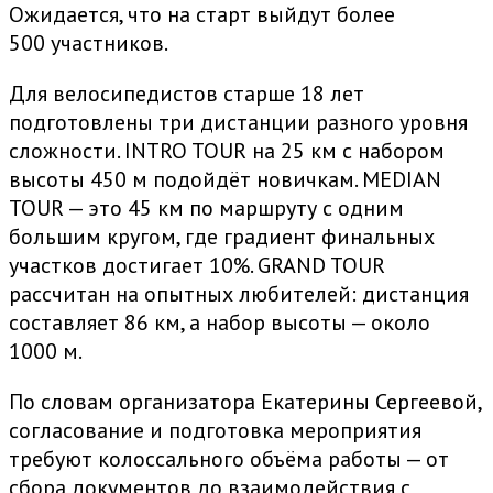
Ожидается, что на старт выйдут более
500 участников.
Для велосипедистов старше 18 лет
подготовлены три дистанции разного уровня
сложности. INTRO TOUR на 25 км с набором
высоты 450 м подойдёт новичкам. MEDIAN
TOUR — это 45 км по маршруту с одним
большим кругом, где градиент финальных
участков достигает 10%. GRAND TOUR
рассчитан на опытных любителей: дистанция
составляет 86 км, а набор высоты — около
1000 м.
По словам организатора Екатерины Сергеевой,
согласование и подготовка мероприятия
требуют колоссального объёма работы — от
сбора документов до взаимодействия с