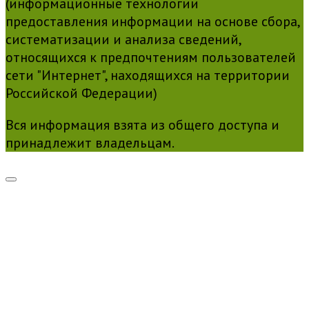
(информационные технологии
предоставления информации на основе сбора,
систематизации и анализа сведений,
относящихся к предпочтениям пользователей
сети "Интернет", находящихся на территории
Российской Федерации)
Вся информация взята из общего доступа и
принадлежит владельцам.