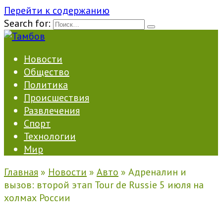
Перейти к содержанию
Search for:
Новости
Общество
Политика
Происшествия
Развлечения
Спорт
Технологии
Мир
Главная
»
Новости
»
Авто
»
Адреналин и
вызов: второй этап Tour de Russie 5 июля на
холмах России