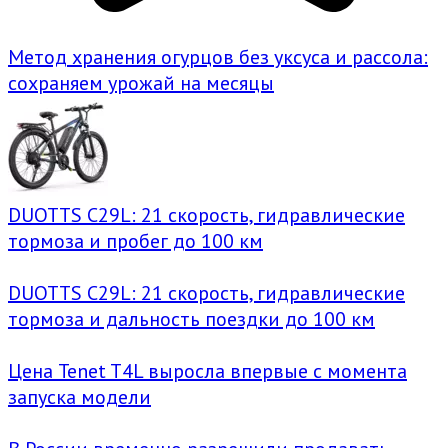
Метод хранения огурцов без уксуса и рассола:
сохраняем урожай на месяцы
DUOTTS C29L: 21 скорость, гидравлические
тормоза и пробег до 100 км
DUOTTS C29L: 21 скорость, гидравлические
тормоза и дальность поездки до 100 км
Цена Tenet T4L выросла впервые с момента
запуска модели