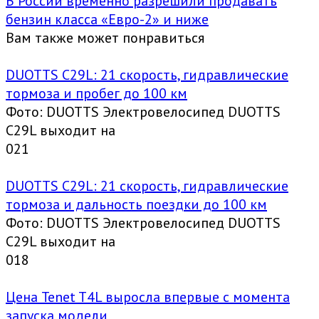
В России временно разрешили продавать
бензин класса «Евро-2» и ниже
Вам также может понравиться
DUOTTS C29L: 21 скорость, гидравлические
тормоза и пробег до 100 км
Фото: DUOTTS Электровелосипед DUOTTS
C29L выходит на
0
21
DUOTTS C29L: 21 скорость, гидравлические
тормоза и дальность поездки до 100 км
Фото: DUOTTS Электровелосипед DUOTTS
C29L выходит на
0
18
Цена Tenet T4L выросла впервые с момента
запуска модели