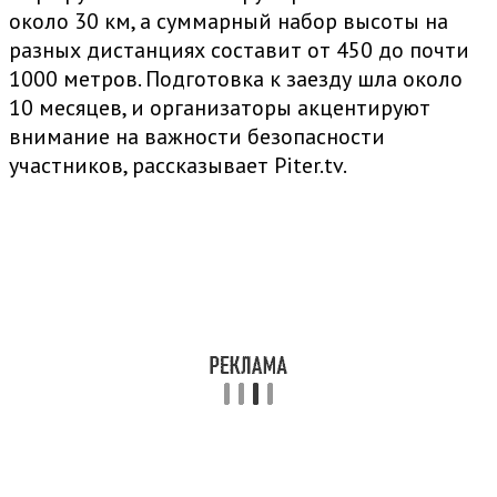
около 30 км, а суммарный набор высоты на
разных дистанциях составит от 450 до почти
1000 метров. Подготовка к заезду шла около
10 месяцев, и организаторы акцентируют
внимание на важности безопасности
участников, рассказывает Piter.tv.