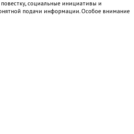
 повестку, социальные инициативы и
 понятной подачи информации. Особое внимание