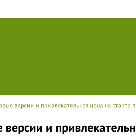
новые версии и привлекательная цена на старте 
е версии и привлекательн