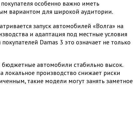
о покупателя особенно важно иметь
ным вариантом для широкой аудитории.
атривается запуск автомобилей «Волга» на
изводства и адаптация под местные условия
 покупателей Damas 3 это означает не только
 на бюджетные автомобили стабильно высок.
 а локальное производство снижает риски
ниченным, такие модели могут занять заметное