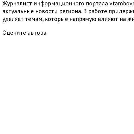
Журналист информационного портала vtambove.
актуальные новости региона. В работе придер
уделяет темам, которые напрямую влияют на жи
Оцените автора