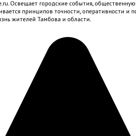
ru. Освещает городские события, общественную
живается принципов точности, оперативности и
знь жителей Тамбова и области.