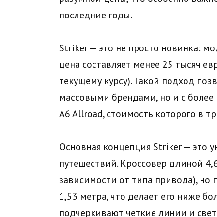
последние годы.
Striker — это не просто новинка: м
цена составляет менее 25 тысяч ев
текущему курсу). Такой подход позв
массовыми брендами, но и с более
A6 Allroad, стоимость которого в т
Основная концепция Striker — это 
путешествий. Кроссовер длиной 4,6
зависимости от типа привода), но 
1,53 метра, что делает его ниже 
подчеркивают четкие линии и свет