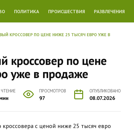
ВО
ПОЛИТИКА
ПРОИСШЕСТВИЯ
РАЗВЛЕЧЕНИЯ
НОВЫЙ КРОССОВЕР ПО ЦЕНЕ НИЖЕ 25 ТЫСЯЧ ЕВРО УЖЕ В
ый кроссовер по цене
ро уже в продаже
 ЧТЕНИЕ
ПРОСМОТРОВ
ОПУБЛИКОВАНО
 мин
97
08.07.2026