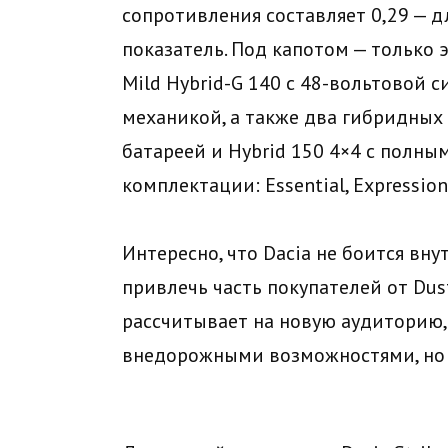
сопротивления составляет 0,29 — д
показатель. Под капотом — только
Mild Hybrid-G 140 с 48-вольтовой
механикой, а также два гибридных 
батареей и Hybrid 150 4×4 с полны
комплектации: Essential, Expression,
Интересно, что Dacia не боится вну
привлечь часть покупателей от Dust
рассчитывает на новую аудиторию,
внедорожными возможностями, но 