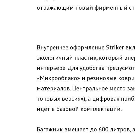
отражающим новый фирменный ст
Внутреннее оформление Striker вкл
экологичный пластик, который впер
интерьере. Для удобства предусм
«Микрооблако» и резиновые коври
материалов. Центральное место за
топовых версиях), а цифровая приб
идет в базовой комплектации.
Багажник вмещает до 600 литров,