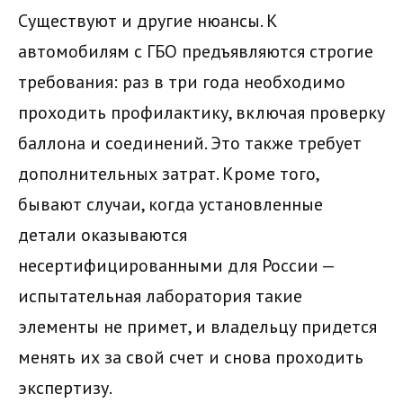
Существуют и другие нюансы. К
автомобилям с ГБО предъявляются строгие
требования: раз в три года необходимо
проходить профилактику, включая проверку
баллона и соединений. Это также требует
дополнительных затрат. Кроме того,
бывают случаи, когда установленные
детали оказываются
несертифицированными для России —
испытательная лаборатория такие
элементы не примет, и владельцу придется
менять их за свой счет и снова проходить
экспертизу.