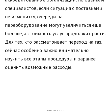
специалистов, если ситуация с поставками
не изменится, очереди на
переоборудование могут увеличиться еще
больше, а стоимость услуг продолжит расти.
Для тех, кто рассматривает переход на газ,
сейчас особенно важно внимательно
изучить все этапы процедуры и заранее
оценить возможные расходы.