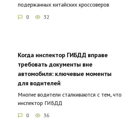
подержанных китайских кроссоверов
0
32
Когда инспектор ГИБДД вправе
требовать документы вне
автомобиля: ключевые моменты
для водителей
Многие водители сталкиваются с тем, что
инспектор ГИБДД
0
36