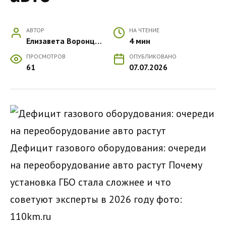
АВТОР
НА ЧТЕНИЕ
Елизавета Воронцова
4 мин
ПРОСМОТРОВ
ОПУБЛИКОВАНО
61
07.07.2026
Дефицит газового оборудования: очереди
на переоборудование авто растут Почему
установка ГБО стала сложнее и что
советуют эксперты в 2026 году
фото:
110km.ru