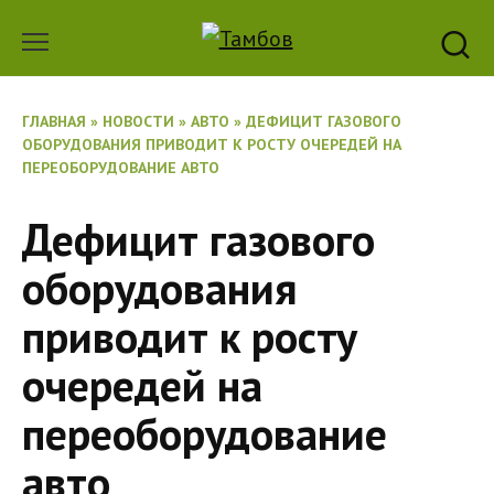
Перейти
к
содержанию
ГЛАВНАЯ
»
НОВОСТИ
»
АВТО
»
ДЕФИЦИТ ГАЗОВОГО
ОБОРУДОВАНИЯ ПРИВОДИТ К РОСТУ ОЧЕРЕДЕЙ НА
ПЕРЕОБОРУДОВАНИЕ АВТО
Дефицит газового
оборудования
приводит к росту
очередей на
переоборудование
авто