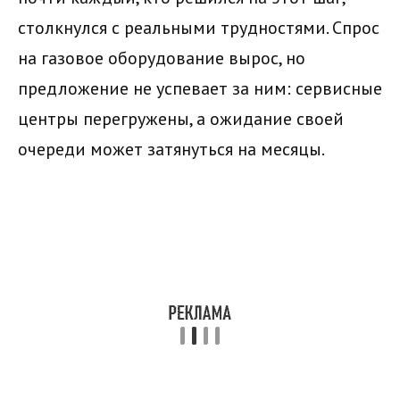
столкнулся с реальными трудностями. Спрос
на газовое оборудование вырос, но
предложение не успевает за ним: сервисные
центры перегружены, а ожидание своей
очереди может затянуться на месяцы.