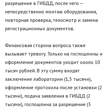
разрешение в ГИБДД, после чего —
непосредственно монтаж оборудования,
повторная проверка, техосмотр и замена
регистрационных документов.
Финансовая сторона вопроса также
вызывает тревогу. Только на госпошлины и
оформление документов уходит около 10
тысяч рублей. В эту сумму входят
заключение лаборатории (1,5 тысячи),
оформление протокола после установки (2
тысячи), подача заявления в ГИБДД (2
тысячи), госпошлина за разрешение (3