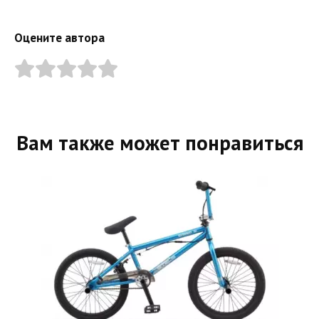
Оцените автора
Вам также может понравиться