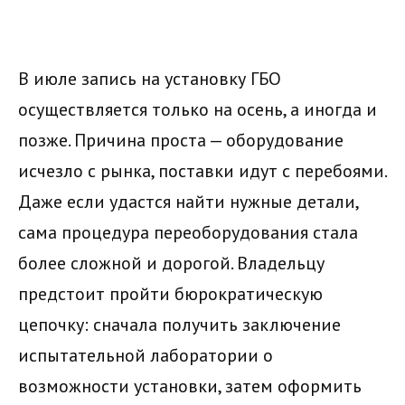
В июле запись на установку ГБО
осуществляется только на осень, а иногда и
позже. Причина проста — оборудование
исчезло с рынка, поставки идут с перебоями.
Даже если удастся найти нужные детали,
сама процедура переоборудования стала
более сложной и дорогой. Владельцу
предстоит пройти бюрократическую
цепочку: сначала получить заключение
испытательной лаборатории о
возможности установки, затем оформить