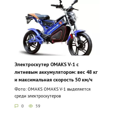
Электроскутер OMAKS V-1 с
литиевым аккумулятором: вес 48 кг
и максимальная скорость 50 км/ч
Фото: OMAKS OMAKS V-1 выделяется
среди электроскутеров
0
59