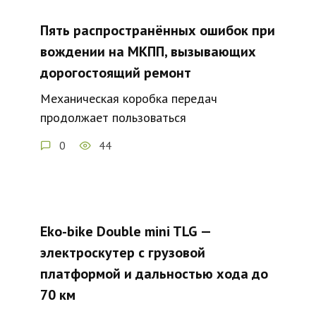
Пять распространённых ошибок при
вождении на МКПП, вызывающих
дорогостоящий ремонт
Механическая коробка передач
продолжает пользоваться
0
44
Eko-bike Double mini TLG —
электроскутер с грузовой
платформой и дальностью хода до
70 км