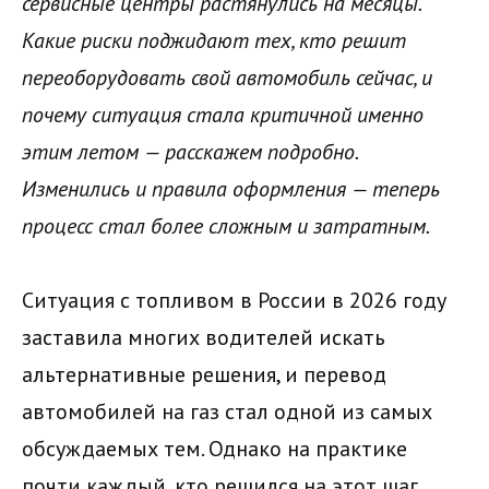
сервисные центры растянулись на месяцы.
Какие риски поджидают тех, кто решит
переоборудовать свой автомобиль сейчас, и
почему ситуация стала критичной именно
этим летом — расскажем подробно.
Изменились и правила оформления — теперь
процесс стал более сложным и затратным.
Ситуация с топливом в России в 2026 году
заставила многих водителей искать
альтернативные решения, и перевод
автомобилей на газ стал одной из самых
обсуждаемых тем. Однако на практике
почти каждый, кто решился на этот шаг,