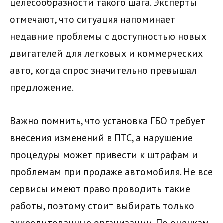
целесообразности такого шага. Эксперты
отмечают, что ситуация напоминает
недавние проблемы с доступностью новых
двигателей для легковых и коммерческих
авто, когда спрос значительно превышал
предложение.
Важно помнить, что установка ГБО требует
внесения изменений в ПТС, а нарушение
процедуры может привести к штрафам и
проблемам при продаже автомобиля. Не все
сервисы имеют право проводить такие
работы, поэтому стоит выбирать только
аккредитованные организации. По оценкам