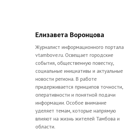
Елизавета Воронцова
Журналист информационного портала
vtambove.ru. Освещает городские
события, общественную повестку,
социальные инициативы и актуальные
новости региона. В работе
придерживается принципов точности,
оперативности и понятной подачи
информации. Особое внимание
уделяет темам, которые напрямую
влияют на жизнь жителей Тамбова и
области.