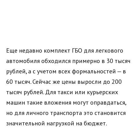
Еще недавно комплект ГБО для легкового
автомобиля обходился примерно в 30 тысяч
рублей, а с учетом всех формальностей — в
60 тысяч. Сейчас же цены выросли до 200
тысяч рублей. Для такси или курьерских
машин такие вложения могут оправдаться,
но для личного транспорта это становится
значительной нагрузкой на бюджет.