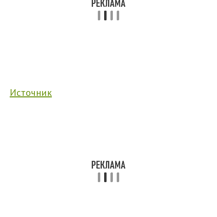
Источник