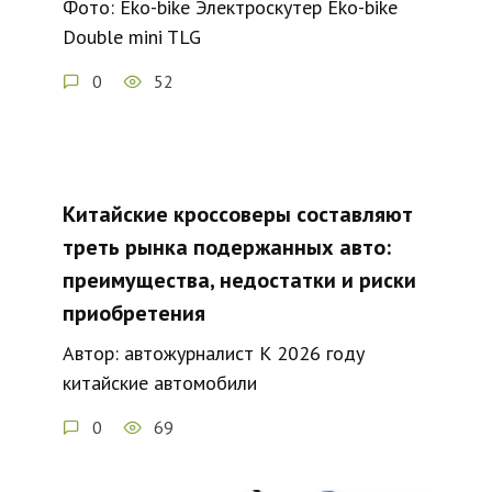
Фото: Eko-bike Электроскутер Eko-bike
Double mini TLG
0
52
Китайские кроссоверы составляют
треть рынка подержанных авто:
преимущества, недостатки и риски
приобретения
Автор: автожурналист К 2026 году
китайские автомобили
0
69