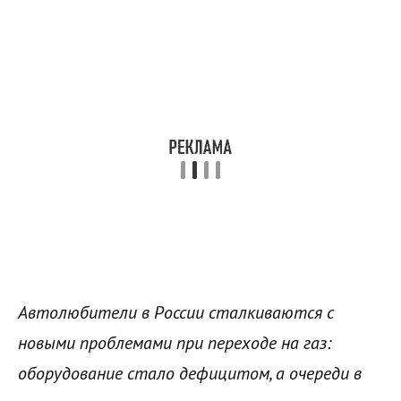
Автолюбители в России сталкиваются с
новыми проблемами при переходе на газ:
оборудование стало дефицитом, а очереди в