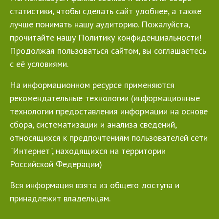
статистики, чтобы сделать сайт удобнее, а также
лучше понимать нашу аудиторию. Пожалуйста,
прочитайте нашу Политику конфиденциальности!
Продолжая пользоваться сайтом, вы соглашаетесь
с её условиями.
На информационном ресурсе применяются
рекомендательные технологии (информационные
технологии предоставления информации на основе
сбора, систематизации и анализа сведений,
относящихся к предпочтениям пользователей сети
"Интернет", находящихся на территории
Российской Федерации)
Вся информация взята из общего доступа и
принадлежит владельцам.