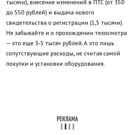
тысячи), внесение изменений в ПТС (от 350
до 550 рублей) и выдача нового
свидетельства о регистрации (1,5 тысячи).
Не забывайте и о прохождении техосмотра
— это еще 3-5 тысяч рублей. А это лишь
сопутствующие расходы, не считая самой
покупки и установки оборудования.