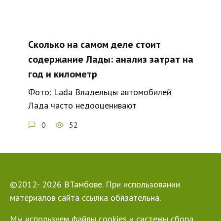
Сколько на самом деле стоит
содержание Лады: анализ затрат на
год и километр
Фото: Lada Владельцы автомобилей
Лада часто недооценивают
0
52
©2012- 2026 ВТамбове. При использовании
материалов сайта ссылка обязательна.
Мы используем файлы cookies и системы сбора