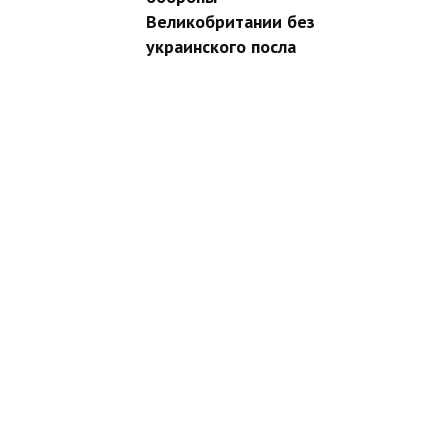
Великобритании без
украинского посла