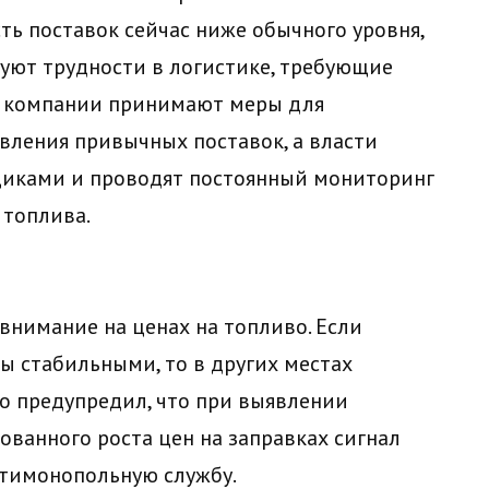
ть поставок сейчас ниже обычного уровня,
уют трудности в логистике, требующие
е компании принимают меры для
вления привычных поставок, а власти
иками и проводят постоянный мониторинг
 топлива.
внимание на ценах на топливо. Если
 стабильными, то в других местах
о предупредил, что при выявлении
ованного роста цен на заправках сигнал
нтимонопольную службу.