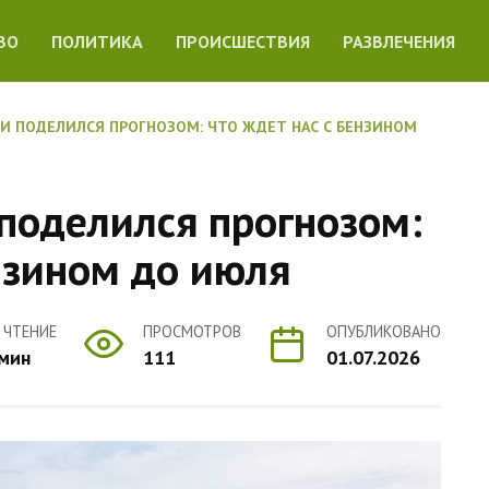
ВО
ПОЛИТИКА
ПРОИСШЕСТВИЯ
РАЗВЛЕЧЕНИЯ
ТИ ПОДЕЛИЛСЯ ПРОГНОЗОМ: ЧТО ЖДЕТ НАС С БЕНЗИНОМ
 поделился прогнозом:
нзином до июля
 ЧТЕНИЕ
ПРОСМОТРОВ
ОПУБЛИКОВАНО
 мин
111
01.07.2026