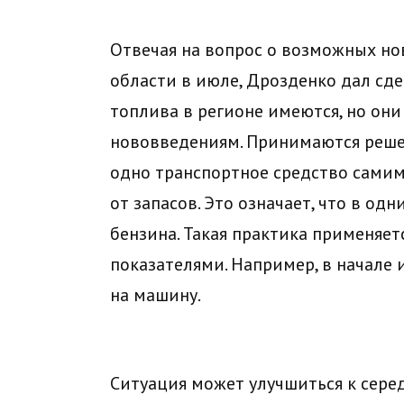
Отвечая на вопрос о возможных но
области в июле, Дрозденко дал сде
топлива в регионе имеются, но они
нововведениям. Принимаются решен
одно транспортное средство сами
от запасов. Это означает, что в о
бензина. Такая практика применяет
показателями. Например, в начале 
на машину.
Ситуация может улучшиться к серед