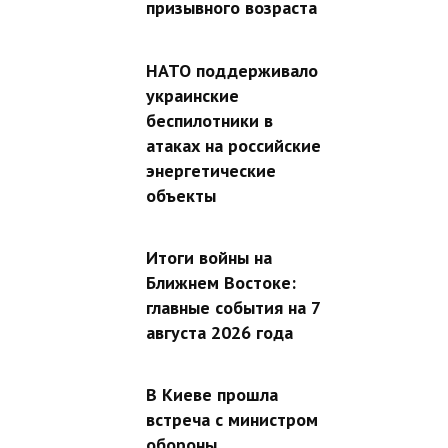
призывного возраста
НАТО поддерживало
украинские
беспилотники в
атаках на российские
энергетические
объекты
Итоги войны на
Ближнем Востоке:
главные события на 7
августа 2026 года
В Киеве прошла
встреча с министром
обороны