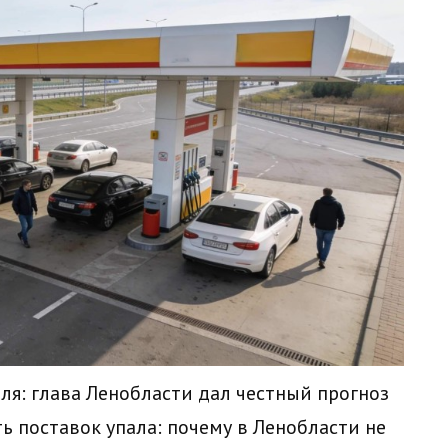
ля: глава Ленобласти дал честный прогноз
ь поставок упала: почему в Ленобласти не