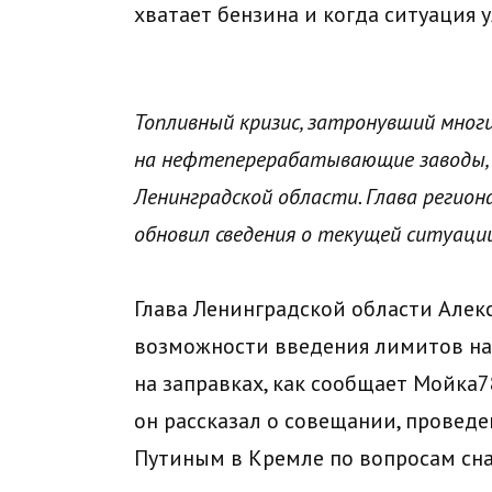
хватает бензина и когда ситуация
Топливный кризис, затронувший мног
на нефтеперерабатывающие заводы, 
Ленинградской области. Глава регион
обновил сведения о текущей ситуации
Глава Ленинградской области Але
возможности введения лимитов на
на заправках, как сообщает Мойка7
он рассказал о совещании, прове
Путиным в Кремле по вопросам сна