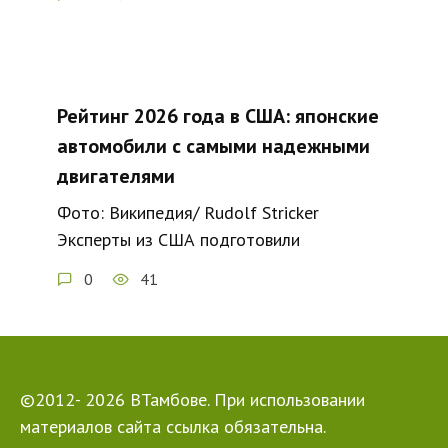
Рейтинг 2026 года в США: японские
автомобили с самыми надежными
двигателями
Фото: Википедия/ Rudolf Stricker
Эксперты из США подготовили
0
41
©2012- 2026 ВТамбове. При использовании
материалов сайта ссылка обязательна.