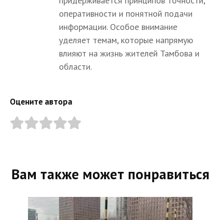
придерживается принципов точности,
оперативности и понятной подачи
информации. Особое внимание
уделяет темам, которые напрямую
влияют на жизнь жителей Тамбова и
области.
Оцените автора
Вам также может понравиться