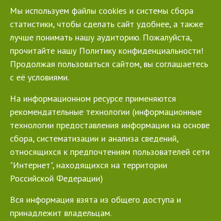
Мы используем файлы cookies и системы сбора
статистики, чтобы сделать сайт удобнее, а также
лучше понимать нашу аудиторию. Пожалуйста,
прочитайте нашу Политику конфиденциальности!
Продолжая пользоваться сайтом, вы соглашаетесь
с её условиями.
На информационном ресурсе применяются
рекомендательные технологии (информационные
технологии предоставления информации на основе
сбора, систематизации и анализа сведений,
относящихся к предпочтениям пользователей сети
"Интернет", находящихся на территории
Российской Федерации)
Вся информация взята из общего доступа и
принадлежит владельцам.