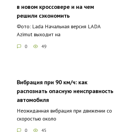
в новом кроссовере и на чем
решили сэкономить
Фото: Lada Начальная версия LADA
Azimut выходит на
0
49
Вибрация при 90 км/ч: как
распознать опасную неисправность
автомобиля
Неожиданная вибрация при движении со
скоростью около
0
45