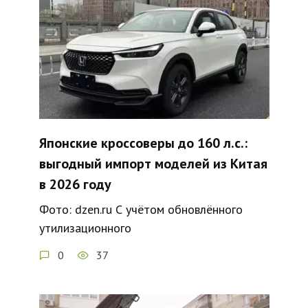
Японские кроссоверы до 160 л.с.:
выгодный импорт моделей из Китая
в 2026 году
Фото: dzen.ru С учётом обновлённого
утилизационного
0
37