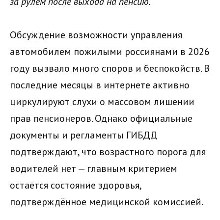
за рулем после выхода на пенсию.
Обсуждение возможности управления
автомобилем пожилыми россиянами в 2026
году вызвало много споров и беспокойств. В
последние месяцы в интернете активно
циркулируют слухи о массовом лишении
прав пенсионеров. Однако официальные
документы и регламенты ГИБДД
подтверждают, что возрастного порога для
водителей нет — главным критерием
остаётся состояние здоровья,
подтверждённое медицинской комиссией.