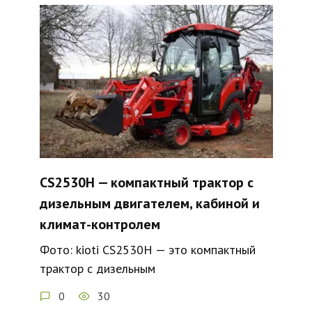
CS2530H — компактный трактор с
дизельным двигателем, кабиной и
климат-контролем
Фото: kioti CS2530H — это компактный
трактор с дизельным
0
30