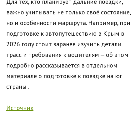
Для тех, кто планирует дальние поездки,
важно учитывать не только своё состояние,
но и особенности маршрута. Например, при
подготовке к автопутешествию в Крым в
2026 году стоит заранее изучить детали
трасс и требования к водителям — об этом
подробно рассказывается в отдельном
материале
о подготовке к поездке на юг
страны
.
Источник