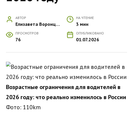
АВТОР
НА ЧТЕНИЕ
Елизавета Воронцова
3 мин
ПРОСМОТРОВ
ОПУБЛИКОВАНО
76
01.07.2026
Возрастные ограничения для водителей в
2026 году: что реально изменилось в России
Фото: 110km