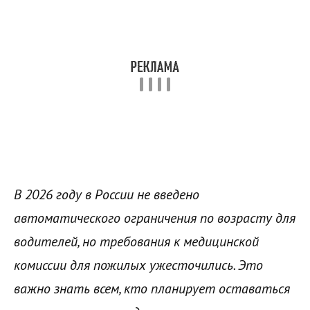
В 2026 году в России не введено
автоматического ограничения по возрасту для
водителей, но требования к медицинской
комиссии для пожилых ужесточились. Это
важно знать всем, кто планирует оставаться