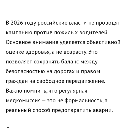
В 2026 году российские власти не проводят
кампанию против пожилых водителей.
Основное внимание уделяется объективной
оценке здоровья, а не возрасту. Это
позволяет сохранять баланс между
безопасностью на дорогах и правом
граждан на свободное передвижение.
Важно помнить, что регулярная
медкомиссия — это не формальность, а
реальный способ предотвратить аварии.