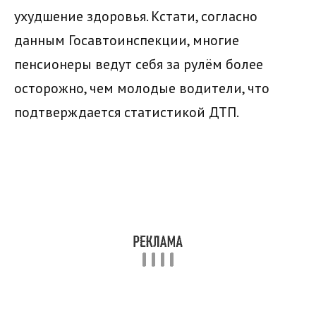
ухудшение здоровья. Кстати, согласно
данным Госавтоинспекции, многие
пенсионеры ведут себя за рулём более
осторожно, чем молодые водители, что
подтверждается статистикой ДТП.