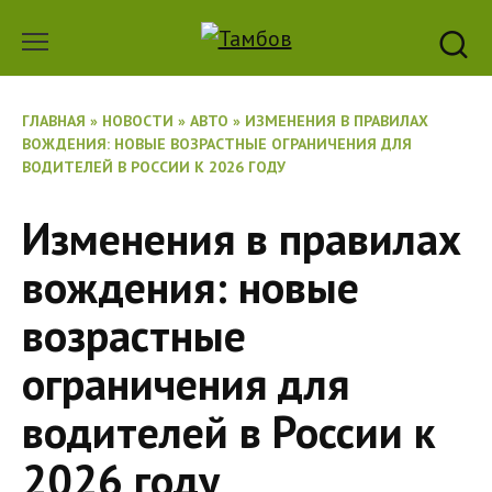
Перейти
к
содержанию
ГЛАВНАЯ
»
НОВОСТИ
»
АВТО
»
ИЗМЕНЕНИЯ В ПРАВИЛАХ
ВОЖДЕНИЯ: НОВЫЕ ВОЗРАСТНЫЕ ОГРАНИЧЕНИЯ ДЛЯ
ВОДИТЕЛЕЙ В РОССИИ К 2026 ГОДУ
Изменения в правилах
вождения: новые
возрастные
ограничения для
водителей в России к
2026 году