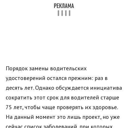
Порядок замены водительских
удостоверений остался прежним: раз в
десять лет. Однако обсуждается инициатива
сократить этот срок для водителей старше
75 лет, чтобы чаще проверять их здоровье.
На данный момент это лишь проект, но уже
сейчас список заболеваний, при которых