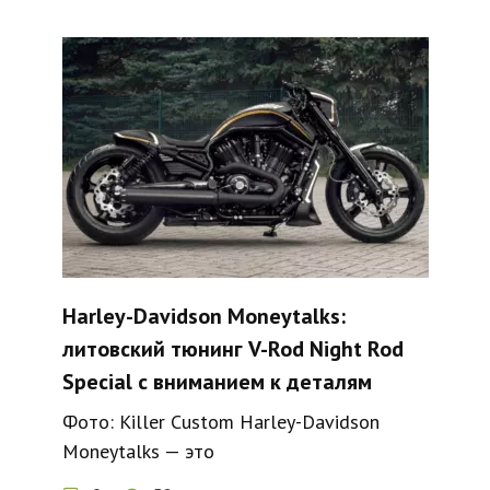
Harley-Davidson Moneytalks:
литовский тюнинг V-Rod Night Rod
Special с вниманием к деталям
Фото: Killer Custom Harley-Davidson
Moneytalks — это