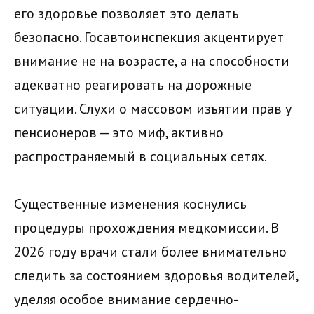
его здоровье позволяет это делать
безопасно. Госавтоинспекция акцентирует
внимание не на возрасте, а на способности
адекватно реагировать на дорожные
ситуации. Слухи о массовом изъятии прав у
пенсионеров — это миф, активно
распространяемый в социальных сетях.
Существенные изменения коснулись
процедуры прохождения медкомиссии. В
2026 году врачи стали более внимательно
следить за состоянием здоровья водителей,
уделяя особое внимание сердечно-