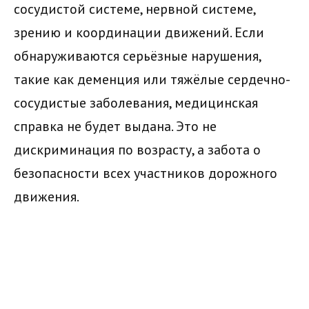
сосудистой системе, нервной системе,
зрению и координации движений. Если
обнаруживаются серьёзные нарушения,
такие как деменция или тяжёлые сердечно-
сосудистые заболевания, медицинская
справка не будет выдана. Это не
дискриминация по возрасту, а забота о
безопасности всех участников дорожного
движения.