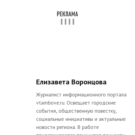
Елизавета Воронцова
Журналист информационного портала
vtambove.ru. Освещает городские
события, общественную повестку,
социальные инициативы и актуальные
новости региона. В работе