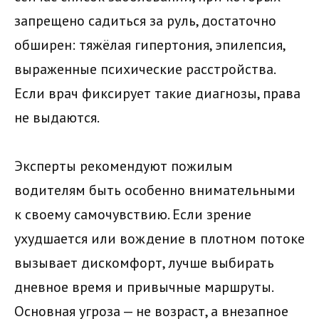
запрещено садиться за руль, достаточно
обширен: тяжёлая гипертония, эпилепсия,
выраженные психические расстройства.
Если врач фиксирует такие диагнозы, права
не выдаются.
Эксперты рекомендуют пожилым
водителям быть особенно внимательными
к своему самочувствию. Если зрение
ухудшается или вождение в плотном потоке
вызывает дискомфорт, лучше выбирать
дневное время и привычные маршруты.
Основная угроза — не возраст, а внезапное