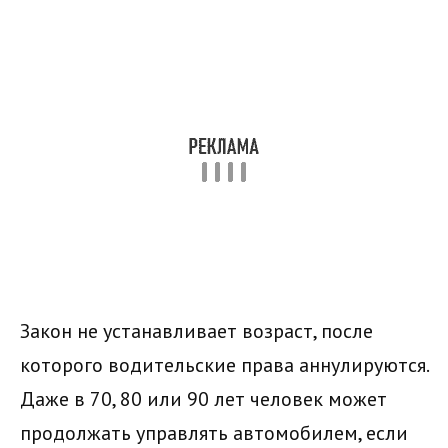
Закон не устанавливает возраст, после
которого водительские права аннулируются.
Даже в 70, 80 или 90 лет человек может
продолжать управлять автомобилем, если