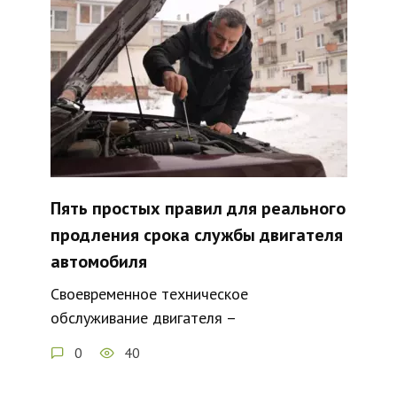
Пять простых правил для реального
продления срока службы двигателя
автомобиля
Своевременное техническое
обслуживание двигателя –
0
40