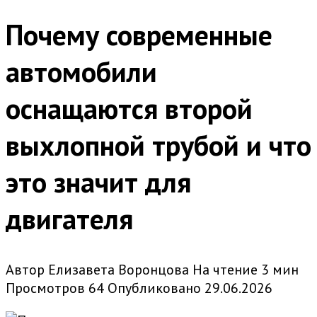
Почему современные
автомобили
оснащаются второй
выхлопной трубой и что
это значит для
двигателя
Автор
Елизавета Воронцова
На чтение
3 мин
Просмотров
64
Опубликовано
29.06.2026