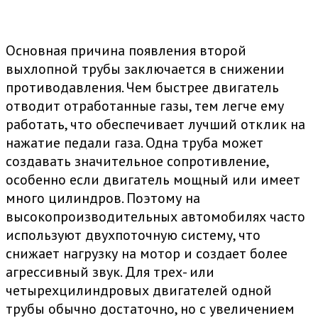
Основная причина появления второй
выхлопной трубы заключается в снижении
противодавления. Чем быстрее двигатель
отводит отработанные газы, тем легче ему
работать, что обеспечивает лучший отклик на
нажатие педали газа. Одна труба может
создавать значительное сопротивление,
особенно если двигатель мощный или имеет
много цилиндров. Поэтому на
высокопроизводительных автомобилях часто
используют двухпоточную систему, что
снижает нагрузку на мотор и создает более
агрессивный звук. Для трех- или
четырехцилиндровых двигателей одной
трубы обычно достаточно, но с увеличением