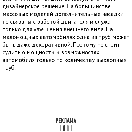
дизайнерское решение. На большинстве
массовых моделей дополнительные насадки
не связаны с работой двигателя и служат
только для улучшения внешнего вида. На
маломощных автомобилях одна из труб может
быть даже декоративной. Поэтому не стоит
судить о мощности и возможностях
автомобиля только по количеству выхлопных
труб.