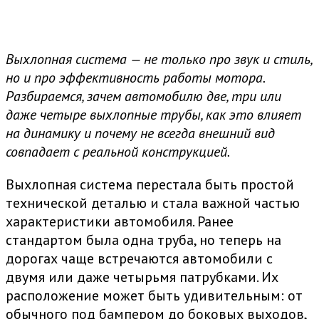
Выхлопная система — не только про звук и стиль,
но и про эффективность работы мотора.
Разбираемся, зачем автомобилю две, три или
даже четыре выхлопные трубы, как это влияет
на динамику и почему не всегда внешний вид
совпадает с реальной конструкцией.
Выхлопная система перестала быть простой
технической деталью и стала важной частью
характеристики автомобиля. Ранее
стандартом была одна труба, но теперь на
дорогах чаще встречаются автомобили с
двумя или даже четырьмя патрубками. Их
расположение может быть удивительным: от
обычного под бампером до боковых выходов,