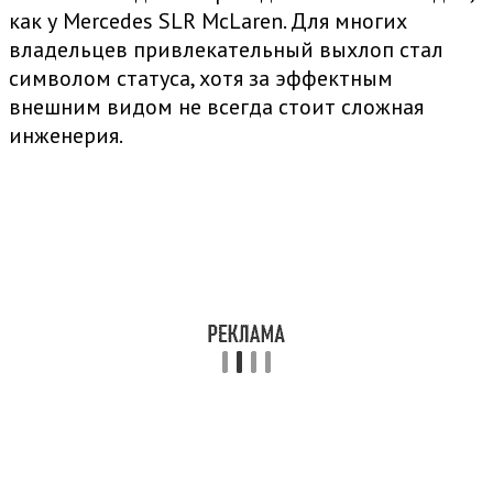
как у Mercedes SLR McLaren. Для многих
владельцев привлекательный выхлоп стал
символом статуса, хотя за эффектным
внешним видом не всегда стоит сложная
инженерия.