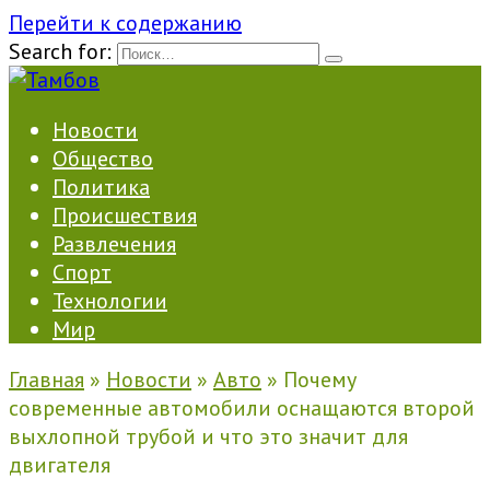
Перейти к содержанию
Search for:
Новости
Общество
Политика
Происшествия
Развлечения
Спорт
Технологии
Мир
Главная
»
Новости
»
Авто
»
Почему
современные автомобили оснащаются второй
выхлопной трубой и что это значит для
двигателя