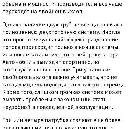
объема и мощности производители все чаще
переходят на двойной выхлоп.
Однако наличие двух труб не всегда означает
полноценную двухпоточную систему. Иногда
это просто визуальный эффект: разделение
потока происходит только в конце системы
или после каталитического нейтрализатора.
Автомобиль выглядит спортивно, но
конструктивно все проще. При установке
двойного выхлопа важно учитывать, что не
каждая модель подходит для такого апгрейда.
Кроме того, слишком громкая система может
вызвать проблемы с законом или стать
неудобной в повседневной эксплуатации.
Три или четыре патрубка создают еще более
впечатляющий вид, но зачастую это чисто