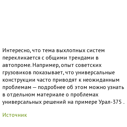
Интересно, что тема выхлопных систем
перекликается с общими трендами в
автопроме. Например, опыт советских
грузовиков показывает, что универсальные
конструкции часто приводят к неожиданным
проблемам — подробнее об этом можно узнать
в отдельном материале
о проблемах
универсальных решений на примере Урал-375
.
Источник