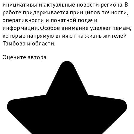
инициативы и актуальные новости региона. В
работе придерживается принципов точности,
оперативности и понятной подачи
информации. Особое внимание уделяет темам,
которые напрямую влияют на жизнь жителей
Тамбова и области.
Оцените автора