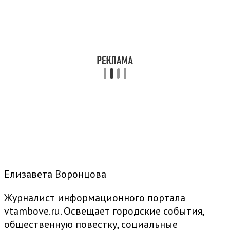
Елизавета Воронцова
Журналист информационного портала
vtambove.ru. Освещает городские события,
общественную повестку, социальные