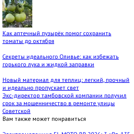
Как аптечный пузырёк помог сохранить
томаты до октября
Секреты идеального Оливье: как избежать
горького лука и жидкой заправки
Новый материал для теплиц: легкий, прочный
и идеально пропускает свет
Экс-директор тамбовской компании получил
срок за мошенничество в ремонте улицы
Советской
Вам также может понравиться