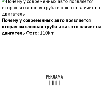
Почему у современных авто появляется
вторая выхлопная труба и как это влияет на
двигатель
Фото: 110km