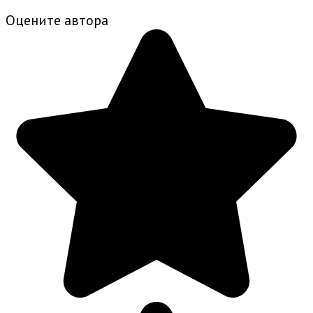
Оцените автора