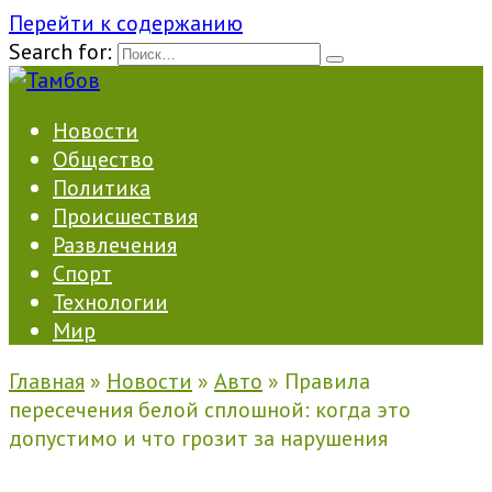
Перейти к содержанию
Search for:
Новости
Общество
Политика
Происшествия
Развлечения
Спорт
Технологии
Мир
Главная
»
Новости
»
Авто
»
Правила
пересечения белой сплошной: когда это
допустимо и что грозит за нарушения