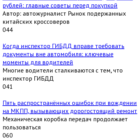
рублей: главные советы перед покупкой
Автор: автожурналист Рынок подержанных
китайских кроссоверов
0
44
Когда инспектор ГИБДД вправе требовать
документы вне автомобиля: ключевые
моменты для водителей
Многие водители сталкиваются с тем, что
инспектор ГИБДД
0
41
Пять распространённых ошибок при вождении
на МКПП, вызывающих дорогостоящий ремонт
Механическая коробка передач продолжает
пользоваться
0
60