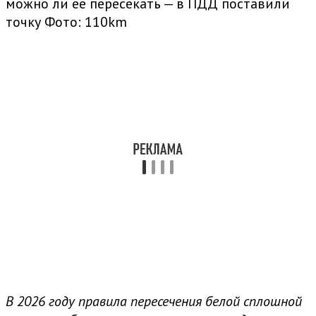
можно ли ее пересекать — в ПДД поставили
точку
Фото: 110km
В 2026 году правила пересечения белой сплошной