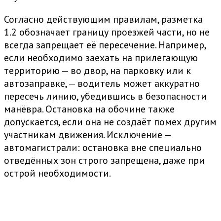
Согласно действующим правилам, разметка
1.2 обозначает границу проезжей части, но не
всегда запрещает её пересечение. Например,
если необходимо заехать на прилегающую
территорию — во двор, на парковку или к
автозаправке, — водитель может аккуратно
пересечь линию, убедившись в безопасности
манёвра. Остановка на обочине также
допускается, если она не создаёт помех другим
участникам движения. Исключение —
автомагистрали: остановка вне специально
отведённых зон строго запрещена, даже при
острой необходимости.