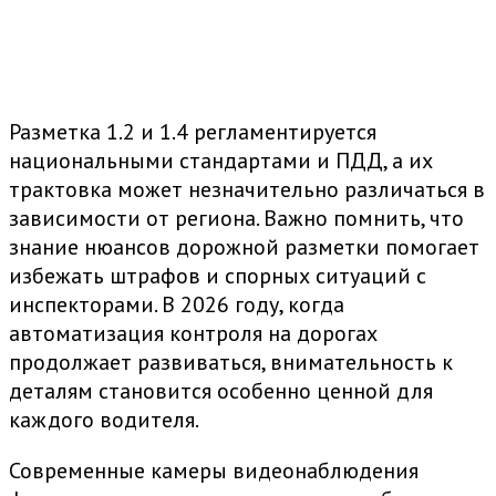
Разметка 1.2 и 1.4 регламентируется
национальными стандартами и ПДД, а их
трактовка может незначительно различаться в
зависимости от региона. Важно помнить, что
знание нюансов дорожной разметки помогает
избежать штрафов и спорных ситуаций с
инспекторами. В 2026 году, когда
автоматизация контроля на дорогах
продолжает развиваться, внимательность к
деталям становится особенно ценной для
каждого водителя.
Современные камеры видеонаблюдения