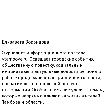
Елизавета Воронцова
Журналист информационного портала
vtambove.ru. Освещает городские события,
общественную повестку, социальные
инициативы и актуальные новости региона. В
работе придерживается принципов точности,
оперативности и понятной подачи
информации. Особое внимание уделяет темам,
которые напрямую влияют на жизнь жителей
Тамбова и области.