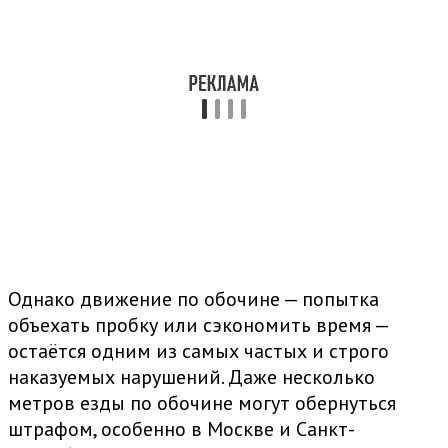
Однако движение по обочине — попытка
объехать пробку или сэкономить время —
остаётся одним из самых частых и строго
наказуемых нарушений. Даже несколько
метров езды по обочине могут обернуться
штрафом, особенно в Москве и Санкт-