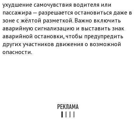
ухудшение самочувствия водителя или
пассажира — разрешается остановиться даже в
зоне с жёлтой разметкой. Важно включить
аварийную сигнализацию и выставить знак
аварийной остановки, чтобы предупредить
других участников движения о возможной
опасности.