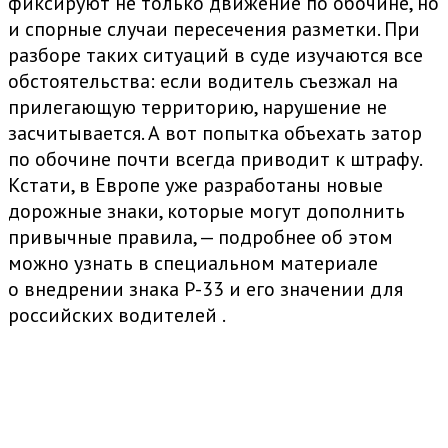
фиксируют не только движение по обочине, но
и спорные случаи пересечения разметки. При
разборе таких ситуаций в суде изучаются все
обстоятельства: если водитель съезжал на
прилегающую территорию, нарушение не
засчитывается. А вот попытка объехать затор
по обочине почти всегда приводит к штрафу.
Кстати, в Европе уже разработаны новые
дорожные знаки, которые могут дополнить
привычные правила, — подробнее об этом
можно узнать в специальном материале
о
внедрении знака P-33 и его значении для
российских водителей
.