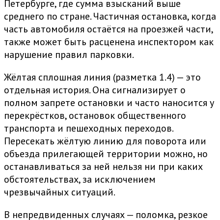
Петербурге, где сумма взысканий выше
среднего по стране. Частичная остановка, когда
часть автомобиля остаётся на проезжей части,
также может быть расценена инспектором как
нарушение правил парковки.
Жёлтая сплошная линия (разметка 1.4) — это
отдельная история. Она сигнализирует о
полном запрете остановки и часто наносится у
перекрёстков, остановок общественного
транспорта и пешеходных переходов.
Пересекать жёлтую линию для поворота или
объезда прилегающей территории можно, но
останавливаться за ней нельзя ни при каких
обстоятельствах, за исключением
чрезвычайных ситуаций.
В непредвиденных случаях — поломка, резкое