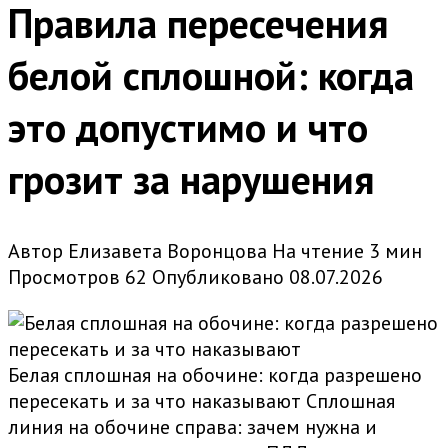
Правила пересечения
белой сплошной: когда
это допустимо и что
грозит за нарушения
Автор
Елизавета Воронцова
На чтение
3 мин
Просмотров
62
Опубликовано
08.07.2026
Белая сплошная на обочине: когда разрешено
пересекать и за что наказывают Сплошная
линия на обочине справа: зачем нужна и