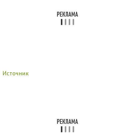
Источник