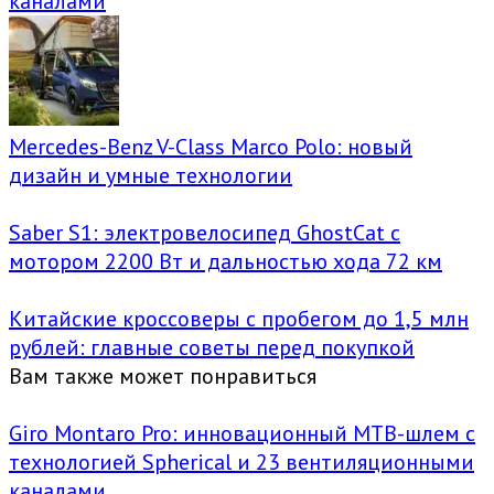
каналами
Mercedes-Benz V-Class Marco Polo: новый
дизайн и умные технологии
Saber S1: электровелосипед GhostCat с
мотором 2200 Вт и дальностью хода 72 км
Китайские кроссоверы с пробегом до 1,5 млн
рублей: главные советы перед покупкой
Вам также может понравиться
Giro Montaro Pro: инновационный MTB-шлем с
технологией Spherical и 23 вентиляционными
каналами