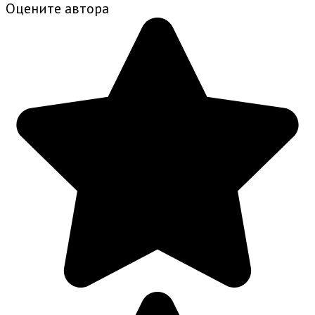
Оцените автора