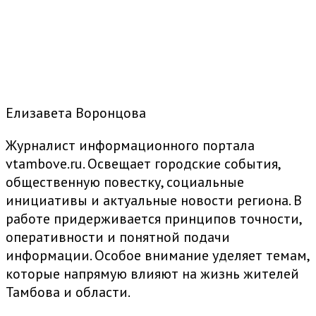
Елизавета Воронцова
Журналист информационного портала
vtambove.ru. Освещает городские события,
общественную повестку, социальные
инициативы и актуальные новости региона. В
работе придерживается принципов точности,
оперативности и понятной подачи
информации. Особое внимание уделяет темам,
которые напрямую влияют на жизнь жителей
Тамбова и области.