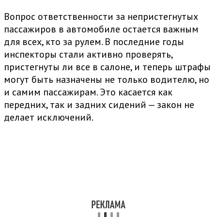
Вопрос ответственности за непристегнутых
пассажиров в автомобиле остается важным
для всех, кто за рулем. В последние годы
инспекторы стали активно проверять,
пристегнуты ли все в салоне, и теперь штрафы
могут быть назначены не только водителю, но
и самим пассажирам. Это касается как
передних, так и задних сидений — закон не
делает исключений.