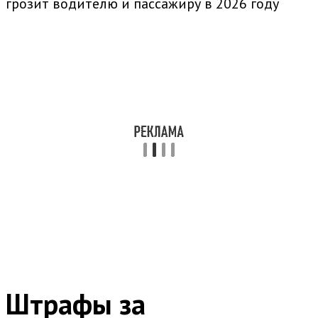
Штрафы за