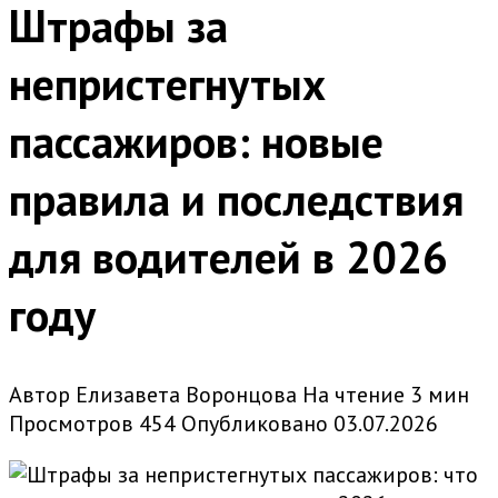
Штрафы за
непристегнутых
пассажиров: новые
правила и последствия
для водителей в 2026
году
Автор
Елизавета Воронцова
На чтение
3 мин
Просмотров
454
Опубликовано
03.07.2026