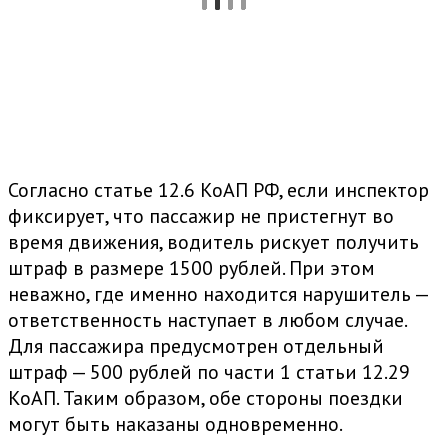
Согласно статье 12.6 КоАП РФ, если инспектор
фиксирует, что пассажир не пристегнут во
время движения, водитель рискует получить
штраф в размере 1500 рублей. При этом
неважно, где именно находится нарушитель —
ответственность наступает в любом случае.
Для пассажира предусмотрен отдельный
штраф — 500 рублей по части 1 статьи 12.29
КоАП. Таким образом, обе стороны поездки
могут быть наказаны одновременно.