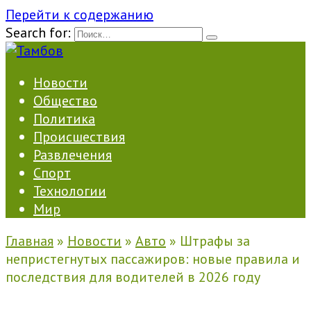
Перейти к содержанию
Search for:
Новости
Общество
Политика
Происшествия
Развлечения
Спорт
Технологии
Мир
Главная
»
Новости
»
Авто
»
Штрафы за
непристегнутых пассажиров: новые правила и
последствия для водителей в 2026 году