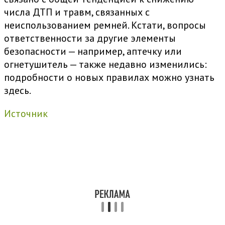
числа ДТП и травм, связанных с
неиспользованием ремней. Кстати, вопросы
ответственности за другие элементы
безопасности — например, аптечку или
огнетушитель — также недавно изменились:
подробности о новых правилах можно узнать
здесь.
Источник