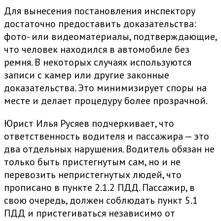
Для вынесения постановления инспектору
достаточно предоставить доказательства:
фото- или видеоматериалы, подтверждающие,
что человек находился в автомобиле без
ремня. В некоторых случаях используются
записи с камер или другие законные
доказательства. Это минимизирует споры на
месте и делает процедуру более прозрачной.
Юрист Илья Русяев подчеркивает, что
ответственность водителя и пассажира — это
два отдельных нарушения. Водитель обязан не
только быть пристегнутым сам, но и не
перевозить непристегнутых людей, что
прописано в пункте 2.1.2 ПДД. Пассажир, в
свою очередь, должен соблюдать пункт 5.1
ПДД и пристегиваться независимо от