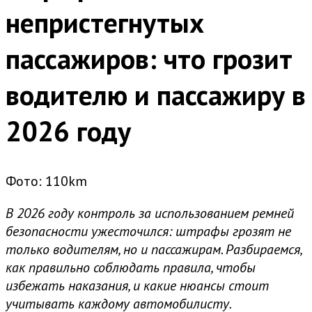
непристегнутых
пассажиров: что грозит
водителю и пассажиру в
2026 году
Фото: 110km
В 2026 году контроль за использованием ремней
безопасности ужесточился: штрафы грозят не
только водителям, но и пассажирам. Разбираемся,
как правильно соблюдать правила, чтобы
избежать наказания, и какие нюансы стоит
учитывать каждому автомобилисту.