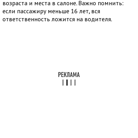
возраста и места в салоне. Важно помнить:
если пассажиру меньше 16 лет, вся
ответственность ложится на водителя.