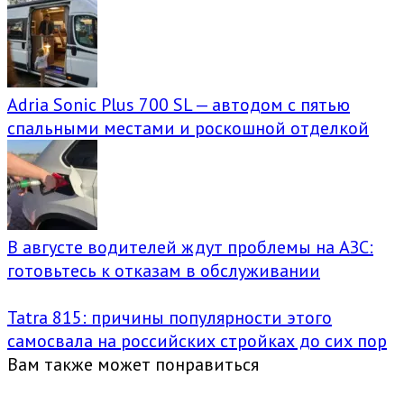
Adria Sonic Plus 700 SL — автодом с пятью
спальными местами и роскошной отделкой
В августе водителей ждут проблемы на АЗС:
готовьтесь к отказам в обслуживании
Tatra 815: причины популярности этого
самосвала на российских стройках до сих пор
Вам также может понравиться