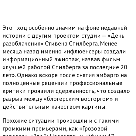
Этот ход особенно значим на фоне недавней
истории с другим проектом студии — «День
разоблачения» Стивена Спилберга. Менее
месяца назад именно инфлюенсеры создали
информационный ажиотаж, назвав фильм
«лучшей работой Спилберга за последние 20
лет». Однако вскоре после снятия эмбарго на
полноценные рецензии профессиональные
критики проявили сдержанность, что создало
разрыв между «блогерским восторгом» и
действительным качеством картины.
Похожие ситуации произошли и с такими
громкими премьерами, как «Грозовой