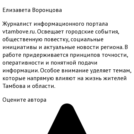
Елизавета Воронцова
Журналист информационного портала
vtambove.ru. Освещает городские события,
общественную повестку, социальные
инициативы и актуальные новости региона. В
работе придерживается принципов точности,
оперативности и понятной подачи
информации. Особое внимание уделяет темам,
которые напрямую влияют на жизнь жителей
Тамбова и области.
Оцените автора