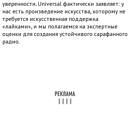
уверенности. Universal фактически заявляет: у
нас есть произведение искусства, которому не
требуется искусственная поддержка
«лайками», и мы полагаемся на экспертные
оценки для создания устойчивого сарафанного
радио.