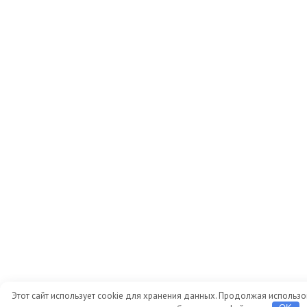
Этот сайт использует cookie для хранения данных. Продолжая использов