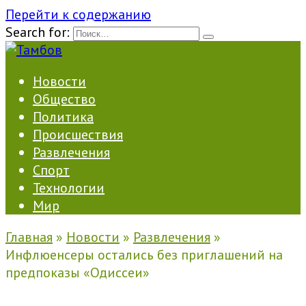
Перейти к содержанию
Search for:
Новости
Общество
Политика
Происшествия
Развлечения
Спорт
Технологии
Мир
Главная
»
Новости
»
Развлечения
»
Инфлюенсеры остались без приглашений на
предпоказы «Одиссеи»