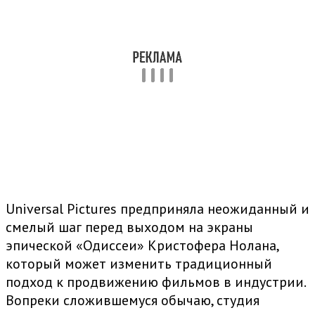
Universal Pictures предприняла неожиданный и
смелый шаг перед выходом на экраны
эпической «Одиссеи» Кристофера Нолана,
который может изменить традиционный
подход к продвижению фильмов в индустрии.
Вопреки сложившемуся обычаю, студия