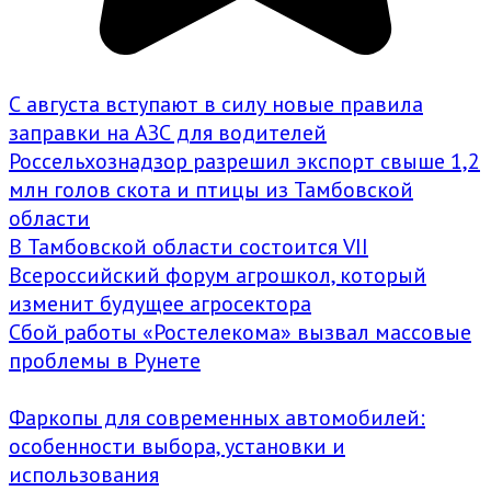
С августа вступают в силу новые правила
заправки на АЗС для водителей
Россельхознадзор разрешил экспорт свыше 1,2
млн голов скота и птицы из Тамбовской
области
В Тамбовской области состоится VII
Всероссийский форум агрошкол, который
изменит будущее агросектора
Сбой работы «Ростелекома» вызвал массовые
проблемы в Рунете
Фаркопы для современных автомобилей:
особенности выбора, установки и
использования