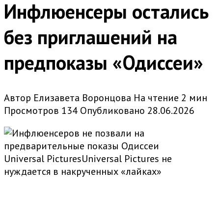
Инфлюенсеры остались
без приглашений на
предпоказы «Одиссеи»
Автор
Елизавета Воронцова
На чтение
2 мин
Просмотров
134
Опубликовано
28.06.2026
Universal PicturesUniversal Pictures не
нуждается в накрученных «лайках»