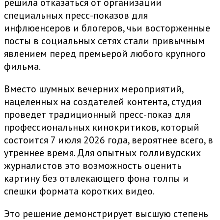
решила отказаться от организации
специальных пресс-показов для
инфлюенсеров и блогеров, чьи восторженные
посты в социальных сетях стали привычным
явлением перед премьерой любого крупного
фильма.
Вместо шумных вечерних мероприятий,
нацеленных на создателей контента, студия
проведет традиционный пресс-показ для
профессиональных кинокритиков, который
состоится 7 июля 2026 года, вероятнее всего, в
утреннее время. Для опытных голливудских
журналистов это возможность оценить
картину без отвлекающего фона толпы и
спешки формата коротких видео.
Это решение демонстрирует высшую степень