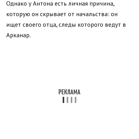
Однако у Антона есть личная причина,
которую он скрывает от начальства: он
ищет своего отца, следы которого ведут в
Арканар.