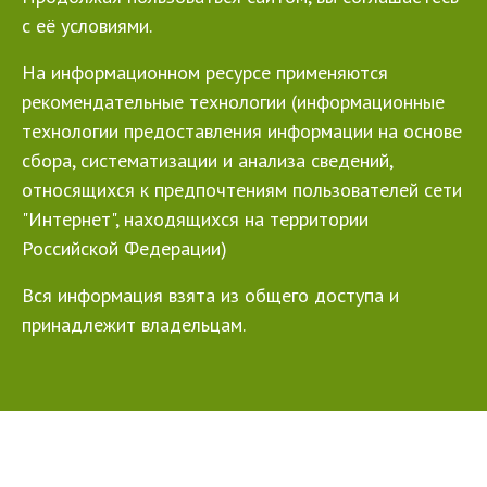
с её условиями.
На информационном ресурсе применяются
рекомендательные технологии (информационные
технологии предоставления информации на основе
сбора, систематизации и анализа сведений,
относящихся к предпочтениям пользователей сети
"Интернет", находящихся на территории
Российской Федерации)
Вся информация взята из общего доступа и
принадлежит владельцам.