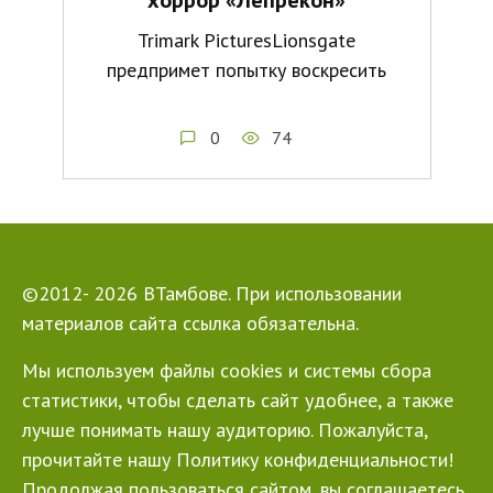
хоррор «Лепрекон»
Trimark PicturesLionsgate
предпримет попытку воскресить
0
74
©2012- 2026 ВТамбове. При использовании
материалов сайта ссылка обязательна.
Мы используем файлы cookies и системы сбора
статистики, чтобы сделать сайт удобнее, а также
лучше понимать нашу аудиторию. Пожалуйста,
прочитайте нашу Политику конфиденциальности!
Продолжая пользоваться сайтом, вы соглашаетесь