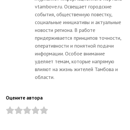
vtambove.ru. Освещает городские
события, общественную повестку,
социальные инициативы и актуальные
новости региона. В работе
придерживается принципов точности,
оперативности и понятной подачи
информации. Особое внимание
уделяет темам, которые напрямую
влияют на жизнь жителей Тамбова и
области.
Оцените автора