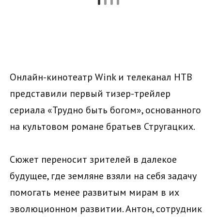
Онлайн-кинотеатр Wink и телеканал НТВ
представили первый тизер-трейлер
сериала «Трудно быть богом», основанного
на культовом романе братьев Стругацких.
Сюжет переносит зрителей в далекое
будущее, где земляне взяли на себя задачу
помогать менее развитым мирам в их
эволюционном развитии. Антон, сотрудник