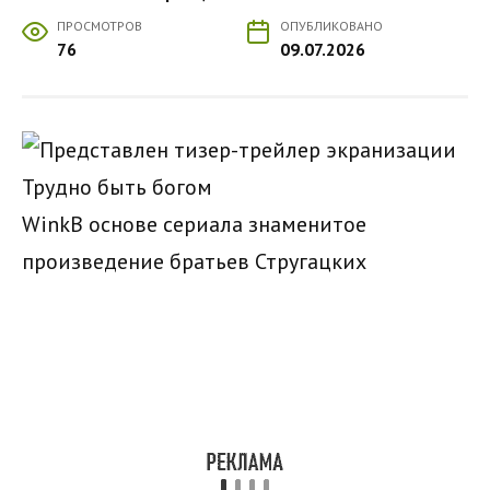
ПРОСМОТРОВ
ОПУБЛИКОВАНО
76
09.07.2026
WinkВ основе сериала знаменитое
произведение братьев Стругацких