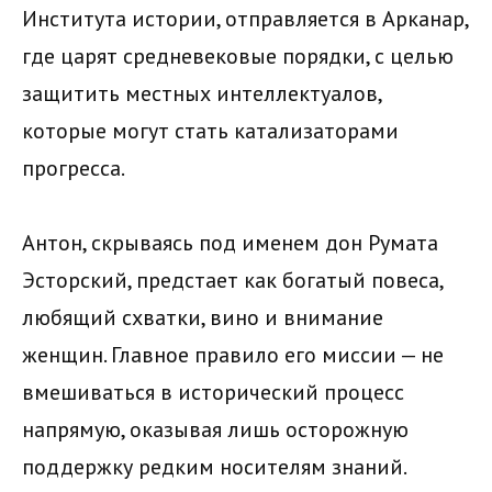
Института истории, отправляется в Арканар,
где царят средневековые порядки, с целью
защитить местных интеллектуалов,
которые могут стать катализаторами
прогресса.
Антон, скрываясь под именем дон Румата
Эсторский, предстает как богатый повеса,
любящий схватки, вино и внимание
женщин. Главное правило его миссии — не
вмешиваться в исторический процесс
напрямую, оказывая лишь осторожную
поддержку редким носителям знаний.