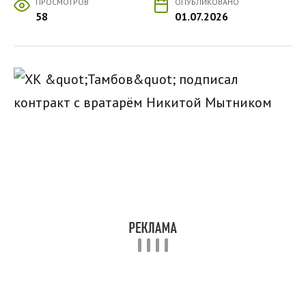
ПРОСМОТРОВ
ОПУБЛИКОВАНО
58
01.07.2026