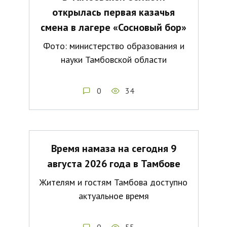
открылась первая казачья
смена в лагере «Сосновый бор»
Фото: министерство образования и
науки Тамбовской области
0
34
Время намаза на сегодня 9
августа 2026 года в Тамбове
Жителям и гостям Тамбова доступно
актуальное время
0
55