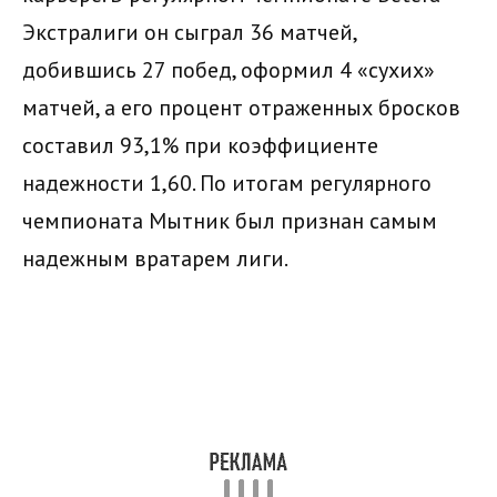
Экстралиги он сыграл 36 матчей,
добившись 27 побед, оформил 4 «сухих»
матчей, а его процент отраженных бросков
составил 93,1% при коэффициенте
надежности 1,60. По итогам регулярного
чемпионата Мытник был признан самым
надежным вратарем лиги.