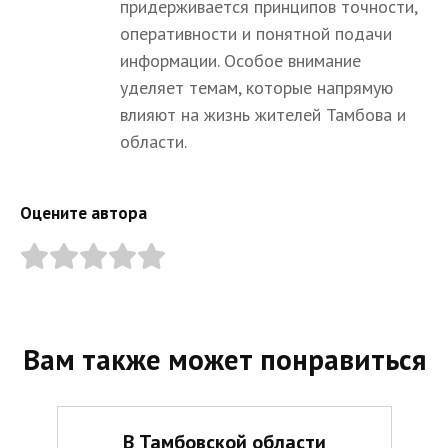
придерживается принципов точности,
оперативности и понятной подачи
информации. Особое внимание
уделяет темам, которые напрямую
влияют на жизнь жителей Тамбова и
области.
Оцените автора
Вам также может понравиться
В Тамбовской области