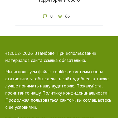
0
66
©2012- 2026 ВТамбове. При использовании
материалов сайта ссылка обязательна.
Мы используем файлы cookies и системы сбора
статистики, чтобы сделать сайт удобнее, а также
лучше понимать нашу аудиторию. Пожалуйста,
прочитайте нашу Политику конфиденциальности!
Продолжая пользоваться сайтом, вы соглашаетесь
с её условиями.