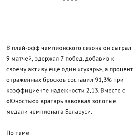
В плей-офф чемпионского сезона он сыграл
9 матчей, одержал 7 побед, добавив к
своему активу еще один «сухарь», а процент
отраженных бросков составил 91,3% при
коэффициенте надежности 2,13. Вместе с
«Юностью» вратарь завоевал золотые
медали чемпионата Беларуси.
По теме