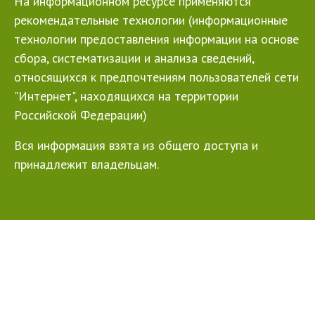
На информационном ресурсе применяются
рекомендательные технологии (информационные
технологии предоставления информации на основе
сбора, систематизации и анализа сведений,
относящихся к предпочтениям пользователей сети
"Интернет", находящихся на территории
Российской Федерации)
Вся информация взята из общего доступа и
принадлежит владельцам.