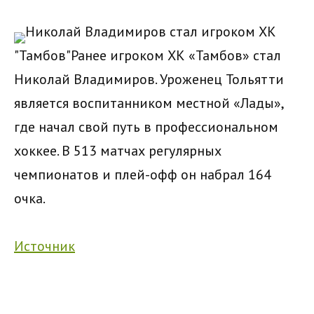
Николай Владимиров стал игроком ХК
"Тамбов"Ранее игроком ХК «Тамбов» стал
Николай Владимиров. Уроженец Тольятти
является воспитанником местной «Лады»,
где начал свой путь в профессиональном
хоккее. В 513 матчах регулярных
чемпионатов и плей-офф он набрал 164
очка.
Источник