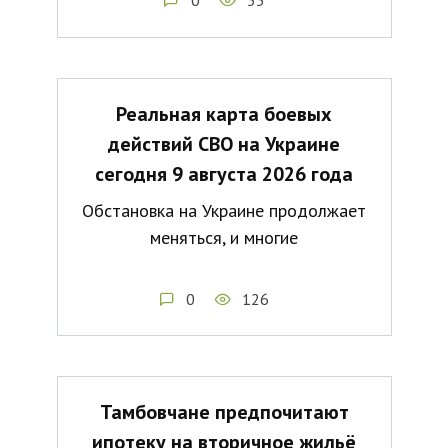
Реальная карта боевых
действий СВО на Украине
сегодня 9 августа 2026 года
Обстановка на Украине продолжает
меняться, и многие
0
126
Тамбовчане предпочитают
ипотеку на вторичное жильё