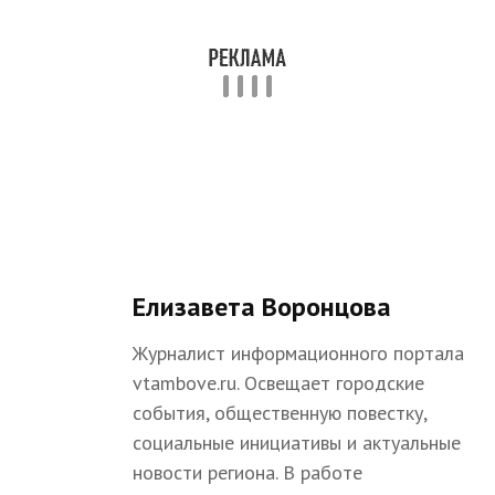
Елизавета Воронцова
Журналист информационного портала
vtambove.ru. Освещает городские
события, общественную повестку,
социальные инициативы и актуальные
новости региона. В работе