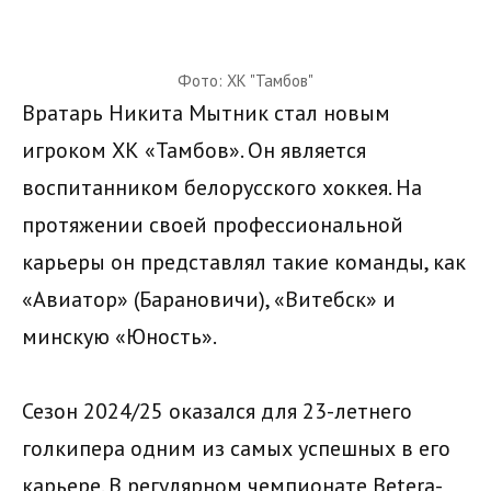
Фото: ХК "Тамбов"
Вратарь Никита Мытник стал новым
игроком ХК «Тамбов». Он является
воспитанником белорусского хоккея. На
протяжении своей профессиональной
карьеры он представлял такие команды, как
«Авиатор» (Барановичи), «Витебск» и
минскую «Юность».
Сезон 2024/25 оказался для 23-летнего
голкипера одним из самых успешных в его
карьере. В регулярном чемпионате Betera-