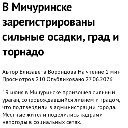
В Мичуринске
зарегистрированы
сильные осадки, град и
торнадо
Автор
Елизавета Воронцова
На чтение
1 мин
Просмотров
210
Опубликовано
27.06.2026
19 июня в Мичуринске произошел сильный
ураган, сопровождавшийся ливнем и градом,
что подтвердили в администрации города.
Местные жители поделились кадрами
непогоды в социальных сетях.