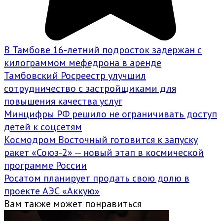
В Тамбове 16-летний подросток задержан с
килограммом мефедрона в аренде
Тамбовский Росреестр улучшил
сотрудничество с застройщиками для
повышения качества услуг
Минцифры РФ решило не ограничивать доступ
детей к соцсетям
Космодром Восточный готовится к запуску
ракет «Союз-2» — новый этап в космической
программе России
Росатом планирует продать свою долю в
проекте АЭС «Аккую»
Вам также может понравиться