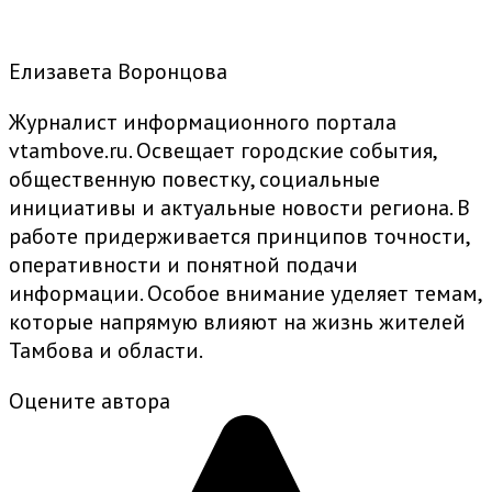
Елизавета Воронцова
Журналист информационного портала
vtambove.ru. Освещает городские события,
общественную повестку, социальные
инициативы и актуальные новости региона. В
работе придерживается принципов точности,
оперативности и понятной подачи
информации. Особое внимание уделяет темам,
которые напрямую влияют на жизнь жителей
Тамбова и области.
Оцените автора