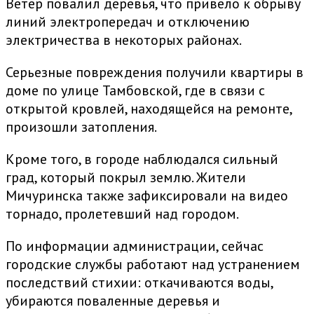
Ветер повалил деревья, что привело к обрыву
линий электропередач и отключению
электричества в некоторых районах.
Серьезные повреждения получили квартиры в
доме по улице Тамбовской, где в связи с
открытой кровлей, находящейся на ремонте,
произошли затопления.
Кроме того, в городе наблюдался сильный
град, который покрыл землю. Жители
Мичуринска также зафиксировали на видео
торнадо, пролетевший над городом.
По информации администрации, сейчас
городские службы работают над устранением
последствий стихии: откачиваются воды,
убираются поваленные деревья и