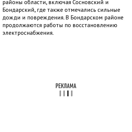
районы области, включая Сосновский и
Бондарский, где также отмечались сильные
дожди и повреждения. В Бондарском районе
продолжаются работы по восстановлению
электроснабжения.