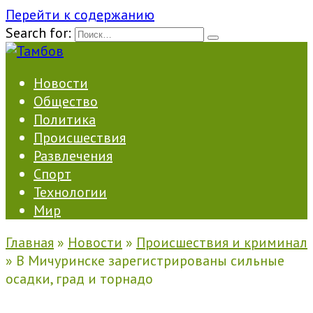
Перейти к содержанию
Search for:
Новости
Общество
Политика
Происшествия
Развлечения
Спорт
Технологии
Мир
Главная
»
Новости
»
Происшествия и криминал
»
В Мичуринске зарегистрированы сильные
осадки, град и торнадо