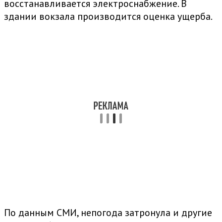
восстанавливается электроснабжение. В
здании вокзала производится оценка ущерба.
По данным СМИ, непогода затронула и другие