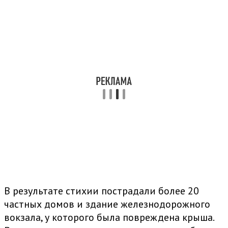
В результате стихии пострадали более 20
частных домов и здание железнодорожного
вокзала, у которого была повреждена крыша.