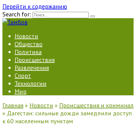
Перейти к содержанию
Search for:
Новости
Общество
Политика
Происшествия
Развлечения
Спорт
Технологии
Мир
Главная
»
Новости
»
Происшествия и криминал
»
Дагестан: сильные дожди замедлили доступ
к 60 населенным пунктам