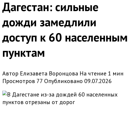
Дагестан: сильные
дожди замедлили
доступ к 60 населенным
пунктам
Автор
Елизавета Воронцова
На чтение
1 мин
Просмотров
77
Опубликовано
09.07.2026