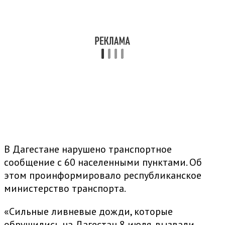
В Дагестане нарушено транспортное
сообщение с 60 населенными пунктами. Об
этом проинформировало республиканское
министерство транспорта.
«Сильные ливневые дожди, которые
обрушились на Дагестан 8 июля, вызвали