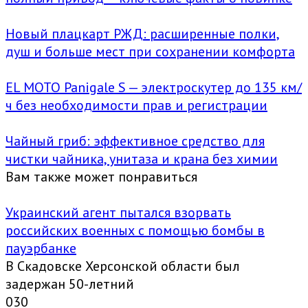
Новый плацкарт РЖД: расширенные полки,
душ и больше мест при сохранении комфорта
EL MOTO Panigale S — электроскутер до 135 км/
ч без необходимости прав и регистрации
Чайный гриб: эффективное средство для
чистки чайника, унитаза и крана без химии
Вам также может понравиться
Украинский агент пытался взорвать
российских военных с помощью бомбы в
пауэрбанке
В Скадовске Херсонской области был
задержан 50-летний
0
30