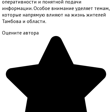
оперативности и понятной подачи
информации. Особое внимание уделяет темам,
которые напрямую влияют на жизнь жителей
Тамбова и области.
Оцените автора