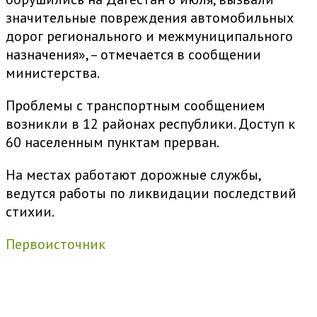
значительные повреждения автомобильных
дорог регионального и межмуниципального
назначения», – отмечается в сообщении
министерства.
Проблемы с транспортным сообщением
возникли в 12 районах республики. Доступ к
60 населенным пунктам прерван.
На местах работают дорожные службы,
ведутся работы по ликвидации последствий
стихии.
Первоисточник