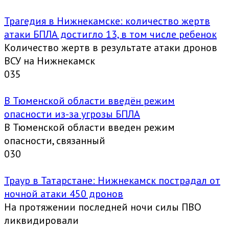
Трагедия в Нижнекамске: количество жертв
атаки БПЛА достигло 13, в том числе ребенок
Количество жертв в результате атаки дронов
ВСУ на Нижнекамск
0
35
В Тюменской области введён режим
опасности из-за угрозы БПЛА
В Тюменской области введен режим
опасности, связанный
0
30
Траур в Татарстане: Нижнекамск пострадал от
ночной атаки 450 дронов
На протяжении последней ночи силы ПВО
ликвидировали