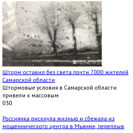
Шторм оставил без света почти 7000 жителей
Самарской области
Штормовые условия в Самарской области
привели к массовым
0
30
Россиянка рискнула жизнью и сбежала из
мошеннического центра в Мьянме, переплыв