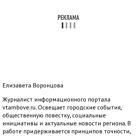
Елизавета Воронцова
Журналист информационного портала
vtambove.ru. Освещает городские события,
общественную повестку, социальные
инициативы и актуальные новости региона. В
работе придерживается принципов точности,