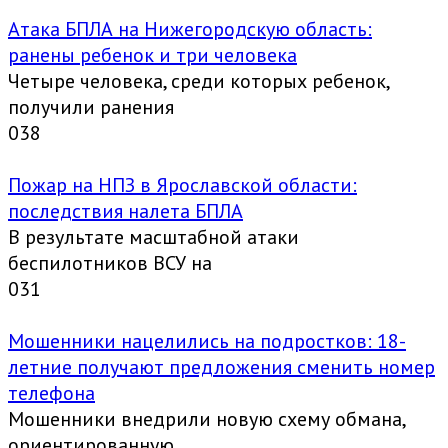
Атака БПЛА на Нижегородскую область:
ранены ребенок и три человека
Четыре человека, среди которых ребенок,
получили ранения
0
38
Пожар на НПЗ в Ярославской области:
последствия налета БПЛА
В результате масштабной атаки
беспилотников ВСУ на
0
31
Мошенники нацелились на подростков: 18-
летние получают предложения сменить номер
телефона
Мошенники внедрили новую схему обмана,
ориентированную