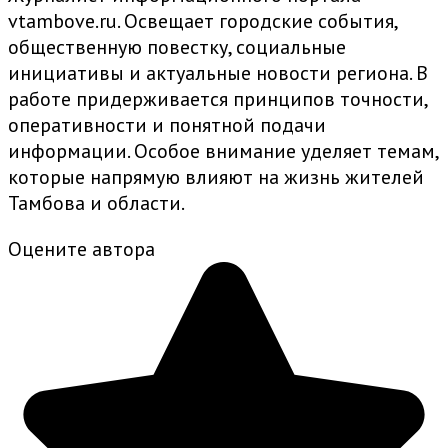
vtambove.ru. Освещает городские события,
общественную повестку, социальные
инициативы и актуальные новости региона. В
работе придерживается принципов точности,
оперативности и понятной подачи
информации. Особое внимание уделяет темам,
которые напрямую влияют на жизнь жителей
Тамбова и области.
Оцените автора