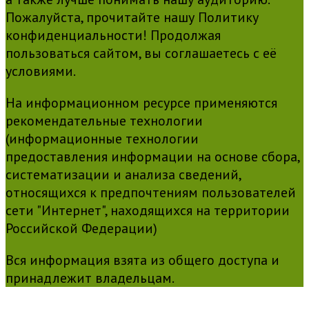
Пожалуйста, прочитайте нашу Политику
конфиденциальности! Продолжая
пользоваться сайтом, вы соглашаетесь с её
условиями.
На информационном ресурсе применяются
рекомендательные технологии
(информационные технологии
предоставления информации на основе сбора,
систематизации и анализа сведений,
относящихся к предпочтениям пользователей
сети "Интернет", находящихся на территории
Российской Федерации)
Вся информация взята из общего доступа и
принадлежит владельцам.