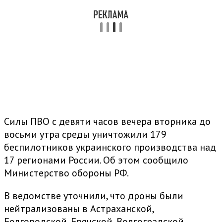
Силы ПВО с девяти часов вечера вторника до
восьми утра среды уничтожили 179
беспилотников украинского производства над
17 регионами России. Об этом сообщило
Министерство обороны РФ.
В ведомстве уточнили, что дроны были
нейтрализованы в Астраханской,
Белгородской, Брянской, Волгоградской,