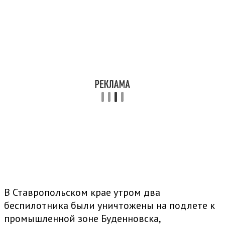
В Ставропольском крае утром два
беспилотника были уничтожены на подлете к
промышленной зоне Буденновска,