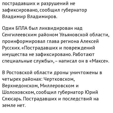
пострадавших и разрушений не
зафиксировано, сообщил губернатор
Владимир Владимиров.
Один БПЛА был ликвидирован над
Сенгилеевским районом Ульяновской области,
проинформировал глава региона Алексей
Русских. «Пострадавших и повреждений
имущества не зафиксировано. Работают
специальные службы», – написал он в «Максе».
В Ростовской области дроны уничтожены в
четырех районах: Чертковском,
Верхнедонском, Миллеровском и
Шолоховском, сообщил губернатор Юрий
Слюсарь. Пострадавших и последствий на
земле нет.