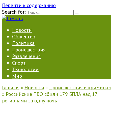
Перейти к содержанию
Search for:
Новости
Общество
Политика
Происшествия
Развлечения
Спорт
Технологии
Мир
Главная
»
Новости
»
Происшествия и криминал
»
Российские ПВО сбили 179 БПЛА над 17
регионами за одну ночь