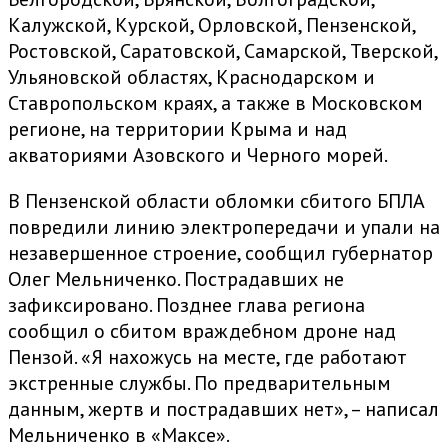
Калужской, Курской, Орловской, Пензенской,
Ростовской, Саратовской, Самарской, Тверской,
Ульяновской областях, Краснодарском и
Ставропольском краях, а также в Московском
регионе, на территории Крыма и над
акваториями Азовского и Черного морей.
В Пензенской области обломки сбитого БПЛА
повредили линию электропередачи и упали на
незавершенное строение, сообщил губернатор
Олег Мельниченко. Пострадавших не
зафиксировано. Позднее глава региона
сообщил о сбитом враждебном дроне над
Пензой. «Я нахожусь на месте, где работают
экстренные службы. По предварительным
данным, жертв и пострадавших нет», – написал
Мельниченко в «Максе».