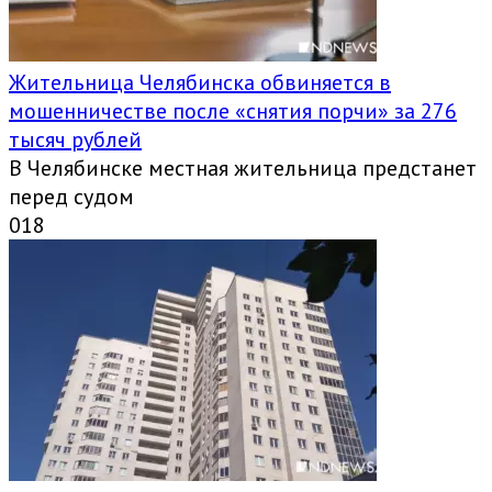
Жительница Челябинска обвиняется в
мошенничестве после «снятия порчи» за 276
тысяч рублей
В Челябинске местная жительница предстанет
перед судом
0
18