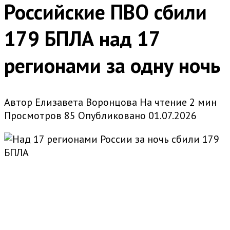
Российские ПВО сбили
179 БПЛА над 17
регионами за одну ночь
Автор
Елизавета Воронцова
На чтение
2 мин
Просмотров
85
Опубликовано
01.07.2026