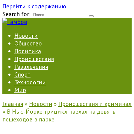
Перейти к содержанию
Search for:
Новости
Общество
Политика
Происшествия
Развлечения
Спорт
Технологии
Мир
Главная
»
Новости
»
Происшествия и криминал
»
В Нью-Йорке трицикл наехал на девять
пешеходов в парке