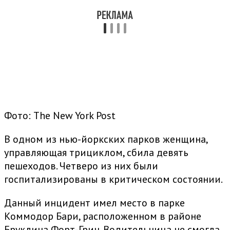
Фото: The New York Post
В одном из нью-йоркских парков женщина,
управляющая трициклом, сбила девять
пешеходов. Четверо из них были
госпитализированы в критическом состоянии.
Данный инцидент имел место в парке
Коммодор Бари, расположенном в районе
Бруклина Форт-Грин. Водительница не смогла