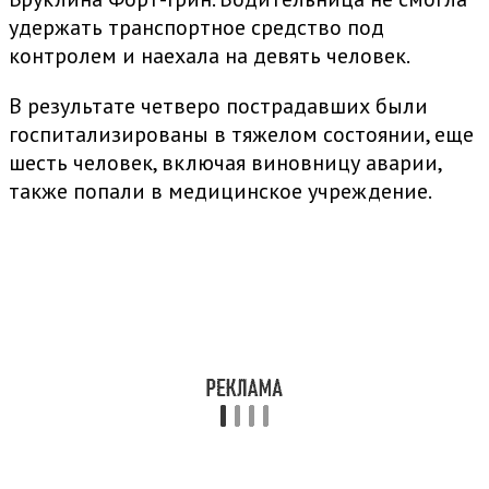
удержать транспортное средство под
контролем и наехала на девять человек.
В результате четверо пострадавших были
госпитализированы в тяжелом состоянии, еще
шесть человек, включая виновницу аварии,
также попали в медицинское учреждение.