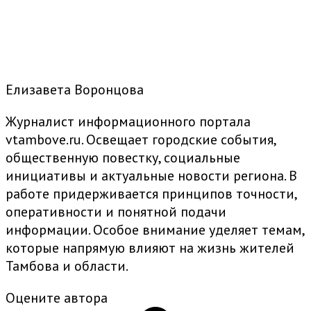
Елизавета Воронцова
Журналист информационного портала
vtambove.ru. Освещает городские события,
общественную повестку, социальные
инициативы и актуальные новости региона. В
работе придерживается принципов точности,
оперативности и понятной подачи
информации. Особое внимание уделяет темам,
которые напрямую влияют на жизнь жителей
Тамбова и области.
Оцените автора