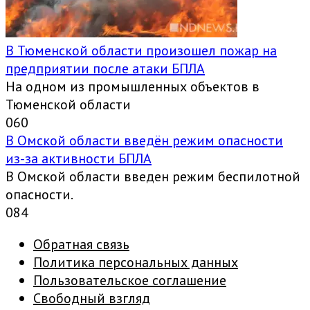
В Тюменской области произошел пожар на
предприятии после атаки БПЛА
На одном из промышленных объектов в
Тюменской области
0
60
В Омской области введён режим опасности
из-за активности БПЛА
В Омской области введен режим беспилотной
опасности.
0
84
Обратная связь
Политика персональных данных
Пользовательское соглашение
Свободный взгляд