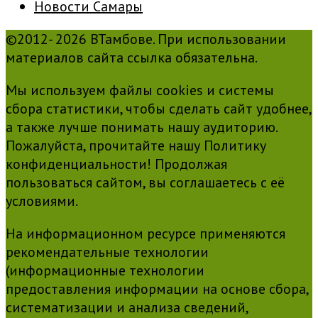
Новости Самары
©2012- 2026 ВТамбове. При использовании
материалов сайта ссылка обязательна.
Мы используем файлы cookies и системы
сбора статистики, чтобы сделать сайт удобнее,
а также лучше понимать нашу аудиторию.
Пожалуйста, прочитайте нашу Политику
конфиденциальности! Продолжая
пользоваться сайтом, вы соглашаетесь с её
условиями.
На информационном ресурсе применяются
рекомендательные технологии
(информационные технологии
предоставления информации на основе сбора,
систематизации и анализа сведений,