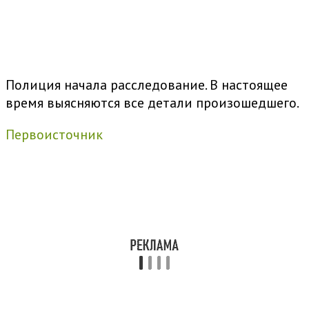
Полиция начала расследование. В настоящее
время выясняются все детали произошедшего.
Первоисточник