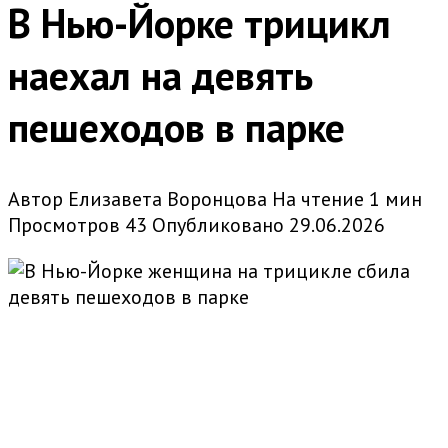
В Нью-Йорке трицикл
наехал на девять
пешеходов в парке
Автор
Елизавета Воронцова
На чтение
1 мин
Просмотров
43
Опубликовано
29.06.2026