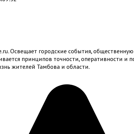
ru. Освещает городские события, общественную
живается принципов точности, оперативности и
знь жителей Тамбова и области.