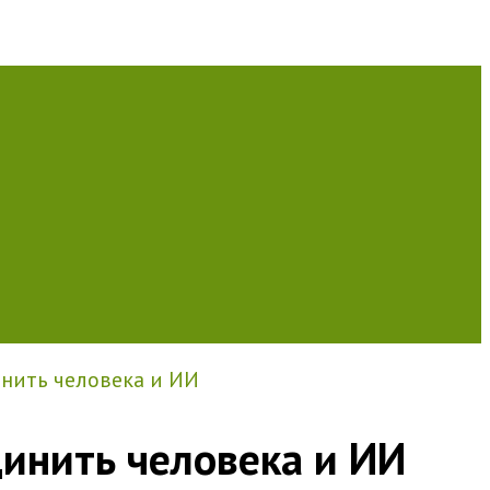
инить человека и ИИ
динить человека и ИИ