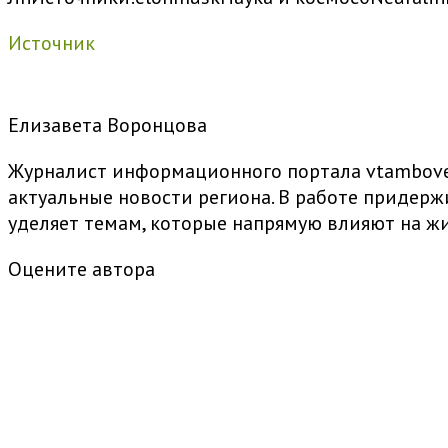
Источник
Елизавета Воронцова
Журналист информационного портала vtambove.
актуальные новости региона. В работе придер
уделяет темам, которые напрямую влияют на жи
Оцените автора