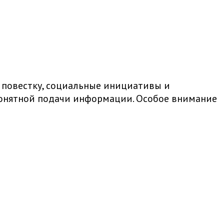
 повестку, социальные инициативы и
 понятной подачи информации. Особое внимание