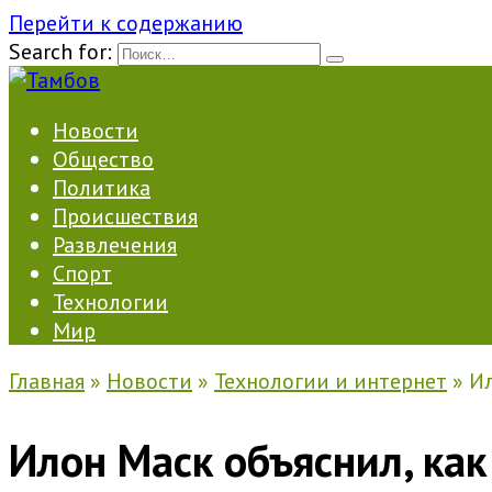
Перейти к содержанию
Search for:
Новости
Общество
Политика
Происшествия
Развлечения
Спорт
Технологии
Мир
Главная
»
Новости
»
Технологии и интернет
»
Ил
Илон Маск объяснил, как