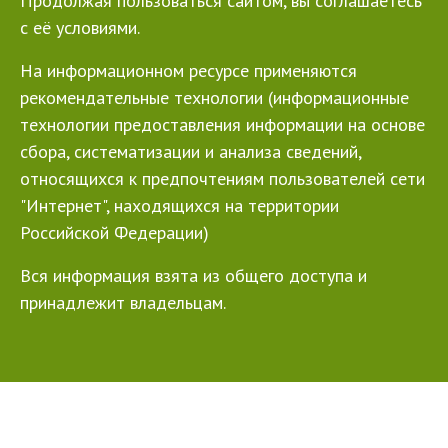
Продолжая пользоваться сайтом, вы соглашаетесь
с её условиями.
На информационном ресурсе применяются
рекомендательные технологии (информационные
технологии предоставления информации на основе
сбора, систематизации и анализа сведений,
относящихся к предпочтениям пользователей сети
"Интернет", находящихся на территории
Российской Федерации)
Вся информация взята из общего доступа и
принадлежит владельцам.