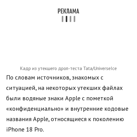
Кадр из утекшего дроп-теста Tata/UniverseIce
По словам источников, знакомых с
ситуацией, на некоторых утекших файлах
были водяные знаки Apple с пометкой
«конфиденциально» и внутренние кодовые
названия Apple, относящиеся к поколению
iPhone 18 Pro.