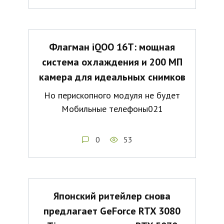
Флагман iQOO 16T: мощная
система охлаждения и 200 МП
камера для идеальных снимков
Но перископного модуля не будет
Мобильные телефоны021
0
53
Японский ритейлер снова
предлагает GeForce RTX 3080