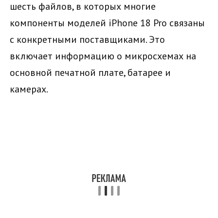
шесть файлов, в которых многие
компоненты моделей iPhone 18 Pro связаны
с конкретными поставщиками. Это
включает информацию о микросхемах на
основной печатной плате, батарее и
камерах.