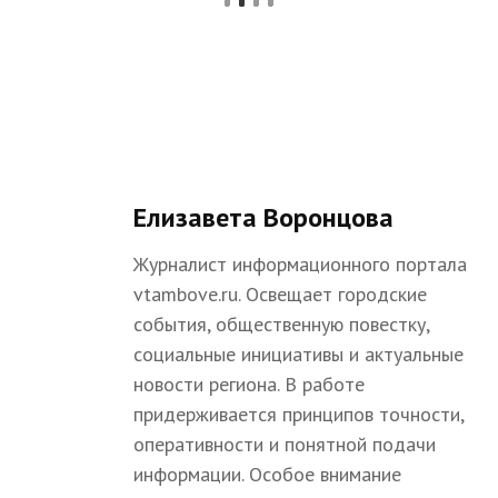
Елизавета Воронцова
Журналист информационного портала
vtambove.ru. Освещает городские
события, общественную повестку,
социальные инициативы и актуальные
новости региона. В работе
придерживается принципов точности,
оперативности и понятной подачи
информации. Особое внимание