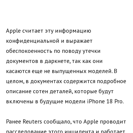
Apple считает эту информацию
конфиденциальной и выражает
обеспокоенность по поводу утечки
документов в даркнете, так как они
касаются еще не выпущенных моделей. В
целом, в документах содержится подробное
описание сотен деталей, которые будут
включены в будущие модели iPhone 18 Pro.
Ранее Reuters сообщало, что Apple проводит
расследование этого инцидента и работает