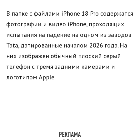
В папке с файлами iPhone 18 Pro содержатся
фотографии и видео iPhone, проходящих
испытания на падение на одном из заводов
Tata, датированные началом 2026 года. На
них изображен обычный плоский серый
телефон с тремя задними камерами и
логотипом Apple.