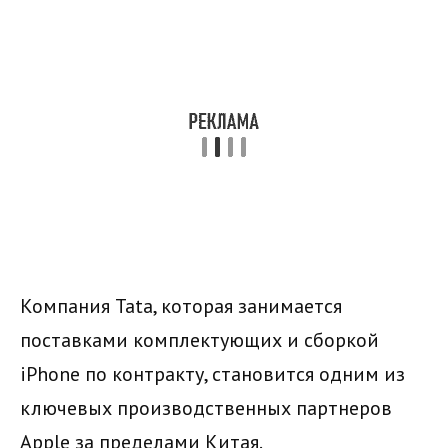
Компания Tata, которая занимается
поставками комплектующих и сборкой
iPhone по контракту, становится одним из
ключевых производственных партнеров
Apple за пределами Китая.