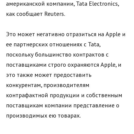
американской компании, Tata Electronics,
как сообщает Reuters.
Это может негативно отразиться на Apple и
ее партнерских отношениях с Tata,
поскольку большинство контрактов с
поставщиками строго охраняются Apple, и
это также может предоставить
конкурентам, производителям
контрафактной продукции и собственным
поставщикам компании представление о
производимых ею товарах.