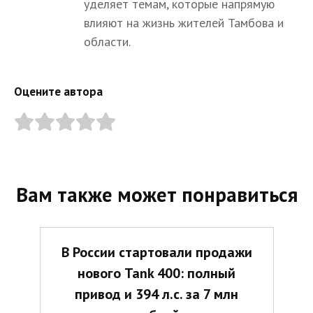
уделяет темам, которые напрямую
влияют на жизнь жителей Тамбова и
области.
Оцените автора
Вам также может понравиться
В России стартовали продажи
нового Tank 400: полный
привод и 394 л.с. за 7 млн