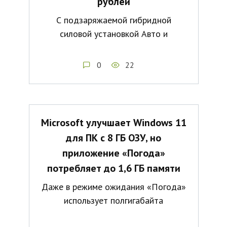
рублей
С подзаряжаемой гибридной
силовой установкой Авто и
0
22
Microsoft улучшает Windows 11
для ПК с 8 ГБ ОЗУ, но
приложение «Погода»
потребляет до 1,6 ГБ памяти
Даже в режиме ожидания «Погода»
использует полгигабайта