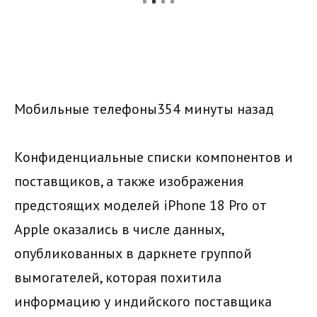
Мобильные телефоны354 минуты назад
Конфиденциальные списки компонентов и
поставщиков, а также изображения
предстоящих моделей iPhone 18 Pro от
Apple оказались в числе данных,
опубликованных в даркнете группой
вымогателей, которая похитила
информацию у индийского поставщика