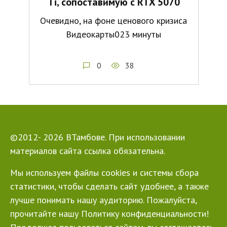
Ti, сопоставимую с RTX 5070
Очевидно, на фоне ценового кризиса
Видеокарты023 минуты
0
38
©2012- 2026 ВТамбове. При использовании
материалов сайта ссылка обязательна.
Мы используем файлы cookies и системы сбора
статистики, чтобы сделать сайт удобнее, а также
лучше понимать нашу аудиторию. Пожалуйста,
прочитайте нашу Политику конфиденциальности!