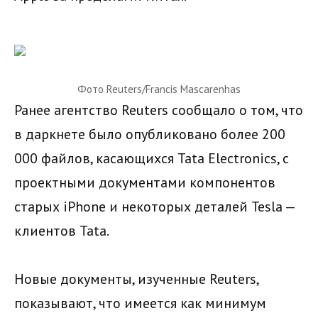
Фото Reuters/Francis Mascarenhas
Ранее агентство Reuters сообщало о том, что
в даркнете было опубликовано более 200
000 файлов, касающихся Tata Electronics, с
проектными документами компонентов
старых iPhone и некоторых деталей Tesla —
клиентов Tata.
Новые документы, изученные Reuters,
показывают, что имеется как минимум