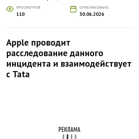
ПРОСМОТРОВ
ОПУБЛИКОВАНО
110
30.06.2026
Apple проводит
расследование данного
инцидента и взаимодействует
с Tata