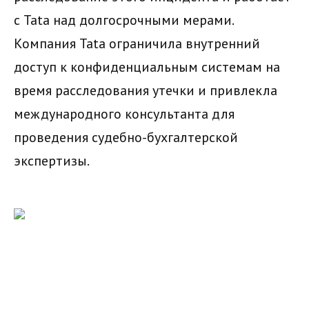
с Tata над долгосрочными мерами.
Компания Tata ограничила внутренний
доступ к конфиденциальным системам на
время расследования утечки и привлекла
международного консультанта для
проведения судебно-бухгалтерской
экспертизы.