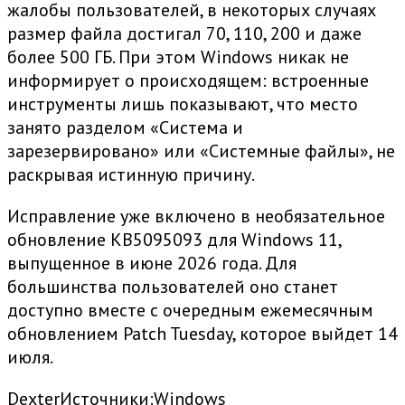
жалобы пользователей, в некоторых случаях
размер файла достигал 70, 110, 200 и даже
более 500 ГБ. При этом Windows никак не
информирует о происходящем: встроенные
инструменты лишь показывают, что место
занято разделом «Система и
зарезервировано» или «Системные файлы», не
раскрывая истинную причину.
Исправление уже включено в необязательное
обновление KB5095093 для Windows 11,
выпущенное в июне 2026 года. Для
большинства пользователей оно станет
доступно вместе с очередным ежемесячным
обновлением Patch Tuesday, которое выйдет 14
июля.
Dexter
Источники:
Windows