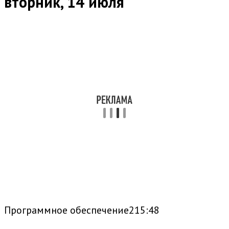
вторник, 14 июля
Программное обеспечение215:48