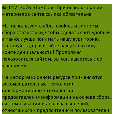
©2012- 2026 ВТамбове. При использовании
материалов сайта ссылка обязательна.
Мы используем файлы cookies и системы
сбора статистики, чтобы сделать сайт удобнее,
а также лучше понимать нашу аудиторию.
Пожалуйста, прочитайте нашу Политику
конфиденциальности! Продолжая
пользоваться сайтом, вы соглашаетесь с её
условиями.
На информационном ресурсе применяются
рекомендательные технологии
(информационные технологии
предоставления информации на основе сбора,
систематизации и анализа сведений,
относящихся к предпочтениям пользователей