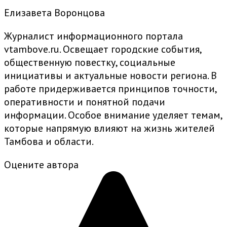
Елизавета Воронцова
Журналист информационного портала
vtambove.ru. Освещает городские события,
общественную повестку, социальные
инициативы и актуальные новости региона. В
работе придерживается принципов точности,
оперативности и понятной подачи
информации. Особое внимание уделяет темам,
которые напрямую влияют на жизнь жителей
Тамбова и области.
Оцените автора