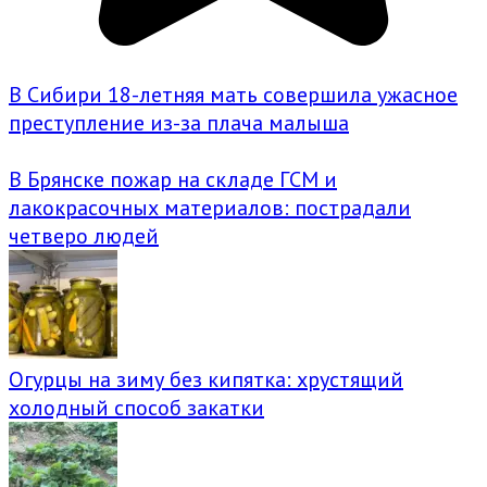
В Сибири 18-летняя мать совершила ужасное
преступление из-за плача малыша
В Брянске пожар на складе ГСМ и
лакокрасочных материалов: пострадали
четверо людей
Огурцы на зиму без кипятка: хрустящий
холодный способ закатки