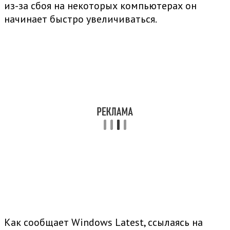
из-за сбоя на некоторых компьютерах он
начинает быстро увеличиваться.
Как сообщает Windows Latest, ссылаясь на