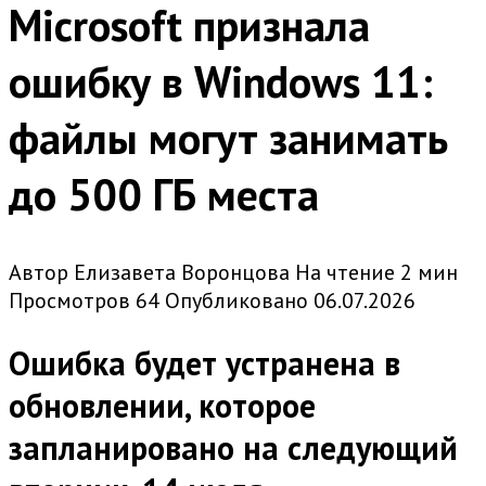
Microsoft признала
ошибку в Windows 11:
файлы могут занимать
до 500 ГБ места
Автор
Елизавета Воронцова
На чтение
2 мин
Просмотров
64
Опубликовано
06.07.2026
Ошибка будет устранена в
обновлении, которое
запланировано на следующий