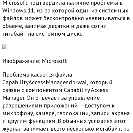
Microsoft подтвердила наличие проблемы в
Windows 11, из-за которой один из системных
файлов может бесконтрольно увеличиваться в
объеме, занимая десятки и даже сотни
гигабайт на системном диске.
Изображение: Microsoft
Проблема касается файла
CapabilityAccessManager.db-wal, который
связан с компонентом Capability Access
Manager. Он отвечает за управление
разрешениями приложений — доступом к
микрофону, камере, геолокации, записи экрана
и другим функциям. В обычных условиях этот
журнал занимает всего несколько мегабайт, но