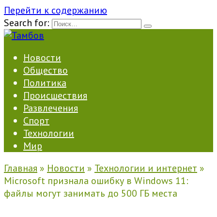
Перейти к содержанию
Search for:
Новости
Общество
Политика
Происшествия
Развлечения
Спорт
Технологии
Мир
Главная
»
Новости
»
Технологии и интернет
»
Microsoft признала ошибку в Windows 11:
файлы могут занимать до 500 ГБ места