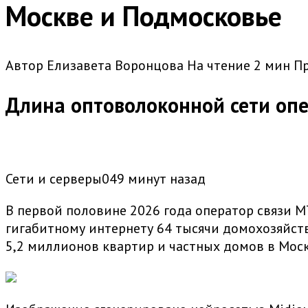
Москве и Подмосковье
Автор
Елизавета Воронцова
На чтение
2 мин
П
Длина оптоволоконной сети опе
Сети и серверы049 минут назад
В первой половине 2026 года оператор связи 
гигабитному интернету 64 тысячи домохозяйст
5,2 миллионов квартир и частных домов в Мос