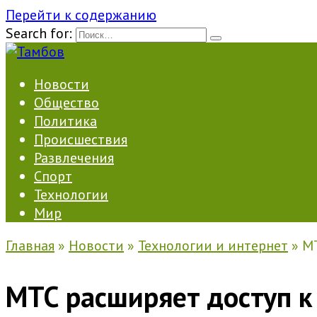
Перейти к содержанию
Search for:
Новости
Общество
Политика
Происшествия
Развлечения
Спорт
Технологии
Мир
Главная
»
Новости
»
Технологии и интернет
»
МТ
МТС расширяет доступ к