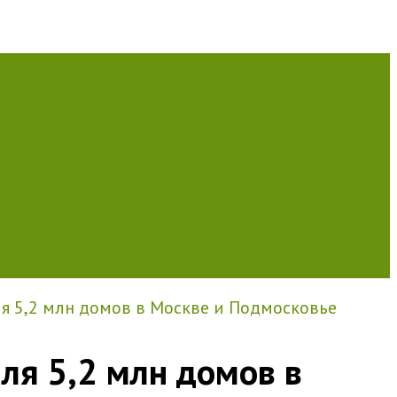
ля 5,2 млн домов в Москве и Подмосковье
ля 5,2 млн домов в