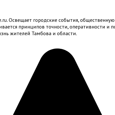
ru. Освещает городские события, общественную
живается принципов точности, оперативности и
знь жителей Тамбова и области.