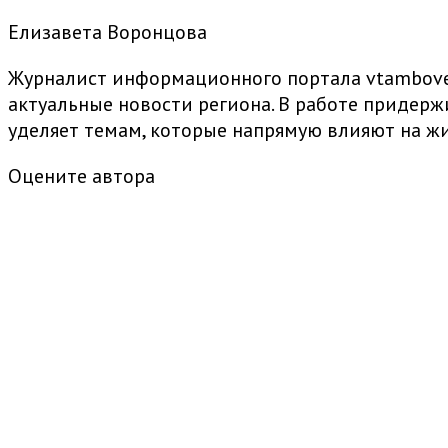
Елизавета Воронцова
Журналист информационного портала vtambove.
актуальные новости региона. В работе придер
уделяет темам, которые напрямую влияют на жи
Оцените автора