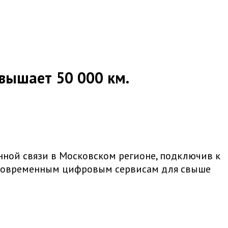
вышает 50 000 км.
нной связи в Московском регионе, подключив к
 к современным цифровым сервисам для свыше