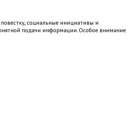
 повестку, социальные инициативы и
 понятной подачи информации. Особое внимание