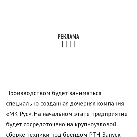
Производством будет заниматься
специально созданная дочерняя компания
«МК Рус». На начальном этапе предприятие
будет сосредоточено на крупноузловой
сборке техники под брендом РТН. Запуск