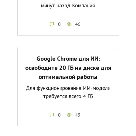
минут назад Компания
0
46
Google Chrome для ИИ:
освободите 20 ГБ на диске для
оптимальной работы
Для функционирования ИИ-модели
требуется всего 4 ГБ
0
43