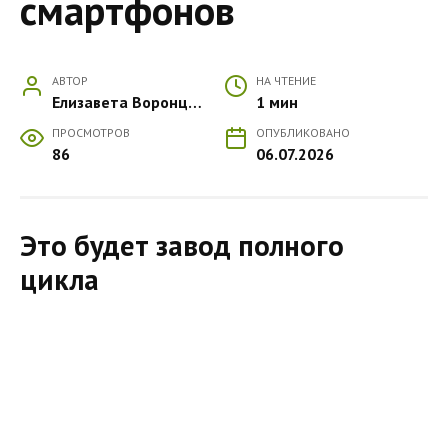
смартфонов
АВТОР
НА ЧТЕНИЕ
Елизавета Воронцова
1 мин
ПРОСМОТРОВ
ОПУБЛИКОВАНО
86
06.07.2026
Это будет завод полного
цикла