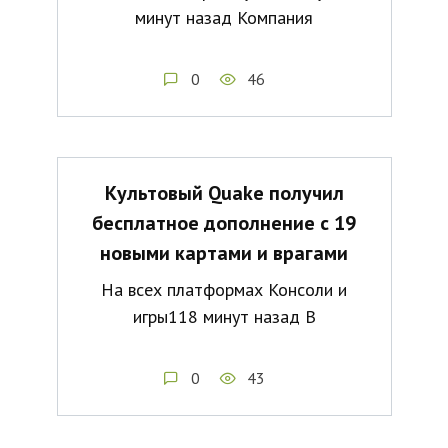
минут назад Компания
0
46
Культовый Quake получил
бесплатное дополнение с 19
новыми картами и врагами
На всех платформах Консоли и
игры118 минут назад В
0
43