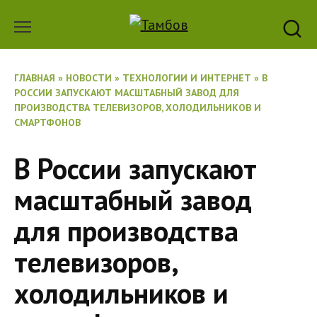
Перейти
к
содержанию
ГЛАВНАЯ
»
НОВОСТИ
»
ТЕХНОЛОГИИ И ИНТЕРНЕТ
»
В
РОССИИ ЗАПУСКАЮТ МАСШТАБНЫЙ ЗАВОД ДЛЯ
ПРОИЗВОДСТВА ТЕЛЕВИЗОРОВ, ХОЛОДИЛЬНИКОВ И
СМАРТФОНОВ
В России запускают
масштабный завод
для производства
телевизоров,
холодильников и