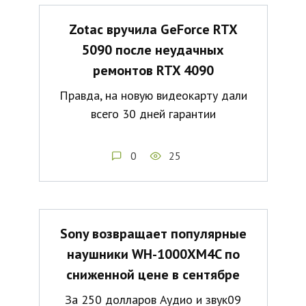
Zotac вручила GeForce RTX
5090 после неудачных
ремонтов RTX 4090
Правда, на новую видеокарту дали
всего 30 дней гарантии
0
25
Sony возвращает популярные
наушники WH-1000XM4C по
сниженной цене в сентябре
За 250 долларов Аудио и звук09