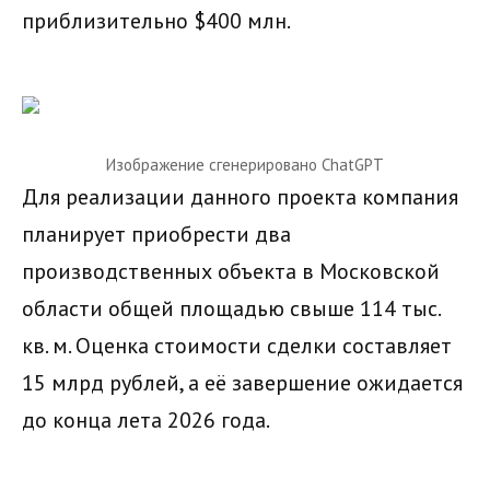
приблизительно $400 млн.
Изображение сгенерировано ChatGPT
Для реализации данного проекта компания
планирует приобрести два
производственных объекта в Московской
области общей площадью свыше 114 тыс.
кв. м. Оценка стоимости сделки составляет
15 млрд рублей, а её завершение ожидается
до конца лета 2026 года.