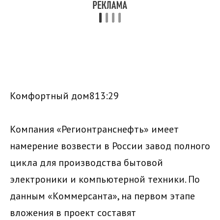
Комфортный дом813:29
Компания «Регионтранснефть» имеет
намерение возвести в России завод полного
цикла для производства бытовой
электроники и компьютерной техники. По
данным «Коммерсанта», на первом этапе
вложения в проект составят