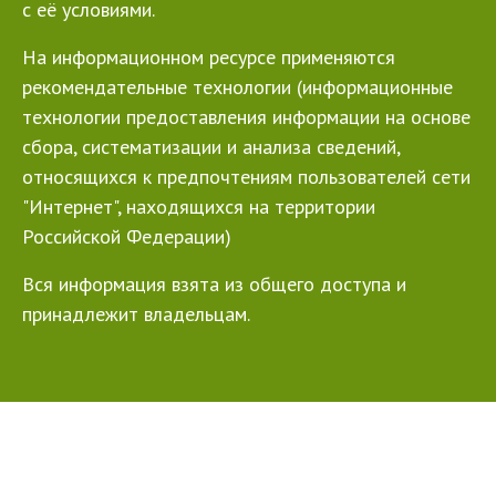
с её условиями.
На информационном ресурсе применяются
рекомендательные технологии (информационные
технологии предоставления информации на основе
сбора, систематизации и анализа сведений,
относящихся к предпочтениям пользователей сети
"Интернет", находящихся на территории
Российской Федерации)
Вся информация взята из общего доступа и
принадлежит владельцам.