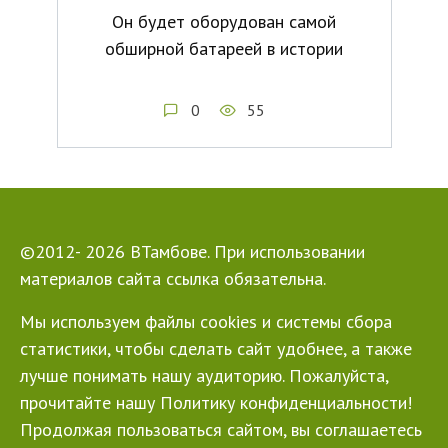
Он будет оборудован самой
обширной батареей в истории
0
55
©2012- 2026 ВТамбове. При использовании
материалов сайта ссылка обязательна.
Мы используем файлы cookies и системы сбора
статистики, чтобы сделать сайт удобнее, а также
лучше понимать нашу аудиторию. Пожалуйста,
прочитайте нашу Политику конфиденциальности!
Продолжая пользоваться сайтом, вы соглашаетесь