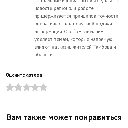
социальные инициативы и актуальные
новости региона. В работе
придерживается принципов точности,
оперативности и понятной подачи
информации. Особое внимание
уделяет темам, которые напрямую
влияют на жизнь жителей Тамбова и
области.
Оцените автора
Вам также может понравиться