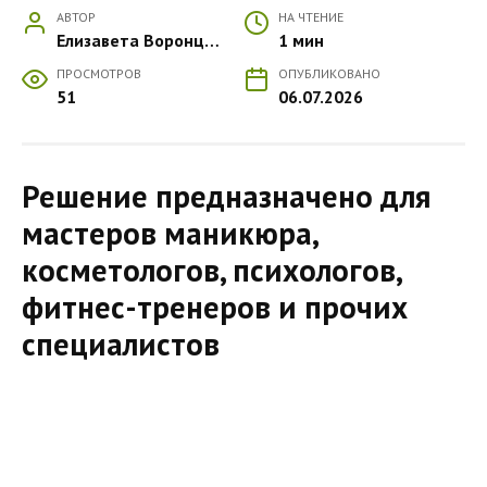
АВТОР
НА ЧТЕНИЕ
Елизавета Воронцова
1 мин
ПРОСМОТРОВ
ОПУБЛИКОВАНО
51
06.07.2026
Решение предназначено для
мастеров маникюра,
косметологов, психологов,
фитнес-тренеров и прочих
специалистов