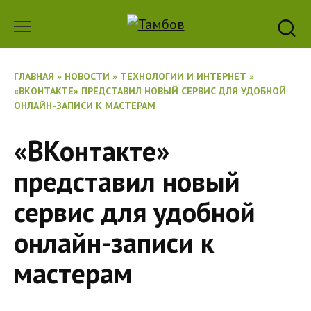
Перейти
к
содержанию
ГЛАВНАЯ
»
НОВОСТИ
»
ТЕХНОЛОГИИ И ИНТЕРНЕТ
»
«ВКОНТАКТЕ» ПРЕДСТАВИЛ НОВЫЙ СЕРВИС ДЛЯ УДОБНОЙ
ОНЛАЙН-ЗАПИСИ К МАСТЕРАМ
«ВКонтакте»
представил новый
сервис для удобной
онлайн-записи к
мастерам