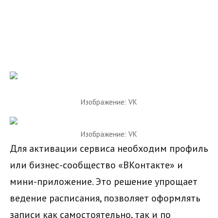
Изображение: VK
Изображение: VK
Для активации сервиса необходим профиль
или бизнес-сообщество «ВКонтакте» и
мини-приложение. Это решение упрощает
ведение расписания, позволяет оформлять
записи как самостоятельно, так и по