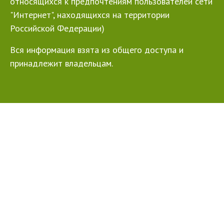
относящихся к предпочтениям пользователей сети
"Интернет", находящихся на территории
Российской Федерации)
Вся информация взята из общего доступа и
принадлежит владельцам.