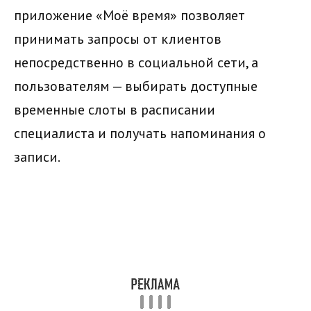
приложение «Моё время» позволяет
принимать запросы от клиентов
непосредственно в социальной сети, а
пользователям — выбирать доступные
временные слоты в расписании
специалиста и получать напоминания о
записи.