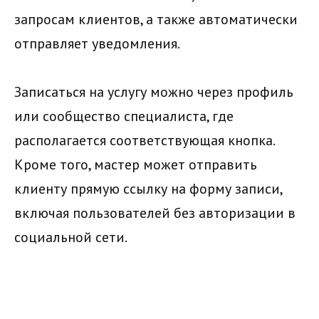
запросам клиентов, а также автоматически
отправляет уведомления.
Записаться на услугу можно через профиль
или сообщество специалиста, где
располагается соответствующая кнопка.
Кроме того, мастер может отправить
клиенту прямую ссылку на форму записи,
включая пользователей без авторизации в
социальной сети.