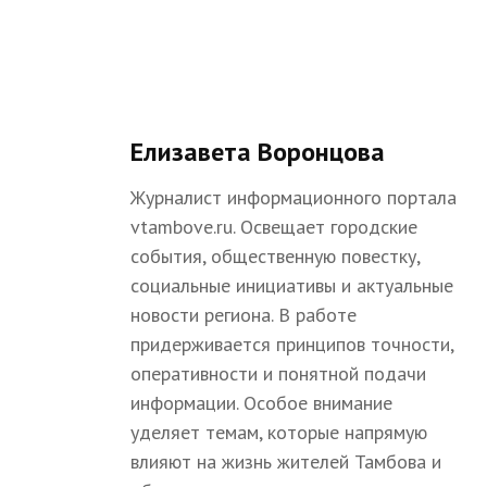
Елизавета Воронцова
Журналист информационного портала
vtambove.ru. Освещает городские
события, общественную повестку,
социальные инициативы и актуальные
новости региона. В работе
придерживается принципов точности,
оперативности и понятной подачи
информации. Особое внимание
уделяет темам, которые напрямую
влияют на жизнь жителей Тамбова и