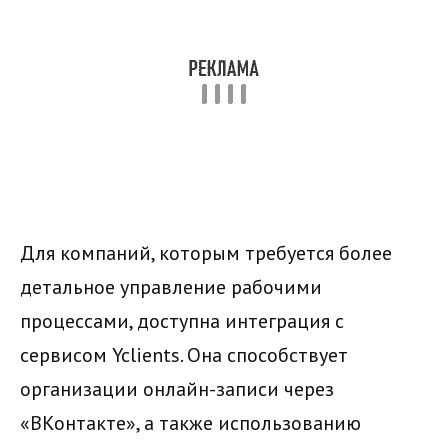
Для компаний, которым требуется более
детальное управление рабочими
процессами, доступна интеграция с
сервисом Yclients. Она способствует
организации онлайн-записи через
«ВКонтакте», а также использованию