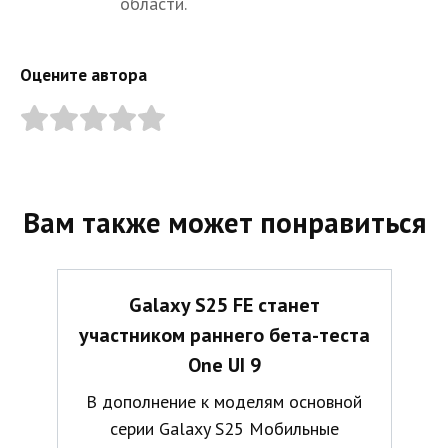
области.
Оцените автора
Вам также может понравиться
Galaxy S25 FE станет
участником раннего бета-теста
One UI 9
В дополнение к моделям основной
серии Galaxy S25 Мобильные