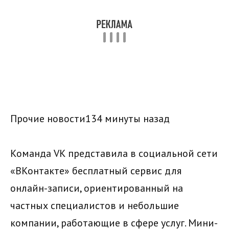
Прочие новости134 минуты назад
Команда VK представила в социальной сети
«ВКонтакте» бесплатный сервис для
онлайн-записи, ориентированный на
частных специалистов и небольшие
компании, работающие в сфере услуг. Мини-