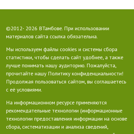
©2012- 2026 ВТамбове. При использовании
материалов сайта ссылка обязательна.
Мы используем файлы cookies и системы сбора
статистики, чтобы сделать сайт удобнее, а также
лучше понимать нашу аудиторию. Пожалуйста,
прочитайте нашу Политику конфиденциальности!
Продолжая пользоваться сайтом, вы соглашаетесь
с её условиями.
На информационном ресурсе применяются
рекомендательные технологии (информационные
технологии предоставления информации на основе
сбора, систематизации и анализа сведений,