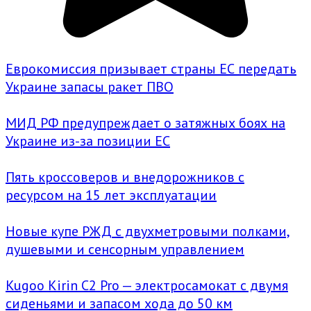
Еврокомиссия призывает страны ЕС передать
Украине запасы ракет ПВО
МИД РФ предупреждает о затяжных боях на
Украине из-за позиции ЕС
Пять кроссоверов и внедорожников с
ресурсом на 15 лет эксплуатации
Новые купе РЖД с двухметровыми полками,
душевыми и сенсорным управлением
Kugoo Kirin C2 Pro — электросамокат с двумя
сиденьями и запасом хода до 50 км