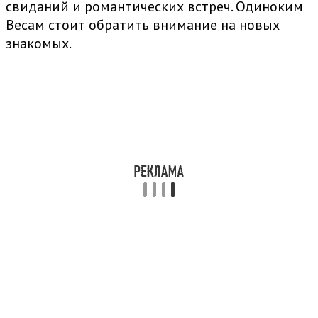
свиданий и романтических встреч. Одиноким
Весам стоит обратить внимание на новых
знакомых.