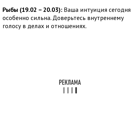
Рыбы (19.02 – 20.03):
Ваша интуиция сегодня
особенно сильна. Доверьтесь внутреннему
голосу в делах и отношениях.