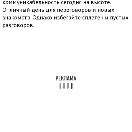
коммуникабельность сегодня на высоте.
Отличный день для переговоров и новых
знакомств. Однако избегайте сплетен и пустых
разговоров.