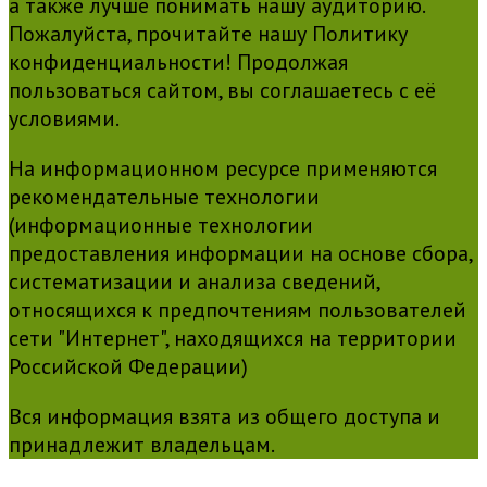
а также лучше понимать нашу аудиторию.
Пожалуйста, прочитайте нашу Политику
конфиденциальности! Продолжая
пользоваться сайтом, вы соглашаетесь с её
условиями.
На информационном ресурсе применяются
рекомендательные технологии
(информационные технологии
предоставления информации на основе сбора,
систематизации и анализа сведений,
относящихся к предпочтениям пользователей
сети "Интернет", находящихся на территории
Российской Федерации)
Вся информация взята из общего доступа и
принадлежит владельцам.