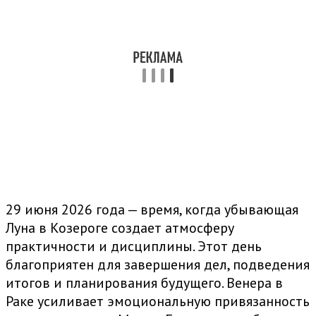
29 июня 2026 года — время, когда убывающая
Луна в Козероге создает атмосферу
практичности и дисциплины. Этот день
благоприятен для завершения дел, подведения
итогов и планирования будущего. Венера в
Раке усиливает эмоциональную привязанность