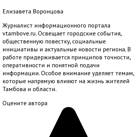
Елизавета Воронцова
Журналист информационного портала
vtambove.ru. Освещает городские события,
общественную повестку, социальные
инициативы и актуальные новости региона. В
работе придерживается принципов точности,
оперативности и понятной подачи
информации. Особое внимание уделяет темам,
которые напрямую влияют на жизнь жителей
Тамбова и области.
Оцените автора