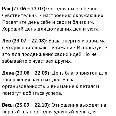
Рак (22.06 – 22.07):
Сегодня вы особенно
чувствительны к настроению окружающих.
Посвятите день себе и своим близким.
Хороший день для домашних дел и уюта.
Лев (23.07 – 22.08):
Ваша энергия и харизма
сегодня привлекают внимание. Используйте
это для продвижения своих идей. Но не
забывайте о чувствах других.
Дева (23.08 – 22.09):
День благоприятен для
завершения начатых дел. Ваша
организованность и внимание к деталям
помогут добиться успеха.
Весы (23.09 – 22.10):
Отношения выходят на
первый план. Сегодня удачный день для