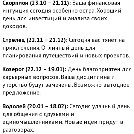
Скорпион (23.10 – 21.11):
Ваша финансовая
интуиция сегодня особенно остра. Хороший
день для инвестиций и анализа своих
доходов.
Стрелец (22.11 – 21.12):
Сегодня вас тянет на
приключения. Отличный день для
планирования путешествий и новых проектов.
Козерог (22.12 – 19.01):
День благоприятен для
карьерных вопросов. Ваша дисциплина и
упорство будут замечены. Возможно выгодное
предложение.
Водолей (20.01 – 18.02):
Сегодня удачный день
для общения с друзьями и
единомышленниками. Новые идеи придут в
разговорах.