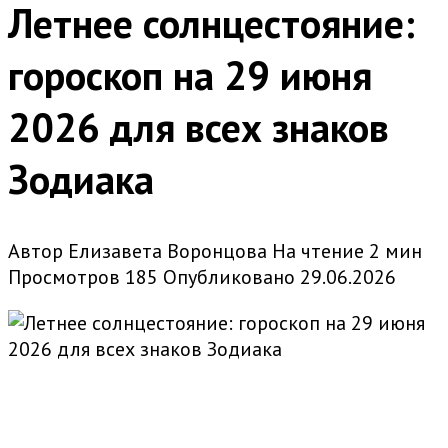
Летнее солнцестояние:
гороскоп на 29 июня
2026 для всех знаков
Зодиака
Автор
Елизавета Воронцова
На чтение
2 мин
Просмотров
185
Опубликовано
29.06.2026