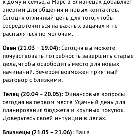
к дому и семье, а Марс в Близнецах добавляет
энергии для общения и новых контактов.
Сегодня отличный день для того, чтобы
сосредоточиться на важных задачах и не
распыляться по мелочам.
Овен (21.03 – 19.04):
Сегодня вы можете
почувствовать потребность завершить старые
дела, чтобы освободить место для новых
начинаний. Вечером возможен приятный
разговор с близкими.
Телец (20.04 – 20.05):
Финансовые вопросы
сегодня на первом месте. Удачный день для
планирования бюджета и крупных покупок.
Доверьтесь своей интуиции в делах.
Близнецы (21.05 – 21.06):
Ваша