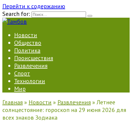
Перейти к содержанию
Search for:
Новости
Общество
Политика
Происшествия
Развлечения
Спорт
Технологии
Мир
Главная
»
Новости
»
Развлечения
»
Летнее
солнцестояние: гороскоп на 29 июня 2026 для
всех знаков Зодиака