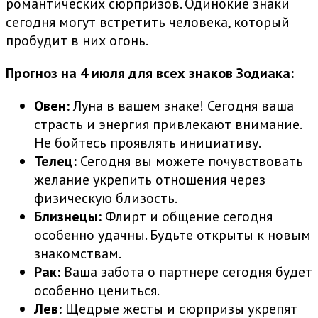
романтических сюрпризов. Одинокие знаки
сегодня могут встретить человека, который
пробудит в них огонь.
Прогноз на 4 июля для всех знаков Зодиака:
Овен:
Луна в вашем знаке! Сегодня ваша
страсть и энергия привлекают внимание.
Не бойтесь проявлять инициативу.
Телец:
Сегодня вы можете почувствовать
желание укрепить отношения через
физическую близость.
Близнецы:
Флирт и общение сегодня
особенно удачны. Будьте открыты к новым
знакомствам.
Рак:
Ваша забота о партнере сегодня будет
особенно цениться.
Лев:
Щедрые жесты и сюрпризы укрепят