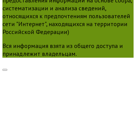
предоставления информации на основе сбора,
систематизации и анализа сведений,
относящихся к предпочтениям пользователей
сети "Интернет", находящихся на территории
Российской Федерации)
Вся информация взята из общего доступа и
принадлежит владельцам.