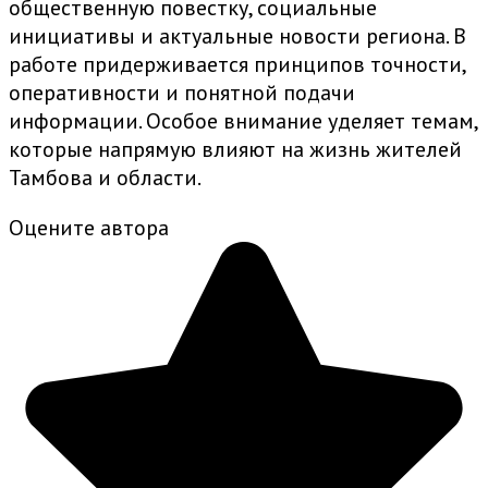
общественную повестку, социальные
инициативы и актуальные новости региона. В
работе придерживается принципов точности,
оперативности и понятной подачи
информации. Особое внимание уделяет темам,
которые напрямую влияют на жизнь жителей
Тамбова и области.
Оцените автора