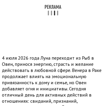
4 июля 2026 года Луна переходит из Рыб в
Овен, принося энергию, страсть и желание
действовать в любовной сфере. Венера в Раке
продолжает влиять на эмоциональную
привязанность к дому и семье, но Овен
добавляет огня и инициативы. Сегодня
отличный день для активных действий в
отношениях: свиданий, признаний,