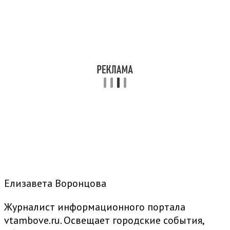
Елизавета Воронцова
Журналист информационного портала
vtambove.ru. Освещает городские события,