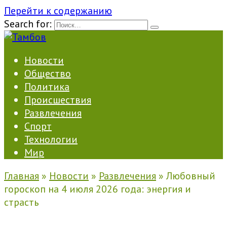
Перейти к содержанию
Search for:
Новости
Общество
Политика
Происшествия
Развлечения
Спорт
Технологии
Мир
Главная
»
Новости
»
Развлечения
»
Любовный
гороскоп на 4 июля 2026 года: энергия и
страсть