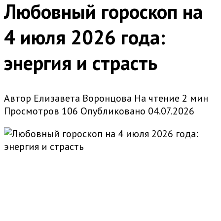
Любовный гороскоп на
4 июля 2026 года:
энергия и страсть
Автор
Елизавета Воронцова
На чтение
2 мин
Просмотров
106
Опубликовано
04.07.2026