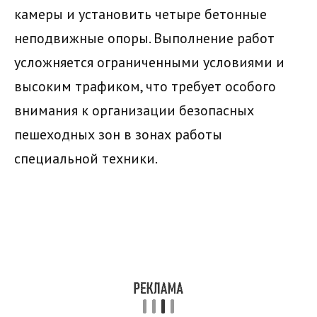
камеры и установить четыре бетонные
неподвижные опоры. Выполнение работ
усложняется ограниченными условиями и
высоким трафиком, что требует особого
внимания к организации безопасных
пешеходных зон в зонах работы
специальной техники.