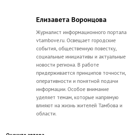
Елизавета Воронцова
Журналист информационного портала
vtambove.ru. Освещает городские
события, общественную повестку,
социальные инициативы и актуальные
новости региона. В работе
придерживается принципов точности,
оперативности и понятной подачи
информации. Особое внимание
уделяет темам, которые напрямую
влияют на жизнь жителей Тамбова и
области.
Оцените автора