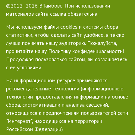
©2012- 2026 ВТамбове. При использовании
материалов сайта ссылка обязательна.
Мы используем файлы cookies и системы сбора
статистики, чтобы сделать сайт удобнее, а также
лучше понимать нашу аудиторию. Пожалуйста,
прочитайте нашу Политику конфиденциальности!
Продолжая пользоваться сайтом, вы соглашаетесь
с её условиями.
На информационном ресурсе применяются
рекомендательные технологии (информационные
технологии предоставления информации на основе
сбора, систематизации и анализа сведений,
относящихся к предпочтениям пользователей сети
"Интернет", находящихся на территории
Российской Федерации)