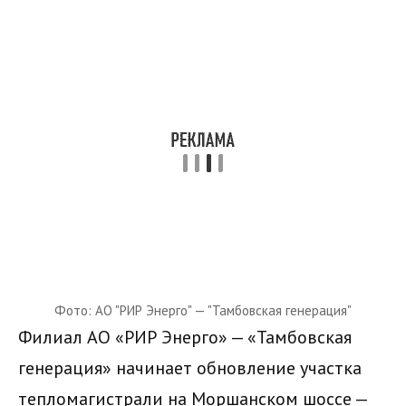
Фото: АО "РИР Энерго" — "Тамбовская генерация"
Филиал АО «РИР Энерго» — «Тамбовская
генерация» начинает обновление участка
тепломагистрали на Моршанском шоссе —