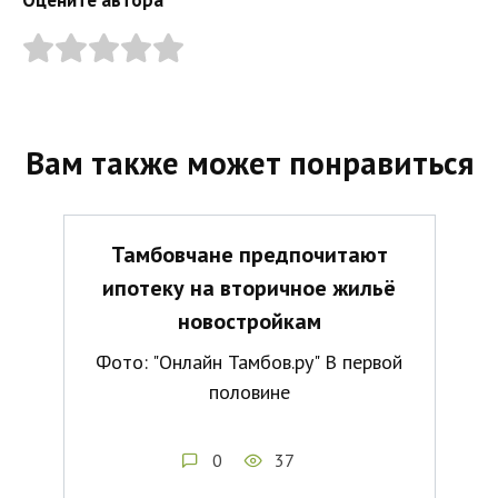
Вам также может понравиться
Тамбовчане предпочитают
ипотеку на вторичное жильё
новостройкам
Фото: "Онлайн Тамбов.ру" В первой
половине
0
37