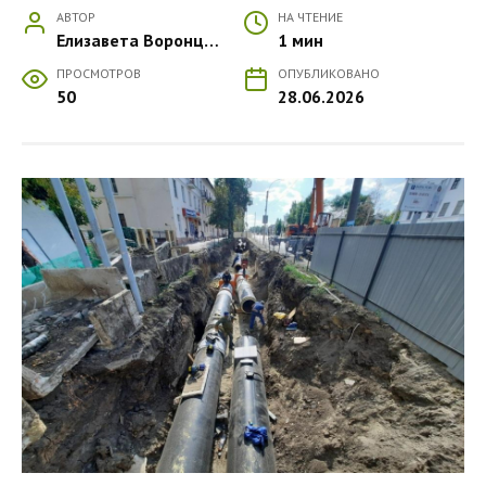
АВТОР
НА ЧТЕНИЕ
Елизавета Воронцова
1 мин
ПРОСМОТРОВ
ОПУБЛИКОВАНО
50
28.06.2026