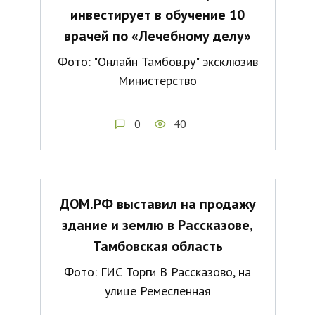
инвестирует в обучение 10
врачей по «Лечебному делу»
Фото: "Онлайн Тамбов.ру" эксклюзив
Министерство
0
40
ДОМ.РФ выставил на продажу
здание и землю в Рассказове,
Тамбовская область
Фото: ГИС Торги В Рассказово, на
улице Ремесленная