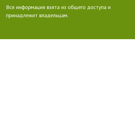
Вся информация взята из общего доступа и
принадлежит владельцам.