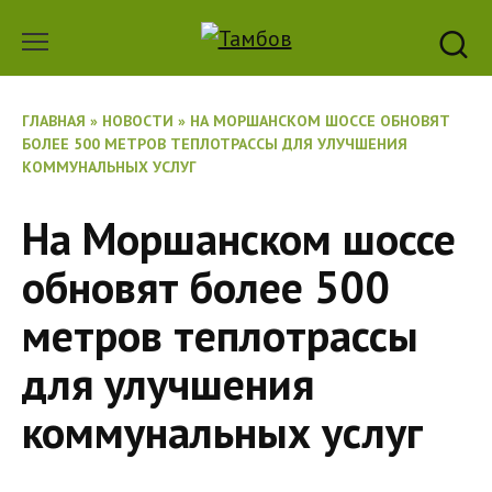
Перейти
к
содержанию
ГЛАВНАЯ
»
НОВОСТИ
»
НА МОРШАНСКОМ ШОССЕ ОБНОВЯТ
БОЛЕЕ 500 МЕТРОВ ТЕПЛОТРАССЫ ДЛЯ УЛУЧШЕНИЯ
КОММУНАЛЬНЫХ УСЛУГ
На Моршанском шоссе
обновят более 500
метров теплотрассы
для улучшения
коммунальных услуг