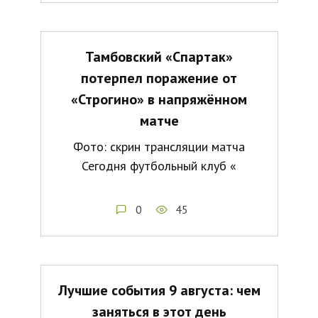
Тамбовский «Спартак»
потерпел поражение от
«Строгино» в напряжённом
матче
Фото: скрин трансляции матча
Сегодня футбольный клуб «
0
45
Лучшие события 9 августа: чем
заняться в этот день