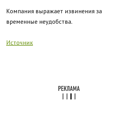
Компания выражает извинения за
временные неудобства.
Источник