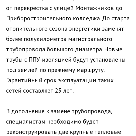
от перекрёстка с улицей Монтажников до
Приборостроительного колледжа. До старта
отопительного сезона энергетики заменят
более полукилометра магистрального
трубопровода большого диаметра. Новые
трубы с ППУ-изоляцией будут установлены
под землёй по прежнему маршруту.
Гарантийный срок эксплуатации таких
сетей составляет 25 лет.
В дополнение к замене трубопровода,
специалистам необходимо будет
реконструировать две крупные тепловые