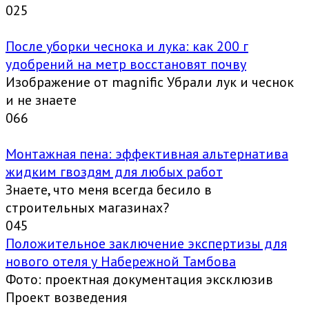
0
25
После уборки чеснока и лука: как 200 г
удобрений на метр восстановят почву
Изображение от magnific Убрали лук и чеснок
и не знаете
0
66
Монтажная пена: эффективная альтернатива
жидким гвоздям для любых работ
Знаете, что меня всегда бесило в
строительных магазинах?
0
45
Положительное заключение экспертизы для
нового отеля у Набережной Тамбова
Фото: проектная документация эксклюзив
Проект возведения