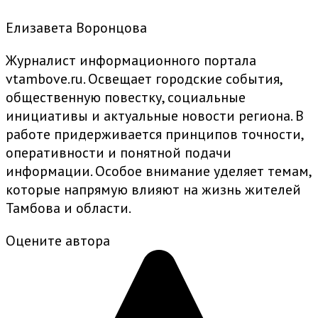
Елизавета Воронцова
Журналист информационного портала
vtambove.ru. Освещает городские события,
общественную повестку, социальные
инициативы и актуальные новости региона. В
работе придерживается принципов точности,
оперативности и понятной подачи
информации. Особое внимание уделяет темам,
которые напрямую влияют на жизнь жителей
Тамбова и области.
Оцените автора