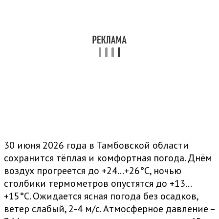
30 июня 2026 года в Тамбовской области
сохранится тёплая и комфортная погода. Днём
воздух прогреется до +24…+26°C, ночью
столбики термометров опустятся до +13…
+15°C. Ожидается ясная погода без осадков,
ветер слабый, 2-4 м/с. Атмосферное давление –