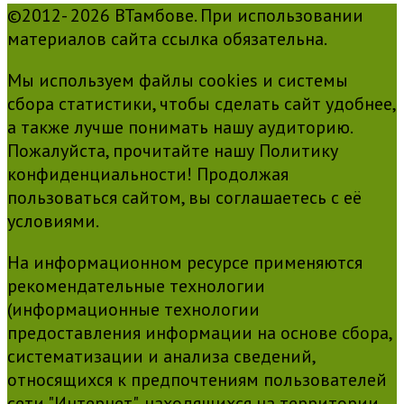
©2012- 2026 ВТамбове. При использовании
материалов сайта ссылка обязательна.
Мы используем файлы cookies и системы
сбора статистики, чтобы сделать сайт удобнее,
а также лучше понимать нашу аудиторию.
Пожалуйста, прочитайте нашу Политику
конфиденциальности! Продолжая
пользоваться сайтом, вы соглашаетесь с её
условиями.
На информационном ресурсе применяются
рекомендательные технологии
(информационные технологии
предоставления информации на основе сбора,
систематизации и анализа сведений,
относящихся к предпочтениям пользователей
сети "Интернет", находящихся на территории