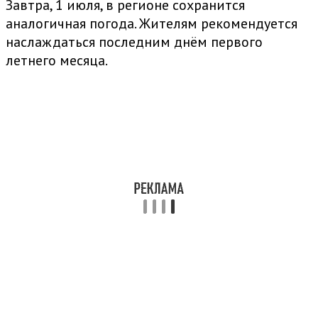
Завтра, 1 июля, в регионе сохранится
аналогичная погода. Жителям рекомендуется
наслаждаться последним днём первого
летнего месяца.