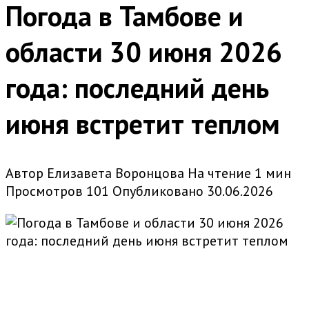
Погода в Тамбове и
области 30 июня 2026
года: последний день
июня встретит теплом
Автор
Елизавета Воронцова
На чтение
1 мин
Просмотров
101
Опубликовано
30.06.2026