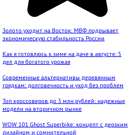
Золото уходит на Восток: МВФ подрывает
экономическую стабильность России
Как я готовлюсь к зиме на даче в августе: 5
дел для богатого урожая
Современные альтернативы деревянным
грядкам: долговечность и уход без проблем
Топ кроссоверов до 3 млн рублей: надежные
модели на вторичном рынке
WOW 101 Ghost Superbike: концепт с дерзким
дизайном и сомнительной