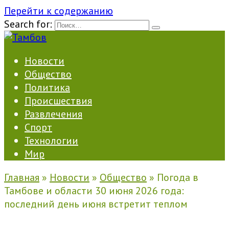
Перейти к содержанию
Search for:
Новости
Общество
Политика
Происшествия
Развлечения
Спорт
Технологии
Мир
Главная
»
Новости
»
Общество
»
Погода в
Тамбове и области 30 июня 2026 года:
последний день июня встретит теплом