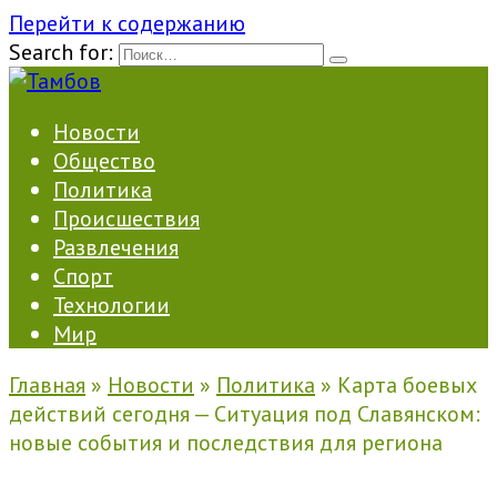
Перейти к содержанию
Search for:
Новости
Общество
Политика
Происшествия
Развлечения
Спорт
Технологии
Мир
Главная
»
Новости
»
Политика
»
Карта боевых
действий сегодня — Ситуация под Славянском:
новые события и последствия для региона