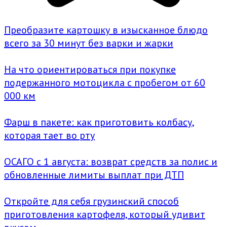
Преобразите картошку в изысканное блюдо
всего за 30 минут без варки и жарки
На что ориентироваться при покупке
подержанного мотоцикла с пробегом от 60
000 км
Фарш в пакете: как приготовить колбасу,
которая тает во рту
ОСАГО с 1 августа: возврат средств за полис и
обновленные лимиты выплат при ДТП
Откройте для себя грузинский способ
приготовления картофеля, который удивит