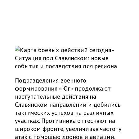
Подразделения военного
формирования «Юг» продолжают
наступательные действия на
Славянском направлении и добились
тактических успехов на различных
участках. Противника оттесняют на
широком фронте, увеличивая частоту
атак с помощью дронов и авиации.