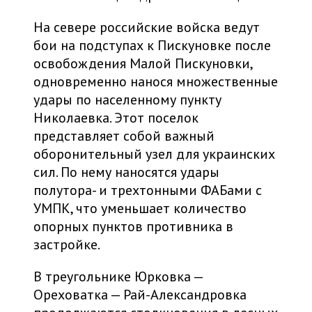
На севере российские войска ведут
бои на подступах к Пискуновке после
освобождения Малой Пискуновки,
одновременно нанося множественные
удары по населенному пункту
Николаевка. Этот поселок
представляет собой важный
оборонительный узел для украинских
сил. По нему наносятся удары
полутора- и трехтонными ФАБами с
УМПК, что уменьшает количество
опорных пунктов противника в
застройке.
В треугольнике Юрковка —
Ореховатка — Рай-Александровка