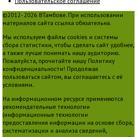
Пользовательское соглашение
©2012- 2026 ВТамбове. При использовании
материалов сайта ссылка обязательна.
Мы используем файлы cookies и системы
сбора статистики, чтобы сделать сайт удобнее,
а также лучше понимать нашу аудиторию.
Пожалуйста, прочитайте нашу Политику
конфиденциальности! Продолжая
пользоваться сайтом, вы соглашаетесь с её
условиями.
На информационном ресурсе применяются
рекомендательные технологии
(информационные технологии
предоставления информации на основе сбора,
систематизации и анализа сведений,