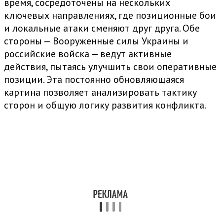
время, сосредоточены на нескольких
ключевых направлениях, где позиционные бои
и локальные атаки сменяют друг друга. Обе
стороны — Вооруженные силы Украины и
российские войска — ведут активные
действия, пытаясь улучшить свои оперативные
позиции. Эта постоянно обновляющаяся
картина позволяет анализировать тактику
сторон и общую логику развития конфликта.