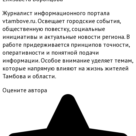
Журналист информационного портала
vtambove.ru. Освещает городские события,
общественную повестку, социальные
инициативы и актуальные новости региона. В
работе придерживается принципов точности,
оперативности и понятной подачи
информации. Особое внимание уделяет темам,
которые напрямую влияют на жизнь жителей
Тамбова и области.
Оцените автора