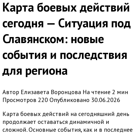
Карта боевых действий
сегодня — Ситуация под
Славянском: новые
события и последствия
для региона
Автор
Елизавета Воронцова
На чтение
2 мин
Просмотров
220
Опубликовано
30.06.2026
Карта боевых действий на сегодняшний день
продолжает оставаться динамичной и
сложной. Основные события, как и в последнее