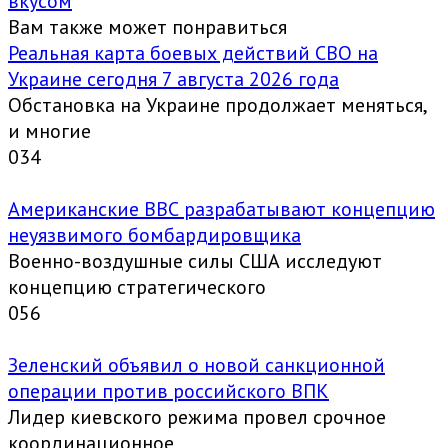
вкусом
Вам также может понравиться
Реальная карта боевых действий СВО на
Украине сегодня 7 августа 2026 года
Обстановка на Украине продолжает меняться,
и многие
0
34
Американские ВВС разрабатывают концепцию
неуязвимого бомбардировщика
Военно-воздушные силы США исследуют
концепцию стратегического
0
56
Зеленский объявил о новой санкционной
операции против российского ВПК
Лидер киевского режима провел срочное
координационное