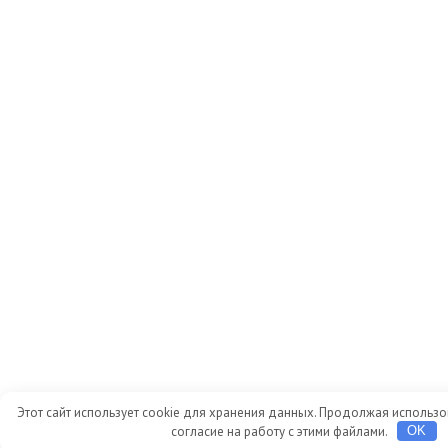
Этот сайт использует cookie для хранения данных. Продолжая использов
согласие на работу с этими файлами.
OK