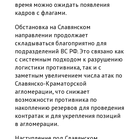
время можно ожидать появления
кадров с флагами.
Обстановка на Славянском
направлении продолжает
складываться благоприятно для
подразделений ВС РФ. Это связано как
с системным подходом к разрушению
логистики противника, так и с
заметным увеличением числа атак по
Славянско-Краматорской
агломерации, что снижает
возможности противника по
накоплению резервов для проведения
контратак и для укрепления позиций
в агломерации.
Наступление под Славянском