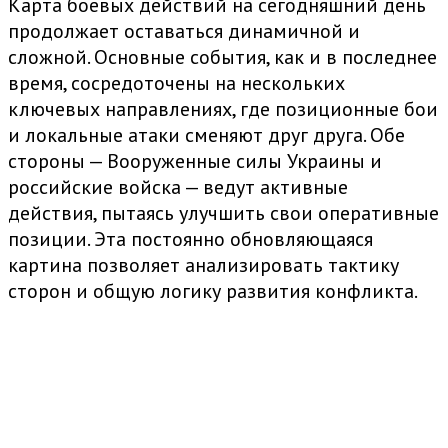
Карта боевых действий на сегодняшний день
продолжает оставаться динамичной и
сложной. Основные события, как и в последнее
время, сосредоточены на нескольких
ключевых направлениях, где позиционные бои
и локальные атаки сменяют друг друга. Обе
стороны — Вооруженные силы Украины и
российские войска — ведут активные
действия, пытаясь улучшить свои оперативные
позиции. Эта постоянно обновляющаяся
картина позволяет анализировать тактику
сторон и общую логику развития конфликта.