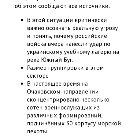
об этом сообщают все источники.
В этой ситуации критически
важно осознать реальную угрозу
и понять, почему российские
войска вчера нанесли удар по
украинскому учебному лагерю на
реке Южный Буг.
Размер группировки в этом
секторе
В настоящее время на
Очаковском направлении
сконцентрировано несколько
сотен военнослужащих из
различных формирований,
подчинённых 30 корпусу морской
пехоты.