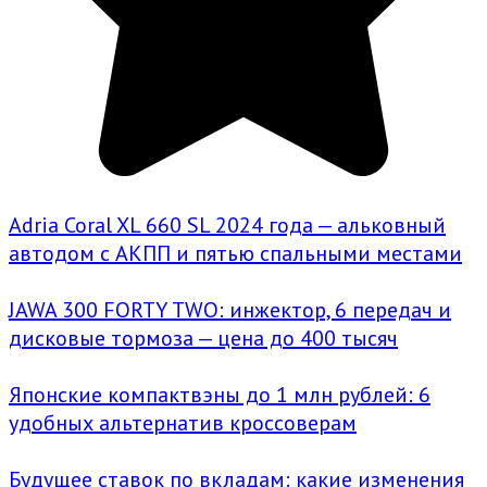
Adria Coral XL 660 SL 2024 года — альковный
автодом с АКПП и пятью спальными местами
JAWA 300 FORTY TWO: инжектор, 6 передач и
дисковые тормоза — цена до 400 тысяч
Японские компактвэны до 1 млн рублей: 6
удобных альтернатив кроссоверам
Будущее ставок по вкладам: какие изменения