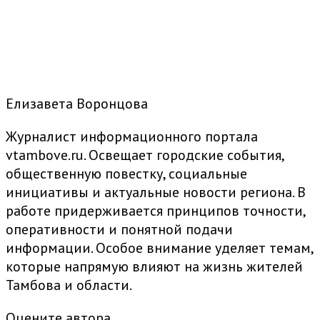
Елизавета Воронцова
Журналист информационного портала
vtambove.ru. Освещает городские события,
общественную повестку, социальные
инициативы и актуальные новости региона. В
работе придерживается принципов точности,
оперативности и понятной подачи
информации. Особое внимание уделяет темам,
которые напрямую влияют на жизнь жителей
Тамбова и области.
Оцените автора