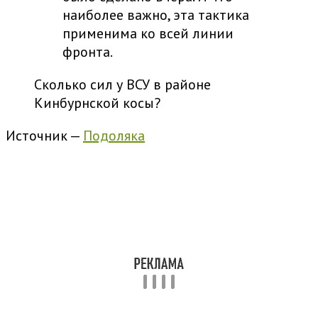
наиболее важно, эта тактика
применима ко всей линии
фронта.
Сколько сил у ВСУ в районе
Кинбурнской косы?
Источник —
Подоляка