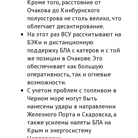
Кроме того, расстояние от
Очакова до Кинбурнского
полуострова не столь велико, что
облегчает десантирование.
На этот раз ВСУ рассчитывают на
БЭКи и дистанционную
поддержку БЛА с катеров и с той
же позиции в Очакове. Это
обеспечивает как большую
оперативность, так и огневые
возможности.
С учетом проблем с топливом в
Черном море могут быть
нанесены удары в направлении
Железного Порта и Скадовска, а
также усилены налеты БЛА на
Крым и энергосистему