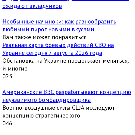
ожидают вкладчиков
Необычные начиноки: как разнообразить
любимый пирог новыми вкусами
Вам также может понравиться
Реальная карта боевых действий СВО на
Украине сегодня 7 августа 2026 года
Обстановка на Украине продолжает меняться,
и многие
0
23
Американские ВВС разрабатывают концепцию
неуязвимого бомбардировщика
Военно-воздушные силы США исследуют
концепцию стратегического
0
46