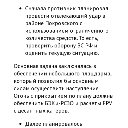
Сначала противник планировал
провести отвлекающий удар в
районе Покровского с
использованием ограниченного
количества средств. То есть,
проверить оборону ВС РФ и
оценить текущую ситуацию.
Основная задача заключалась в
обеспечении небольшого плацдарма,
который позволил бы основным
силам осуществить наступление.
Огонь с прикрытием по плану должны
обеспечить БЭКи-РСЗО и расчеты FPV
с десантных катеров.
Далее планировалось