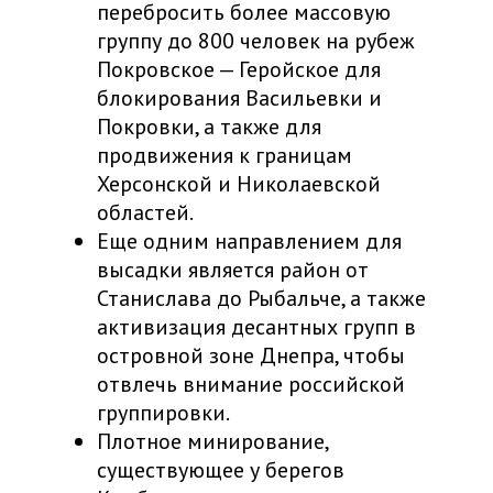
перебросить более массовую
группу до 800 человек на рубеж
Покровское — Геройское для
блокирования Васильевки и
Покровки, а также для
продвижения к границам
Херсонской и Николаевской
областей.
Еще одним направлением для
высадки является район от
Станислава до Рыбальче, а также
активизация десантных групп в
островной зоне Днепра, чтобы
отвлечь внимание российской
группировки.
Плотное минирование,
существующее у берегов