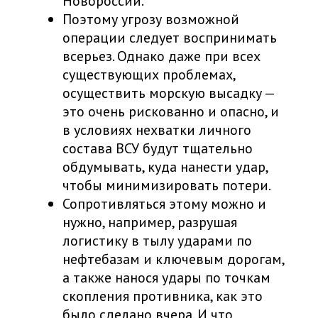
Новороссии.
Поэтому угрозу возможной
операции следует воспринимать
всерьез. Однако даже при всех
существующих проблемах,
осуществить морскую высадку —
это очень рискованно и опасно, и
в условиях нехватки личного
состава ВСУ будут тщательно
обдумывать, куда нанести удар,
чтобы минимизировать потери.
Сопротивляться этому можно и
нужно, например, разрушая
логистику в тылу ударами по
нефтебазам и ключевым дорогам,
а также нанося удары по точкам
скопления противника, как это
было сделано вчера. И что