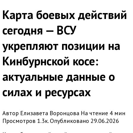
Карта боевых действий
сегодня — ВСУ
укрепляют позиции на
Кинбурнской косе:
актуальные данные о
силах и ресурсах
Автор
Елизавета Воронцова
На чтение
4 мин
Просмотров
1.3к.
Опубликовано
29.06.2026