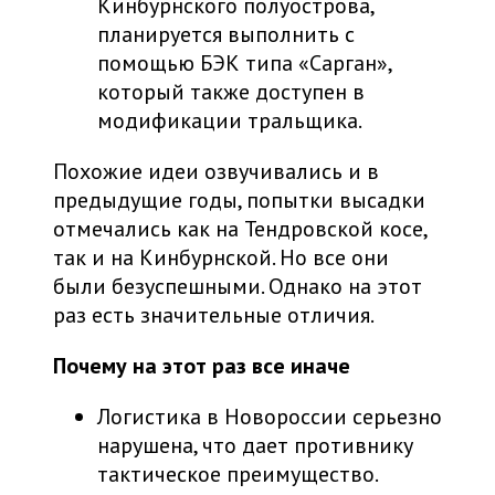
Кинбурнского полуострова,
планируется выполнить с
помощью БЭК типа «Сарган»,
который также доступен в
модификации тральщика.
Похожие идеи озвучивались и в
предыдущие годы, попытки высадки
отмечались как на Тендровской косе,
так и на Кинбурнской. Но все они
были безуспешными. Однако на этот
раз есть значительные отличия.
Почему на этот раз все иначе
Логистика в Новороссии серьезно
нарушена, что дает противнику
тактическое преимущество.