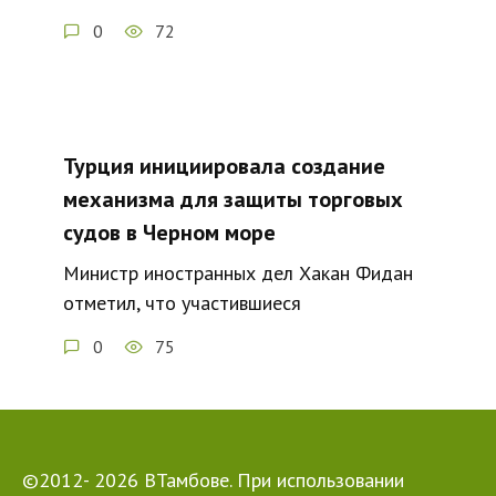
0
72
Турция инициировала создание
механизма для защиты торговых
судов в Черном море
Министр иностранных дел Хакан Фидан
отметил, что участившиеся
0
75
©2012- 2026 ВТамбове. При использовании