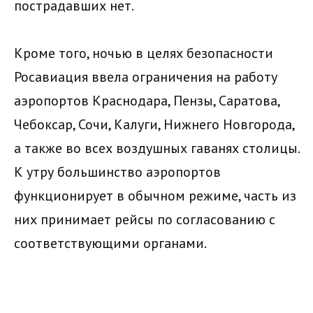
пострадавших нет.
Кроме того, ночью в целях безопасности
Росавиация ввела ограничения на работу
аэропортов Краснодара, Пензы, Саратова,
Чебоксар, Сочи, Калуги, Нижнего Новгорода,
а также во всех воздушных гаванях столицы.
К утру большинство аэропортов
функционирует в обычном режиме, часть из
них принимает рейсы по согласованию с
соответствующими органами.