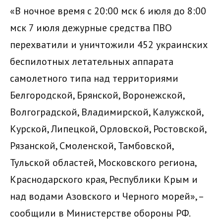
«В ночное время с 20:00 мск 6 июля до 8:00
мск 7 июля дежурные средства ПВО
перехватили и уничтожили 452 украинских
беспилотных летательных аппарата
самолетного типа над территориями
Белгородской, Брянской, Воронежской,
Волгоградской, Владимирской, Калужской,
Курской, Липецкой, Орловской, Ростовской,
Рязанской, Смоленской, Тамбовской,
Тульской областей, Московского региона,
Краснодарского края, Республики Крым и
над водами Азовского и Черного морей», –
сообщили в Министерстве обороны РФ.