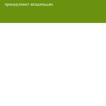
принадлежит владельцам.