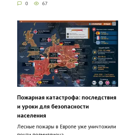
0
67
Пожарная катастрофа: последствия
и уроки для безопасности
населения
Лесные пожары в Европе уже уничтожили
почти полмиллиона