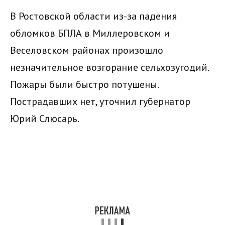
В Ростовской области из-за падения
обломков БПЛА в Миллеровском и
Веселовском районах произошло
незначительное возгорание сельхозугодий.
Пожары были быстро потушены.
Пострадавших нет, уточнил губернатор
Юрий Слюсарь.