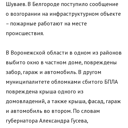
Шуваев. В Белгороде поступило сообщение
о возгорании на инфраструктурном объекте
– пожарные работают на месте
происшествия.
В Воронежской области в одном из районов
выбито окно в частном доме, повреждены
забор, гараж и автомобиль. В другом
муниципалитете обломками сбитого БПЛА
повреждена крыша одного из
домовладений, а также крыша, фасад, гараж
и автомобиль во втором. По словам
губернатора Александра Гусева,