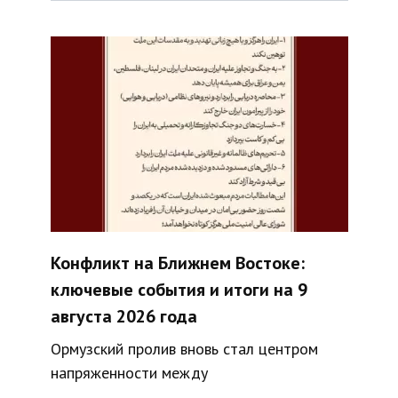
Конфликт на Ближнем Востоке:
ключевые события и итоги на 9
августа 2026 года
Ормузский пролив вновь стал центром
напряженности между