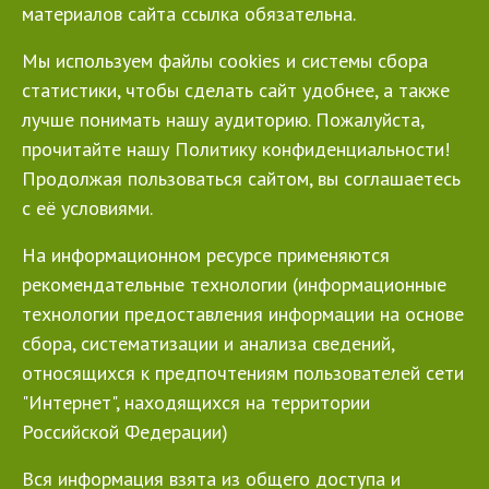
материалов сайта ссылка обязательна.
Мы используем файлы cookies и системы сбора
статистики, чтобы сделать сайт удобнее, а также
лучше понимать нашу аудиторию. Пожалуйста,
прочитайте нашу Политику конфиденциальности!
Продолжая пользоваться сайтом, вы соглашаетесь
с её условиями.
На информационном ресурсе применяются
рекомендательные технологии (информационные
технологии предоставления информации на основе
сбора, систематизации и анализа сведений,
относящихся к предпочтениям пользователей сети
"Интернет", находящихся на территории
Российской Федерации)
Вся информация взята из общего доступа и