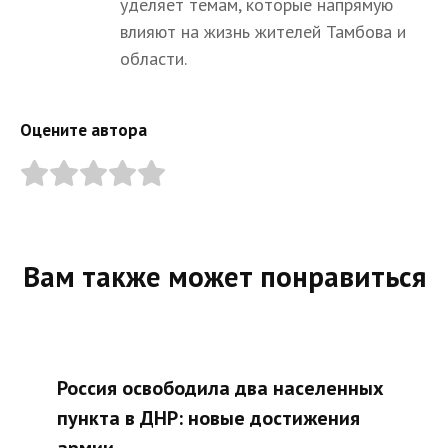
уделяет темам, которые напрямую
влияют на жизнь жителей Тамбова и
области.
Оцените автора
Вам также может понравиться
Россия освободила два населенных
пункта в ДНР: новые достижения