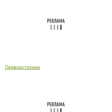
Первоисточник