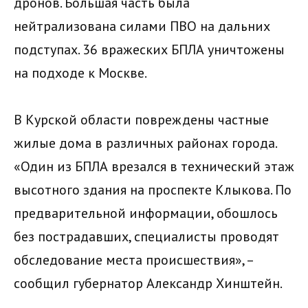
дронов. Большая часть была
нейтрализована силами ПВО на дальних
подступах. 36 вражеских БПЛА уничтожены
на подходе к Москве.
В Курской области повреждены частные
жилые дома в различных районах города.
«Один из БПЛА врезался в технический этаж
высотного здания на проспекте Клыкова. По
предварительной информации, обошлось
без пострадавших, специалисты проводят
обследование места происшествия», –
сообщил губернатор Александр Хинштейн.