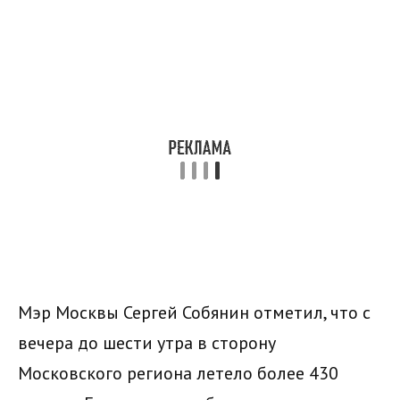
Мэр Москвы Сергей Собянин отметил, что с
вечера до шести утра в сторону
Московского региона летело более 430