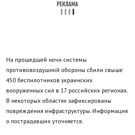
На прошедшей ночи системы
противовоздушной обороны сбили свыше
450 беспилотников украинских
вооруженных сил в 17 российских регионах.
В некоторых областях зафиксированы
повреждения инфраструктуры. Информация
о пострадавших уточняется.