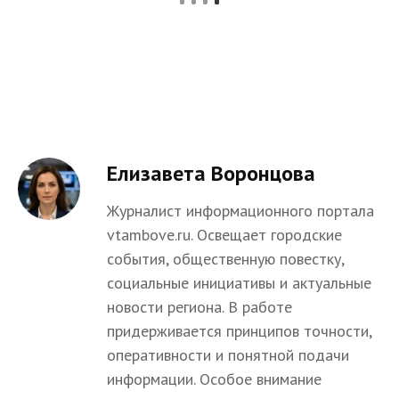
Елизавета Воронцова
Журналист информационного портала
vtambove.ru. Освещает городские
события, общественную повестку,
социальные инициативы и актуальные
новости региона. В работе
придерживается принципов точности,
оперативности и понятной подачи
информации. Особое внимание