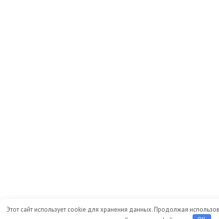
Этот сайт использует cookie для хранения данных. Продолжая использов