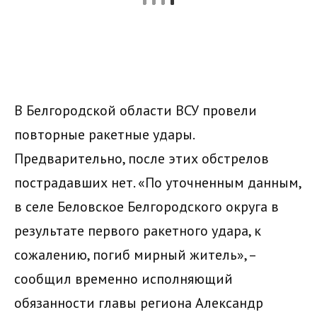
В Белгородской области ВСУ провели
повторные ракетные удары.
Предварительно, после этих обстрелов
пострадавших нет. «По уточненным данным,
в селе Беловское Белгородского округа в
результате первого ракетного удара, к
сожалению, погиб мирный житель», –
сообщил временно исполняющий
обязанности главы региона Александр