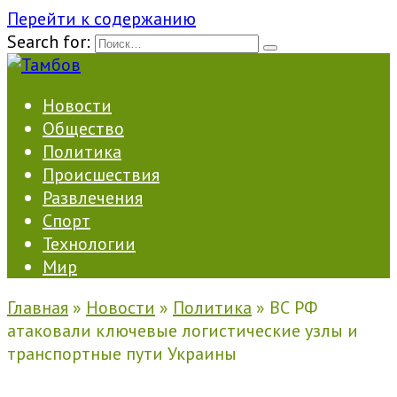
Перейти к содержанию
Search for:
Новости
Общество
Политика
Происшествия
Развлечения
Спорт
Технологии
Мир
Главная
»
Новости
»
Политика
»
ВС РФ
атаковали ключевые логистические узлы и
транспортные пути Украины