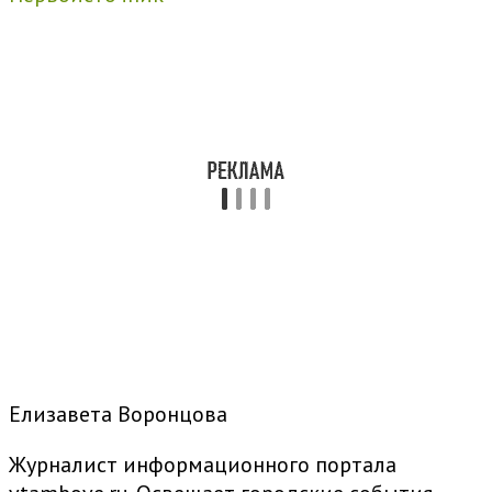
Елизавета Воронцова
Журналист информационного портала