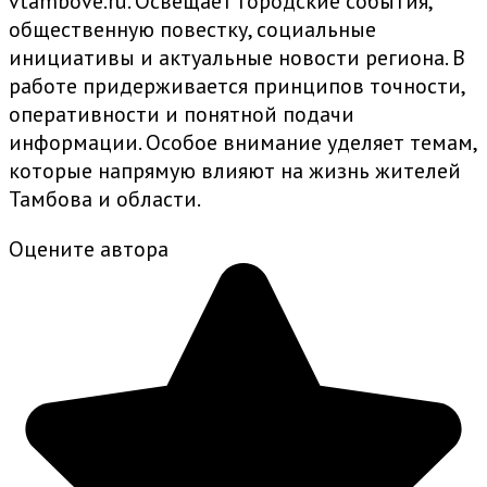
vtambove.ru. Освещает городские события,
общественную повестку, социальные
инициативы и актуальные новости региона. В
работе придерживается принципов точности,
оперативности и понятной подачи
информации. Особое внимание уделяет темам,
которые напрямую влияют на жизнь жителей
Тамбова и области.
Оцените автора