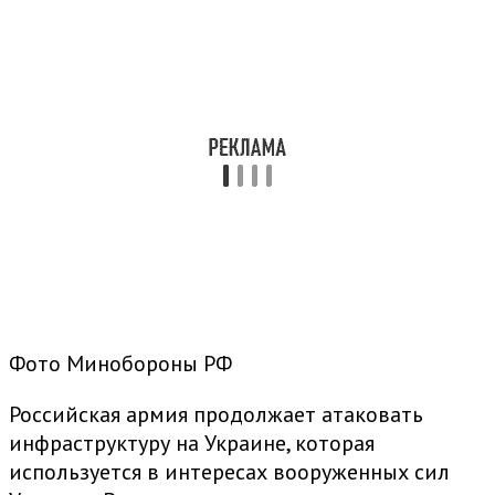
Фото Минобороны РФ
Российская армия продолжает атаковать
инфраструктуру на Украине, которая
используется в интересах вооруженных сил