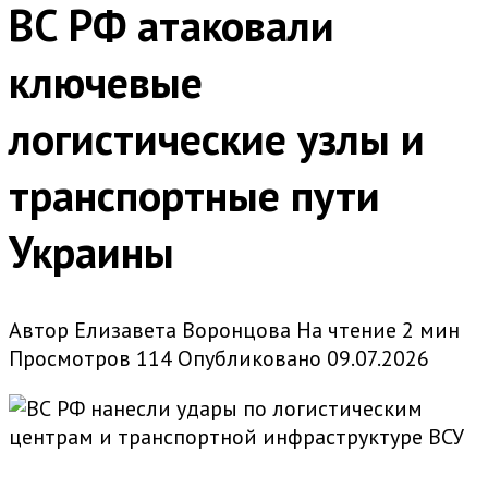
ВС РФ атаковали
ключевые
логистические узлы и
транспортные пути
Украины
Автор
Елизавета Воронцова
На чтение
2 мин
Просмотров
114
Опубликовано
09.07.2026