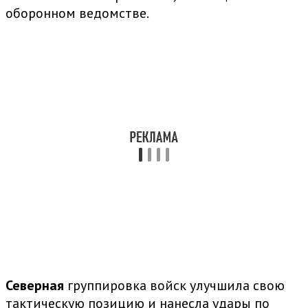
оборонном ведомстве.
Северная
группировка войск улучшила свою
тактическую позицию и нанесла удары по