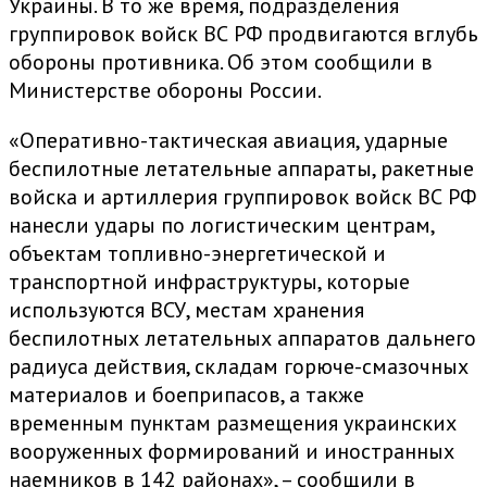
Украины. В то же время, подразделения
группировок войск ВС РФ продвигаются вглубь
обороны противника. Об этом сообщили в
Министерстве обороны России.
«Оперативно-тактическая авиация, ударные
беспилотные летательные аппараты, ракетные
войска и артиллерия группировок войск ВС РФ
нанесли удары по логистическим центрам,
объектам топливно-энергетической и
транспортной инфраструктуры, которые
используются ВСУ, местам хранения
беспилотных летательных аппаратов дальнего
радиуса действия, складам горюче-смазочных
материалов и боеприпасов, а также
временным пунктам размещения украинских
вооруженных формирований и иностранных
наемников в 142 районах», – сообщили в