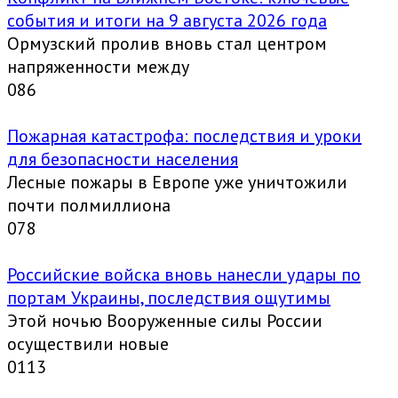
события и итоги на 9 августа 2026 года
Ормузский пролив вновь стал центром
напряженности между
0
86
Пожарная катастрофа: последствия и уроки
для безопасности населения
Лесные пожары в Европе уже уничтожили
почти полмиллиона
0
78
Российские войска вновь нанесли удары по
портам Украины, последствия ощутимы
Этой ночью Вооруженные силы России
осуществили новые
0
113