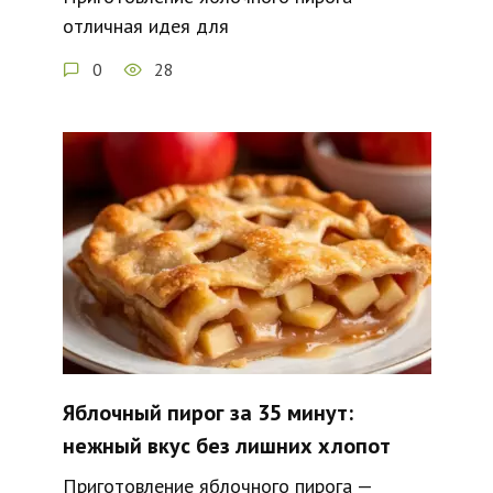
отличная идея для
0
28
Яблочный пирог за 35 минут:
нежный вкус без лишних хлопот
Приготовление яблочного пирога —