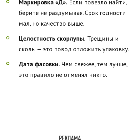
Маркировка «Д».
Если повезло найти,
берите не раздумывая. Срок годности
мал, но качество выше.
Целостность скорлупы.
Трещины и
сколы — это повод отложить упаковку.
Дата фасовки.
Чем свежее, тем лучше,
это правило не отменял никто.