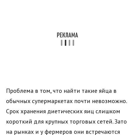
Проблема в том, что найти такие яйца в
обычных супермаркетах почти невозможно.
Срок хранения диетических яиц слишком
короткий для крупных торговых сетей. Зато
на рынках и у фермеров они встречаются