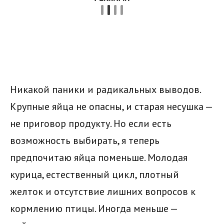
Никакой паники и радикальных выводов.
Крупные яйца не опасны, и старая несушка —
не приговор продукту. Но если есть
возможность выбирать, я теперь
предпочитаю яйца поменьше. Молодая
курица, естественный цикл, плотный
желток и отсутствие лишних вопросов к
кормлению птицы. Иногда меньше —