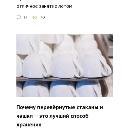
отличное занятие летом
0
42
Почему перевёрнутые стаканы и
чашки — это лучший способ
хранения