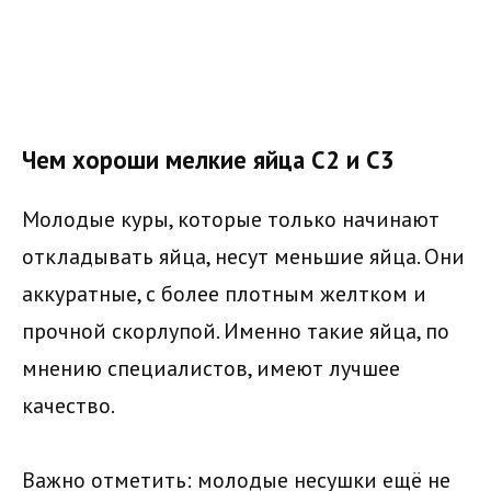
Чем хороши мелкие яйца С2 и С3
Молодые куры, которые только начинают
откладывать яйца, несут меньшие яйца. Они
аккуратные, с более плотным желтком и
прочной скорлупой. Именно такие яйца, по
мнению специалистов, имеют лучшее
качество.
Важно отметить: молодые несушки ещё не