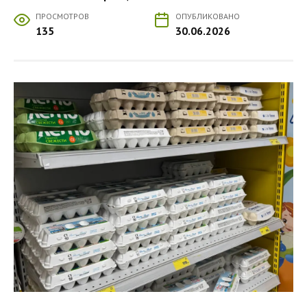
ПРОСМОТРОВ
ОПУБЛИКОВАНО
135
30.06.2026