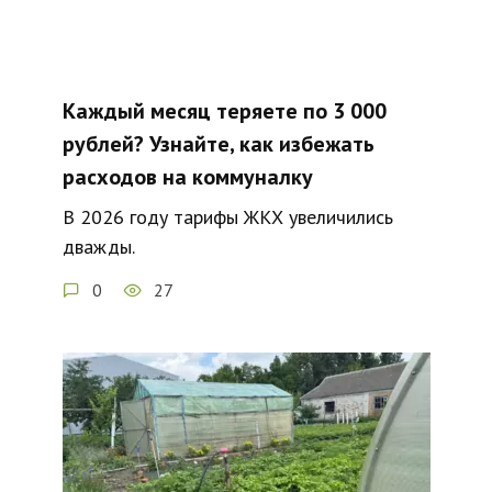
Каждый месяц теряете по 3 000
рублей? Узнайте, как избежать
расходов на коммуналку
В 2026 году тарифы ЖКХ увеличились
дважды.
0
27