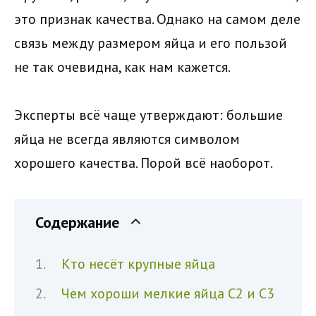
это признак качества. Однако на самом деле
связь между размером яйца и его пользой
не так очевидна, как нам кажется.
Эксперты всё чаще утверждают: большие
яйца не всегда являются символом
хорошего качества. Порой всё наоборот.
Содержание
Кто несёт крупные яйца
Чем хороши мелкие яйца С2 и С3