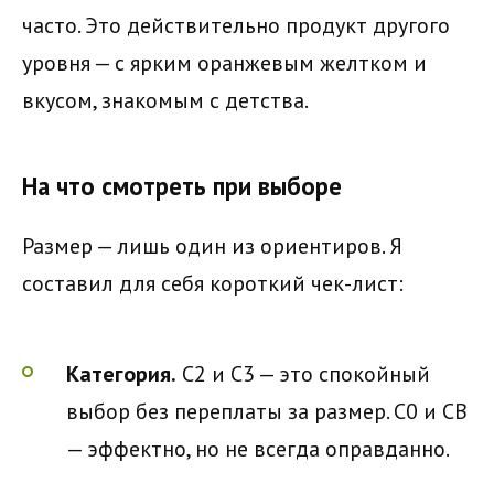
часто. Это действительно продукт другого
уровня — с ярким оранжевым желтком и
вкусом, знакомым с детства.
На что смотреть при выборе
Размер — лишь один из ориентиров. Я
составил для себя короткий чек-лист:
Категория.
С2 и С3 — это спокойный
выбор без переплаты за размер. С0 и СВ
— эффектно, но не всегда оправданно.