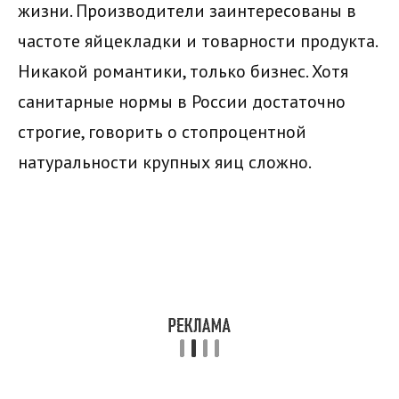
жизни. Производители заинтересованы в
частоте яйцекладки и товарности продукта.
Никакой романтики, только бизнес. Хотя
санитарные нормы в России достаточно
строгие, говорить о стопроцентной
натуральности крупных яиц сложно.