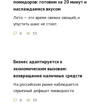
помидоров: готовим за 20 минут и
наслаждаемся вкусом
Лето — это время свежих овощей, и
упустить шанс не стоит.
0
53
Бизнес адаптируется к
экономическим вызовам:
возвращение наличных средств
На российском рынке наблюдается
серьёзный дефицит ликвидности
0
33