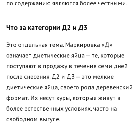
по содержанию являются более честными.
Что за категории Д2 и Д3
Это отдельная тема. Маркировка «Д»
означает диетические яйца — те, которые
поступают в продажу в течение семи дней
после снесения. Д2 и Д3 — это мелкие
диетические яйца, своего рода деревенский
формат. Их несут куры, которые живут в
более естественных условиях, часто на
свободном выгуле.