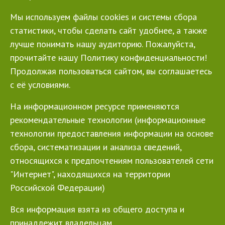
Мы используем файлы cookies и системы сбора
статистики, чтобы сделать сайт удобнее, а также
лучше понимать нашу аудиторию. Пожалуйста,
прочитайте нашу Политику конфиденциальности!
Продолжая пользоваться сайтом, вы соглашаетесь
с её условиями.
На информационном ресурсе применяются
рекомендательные технологии (информационные
технологии предоставления информации на основе
сбора, систематизации и анализа сведений,
относящихся к предпочтениям пользователей сети
"Интернет", находящихся на территории
Российской Федерации)
Вся информация взята из общего доступа и
принадлежит владельцам.