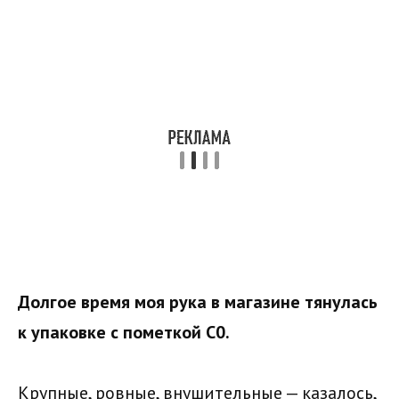
Долгое время моя рука в магазине тянулась
к упаковке с пометкой С0.
Крупные, ровные, внушительные — казалось,