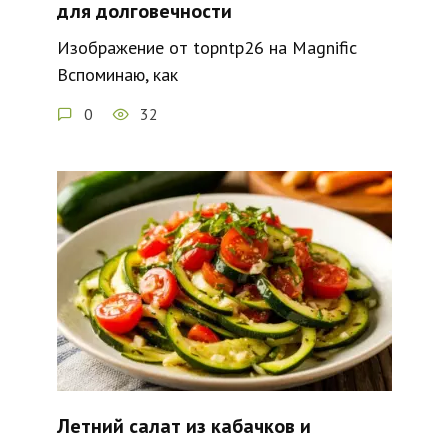
для долговечности
Изображение от topntp26 на Magnific
Вспоминаю, как
0
32
Летний салат из кабачков и