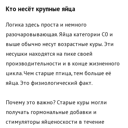
Кто несёт крупные яйца
Логика здесь проста и немного
разочаровывающая. Яйца категории С0 и
выше обычно несут возрастные куры. Эти
несушки находятся на пике своей
производительности и в конце жизненного
цикла. Чем старше птица, тем больше её
яйца. Это физиологический факт.
Почему это важно? Старые куры могли
получать гормональные добавки и
стимуляторы яйценоскости в течение