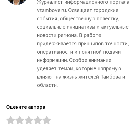
Журналист информационного портала
vtambove.ru. Освещает городские
события, общественную повестку,
социальные инициативы и актуальные
новости региона. В работе
придерживается принципов точности,
оперативности и понятной подачи
информации. Особое внимание
уделяет темам, которые напрямую
влияют на жизнь жителей Тамбова и
области.
Оцените автора