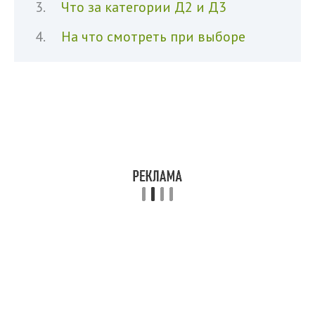
Что за категории Д2 и Д3
На что смотреть при выборе