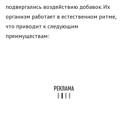
подвергались воздействию добавок. Их
организм работает в естественном ритме,
что приводит к следующим
преимуществам: