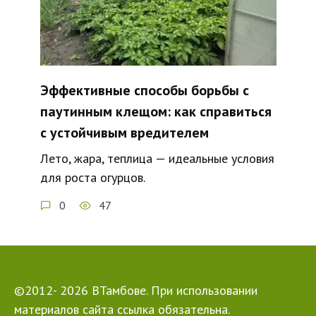
Эффективные способы борьбы с
паутинным клещом: как справиться
с устойчивым вредителем
Лето, жара, теплица — идеальные условия
для роста огурцов.
0
47
©2012- 2026 ВТамбове. При использовании
материалов сайта ссылка обязательна.