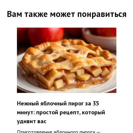
Вам также может понравиться
Нежный яблочный пирог за 35
минут: простой рецепт, который
удивит вас
Приготовление яблочного пирога —