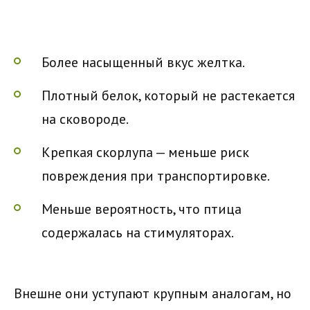
Более насыщенный вкус желтка.
Плотный белок, который не растекается
на сковороде.
Крепкая скорлупа — меньше риск
повреждения при транспортировке.
Меньше вероятность, что птица
содержалась на стимуляторах.
Внешне они уступают крупным аналогам, но