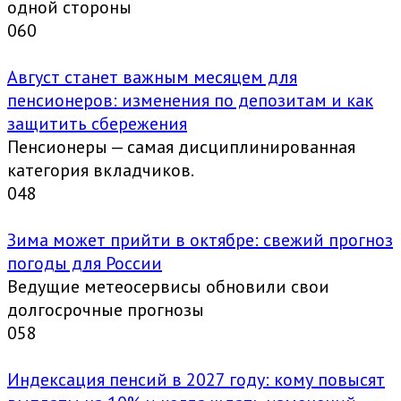
одной стороны
0
60
Август станет важным месяцем для
пенсионеров: изменения по депозитам и как
защитить сбережения
Пенсионеры — самая дисциплинированная
категория вкладчиков.
0
48
Зима может прийти в октябре: свежий прогноз
погоды для России
Ведущие метеосервисы обновили свои
долгосрочные прогнозы
0
58
Индексация пенсий в 2027 году: кому повысят