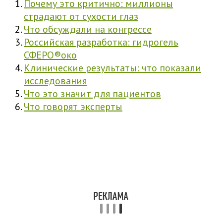
Почему это критично: миллионы
страдают от сухости глаз
Что обсуждали на конгрессе
Российская разработка: гидрогель
СФЕРО®око
Клинические результаты: что показали
исследования
Что это значит для пациентов
Что говорят эксперты