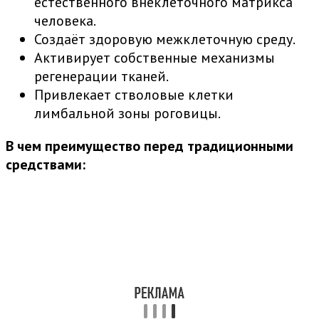
естественного внеклеточного матрикса
человека.
Создаёт здоровую межклеточную среду.
Активирует собственные механизмы
регенерации тканей.
Привлекает стволовые клетки
лимбальной зоны роговицы.
В чем преимущество перед традиционными
средствами: