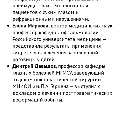
преимуществах технологии для
пациентов с сухим глазом и
рефракционными нарушениями.
Елена Маркова
, доктор медицинских наук,
профессор кафедры офтальмологии
Российского университета медицины —
представила результаты применения
гидрогеля для лечения заболеваний
роговицы у детей.
Дмитрий Давыдов
, профессор кафедры
глазных болезней МГМСУ, заведующий
отделом онкопластической хирургии
МНИОИ им. П.А. Герцена — выступил с
докладом о лечении посттравматических
деформаций орбиты.