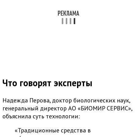
Что говорят эксперты
Надежда Перова, доктор биологических наук,
генеральный директор АО «БИОМИР СЕРВИС»,
объяснила суть технологии:
«Традиционные средства в