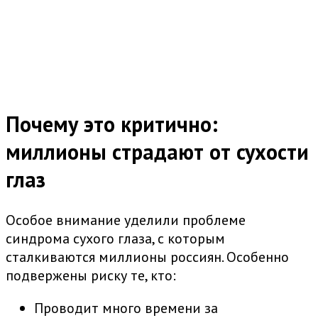
Почему это критично:
миллионы страдают от сухости
глаз
Особое внимание уделили проблеме
синдрома сухого глаза, с которым
сталкиваются миллионы россиян. Особенно
подвержены риску те, кто:
Проводит много времени за