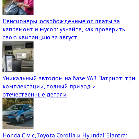
Пенсионеры, освобожденные от платы за
капремонт и мусор: узнайте, как проверить
свою квитанцию за август
Уникальный автодом на базе УАЗ Патриот: три
комплектации, полный привод и
отечественные детали
Honda Civic, Toyota Corolla и Hyundai Elantra: