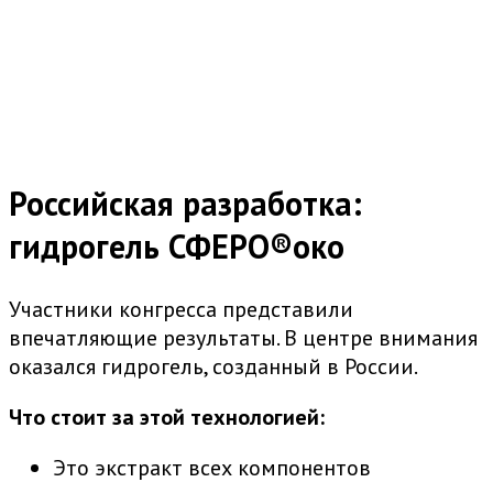
Российская разработка:
гидрогель СФЕРО®око
Участники конгресса представили
впечатляющие результаты. В центре внимания
оказался гидрогель, созданный в России.
Что стоит за этой технологией:
Это экстракт всех компонентов