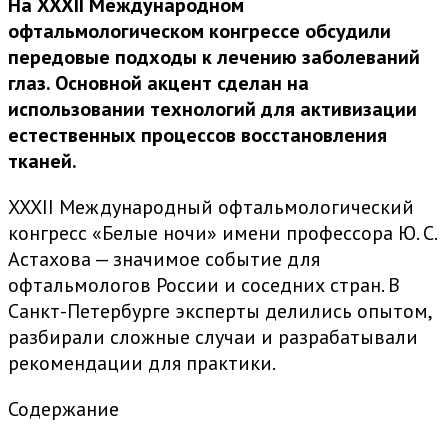
На XXXII Международном
офтальмологическом конгрессе обсудили
передовые подходы к лечению заболеваний
глаз. Основной акцент сделан на
использовании технологий для активизации
естественных процессов восстановления
тканей.
XXXII Международный офтальмологический
конгресс «Белые ночи» имени профессора Ю. С.
Астахова — значимое событие для
офтальмологов России и соседних стран. В
Санкт-Петербурге эксперты делились опытом,
разбирали сложные случаи и разрабатывали
рекомендации для практики.
Содержание