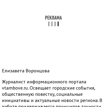
Елизавета Воронцова
Журналист информационного портала
vtambove.ru. Освещает городские события,
общественную повестку, социальные
инициативы и актуальные новости региона. В
работе придерживается принципов точности,