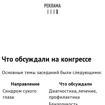
Что обсуждали на конгрессе
Основные темы заседаний были следующими:
Направление
Что обсуждали
Синдром сухого
Диагностика, лечение,
глаза
профилактика
Близорукость,