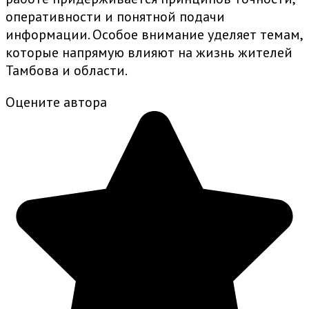
оперативности и понятной подачи
информации. Особое внимание уделяет темам,
которые напрямую влияют на жизнь жителей
Тамбова и области.
Оцените автора