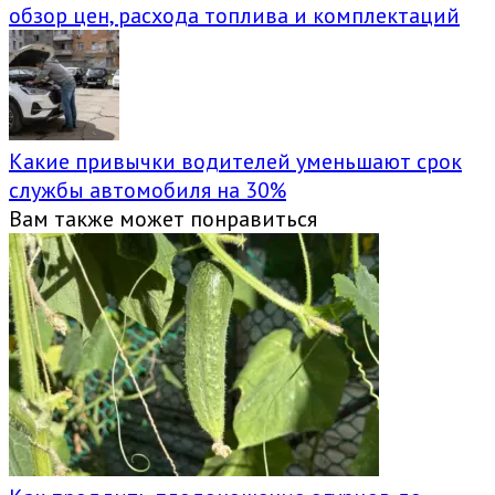
обзор цен, расхода топлива и комплектаций
Какие привычки водителей уменьшают срок
службы автомобиля на 30%
Вам также может понравиться