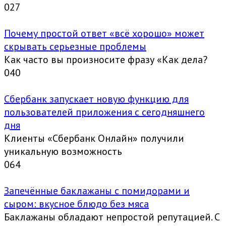
0
27
Почему простой ответ «всё хорошо» может
скрывать серьезные проблемы
Как часто вы произносите фразу «Как дела?
0
40
Сбербанк запускает новую функцию для
пользователей приложения с сегодняшнего
дня
Клиенты «Сбербанк Онлайн» получили
уникальную возможность
0
64
Запечённые баклажаны с помидорами и
сыром: вкусное блюдо без мяса
Баклажаны обладают непростой репутацией. С