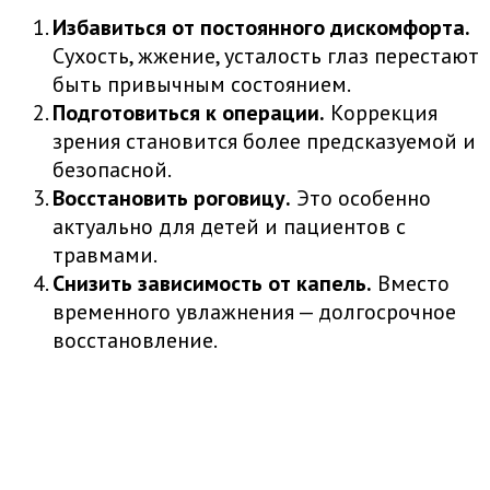
Избавиться от постоянного дискомфорта.
Сухость, жжение, усталость глаз перестают
быть привычным состоянием.
Подготовиться к операции.
Коррекция
зрения становится более предсказуемой и
безопасной.
Восстановить роговицу.
Это особенно
актуально для детей и пациентов с
травмами.
Снизить зависимость от капель.
Вместо
временного увлажнения — долгосрочное
восстановление.