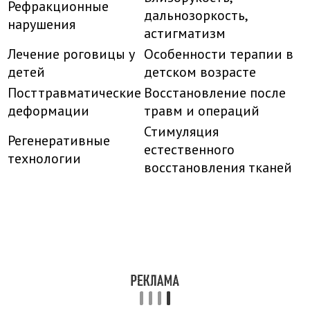
Рефракционные
дальнозоркость,
нарушения
астигматизм
Лечение роговицы у
Особенности терапии в
детей
детском возрасте
Посттравматические
Восстановление после
деформации
травм и операций
Стимуляция
Регенеративные
естественного
технологии
восстановления тканей