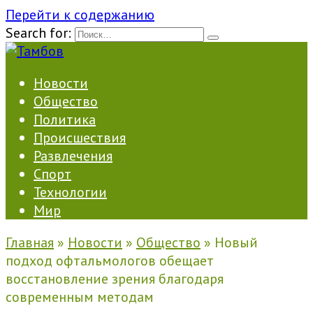
Перейти к содержанию
Search for:
Новости
Общество
Политика
Происшествия
Развлечения
Спорт
Технологии
Мир
Главная
»
Новости
»
Общество
»
Новый
подход офтальмологов обещает
восстановление зрения благодаря
современным методам