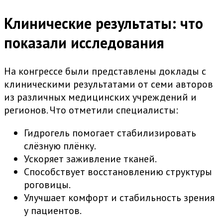
Клинические результаты: что
показали исследования
На конгрессе были представлены доклады с
клиническими результатами от семи авторов
из различных медицинских учреждений и
регионов. Что отметили специалисты:
Гидрогель помогает стабилизировать
слёзную плёнку.
Ускоряет заживление тканей.
Способствует восстановлению структуры
роговицы.
Улучшает комфорт и стабильность зрения
у пациентов.