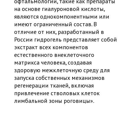
офтальмологии, такие как препараты
на основе гиалуроновой кислоты,
являются однокомпонентными или
имеют ограниченный состав. В
отличие от них, разработанный в
России гидрогель представляет собой
экстракт всех компонентов
естественного внеклеточного
матрикса человека, создавая
здоровую межклеточную среду для
запуска собственных механизмов
регенерации тканей, включая
привлечение стволовых клеток
лимбальной зоны роговицы».