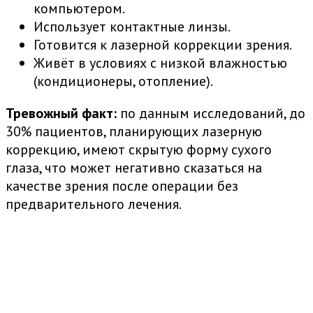
компьютером.
Использует контактные линзы.
Готовится к лазерной коррекции зрения.
Живёт в условиях с низкой влажностью
(кондиционеры, отопление).
Тревожный факт:
по данным исследований, до
30% пациентов, планирующих лазерную
коррекцию, имеют скрытую форму сухого
глаза, что может негативно сказаться на
качестве зрения после операции без
предварительного лечения.