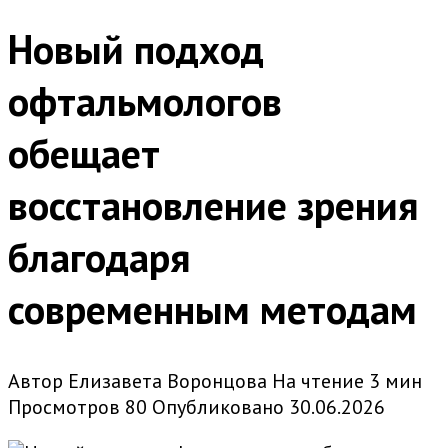
Новый подход
офтальмологов
обещает
восстановление зрения
благодаря
современным методам
Автор
Елизавета Воронцова
На чтение
3 мин
Просмотров
80
Опубликовано
30.06.2026