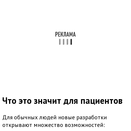
Что это значит для пациентов
Для обычных людей новые разработки
открывают множество возможностей: