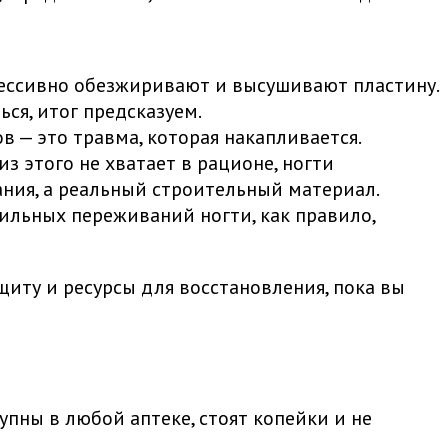
рессивно обезжиривают и высушивают пластину.
ься, итог предсказуем.
 — это травма, которая накапливается.
из этого не хватает в рационе, ногти
тания, а реальный строительный материал.
сильных переживаний ногти, как правило,
щиту и ресурсы для восстановления, пока вы
упны в любой аптеке, стоят копейки и не