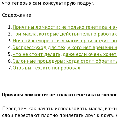
что теперь я сам консультирую подруг.
Содержание
Причины ломкости: не только генетика и э
Три масла, которые действительно работа
Ночной компресс: вся магия происходит, по
Экспресс-уход для тех, у кого нет времени 
Что не стоит делать, даже если очень хочет
Салонные процедуры: когда стоит обратить
Отзывы тех, кто попробовал
Причины ломкости: не только генетика и эколо
Перед тем как начать использовать масла, важно
слои перестают плотно прилегать друг к другу,