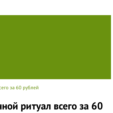
его за 60 рублей
ной ритуал всего за 60