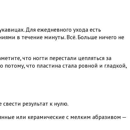
укавицах. Для ежедневного ухода есть
иями в течение минуты. Всё. Больше ничего не
аметите, что ногти перестали цепляться за
о потому, что пластина стала ровной и гладкой,
 свести результат к нулю.
лянные или керамические с мелким абразивом —