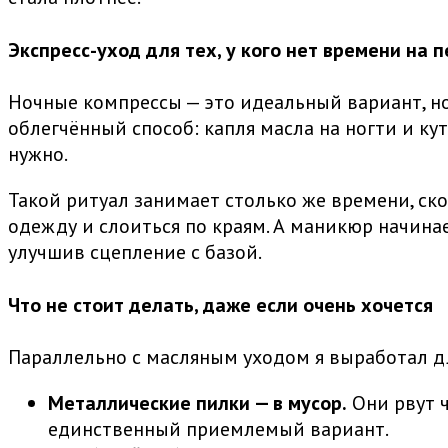
Экспресс-уход для тех, у кого нет времени на 
Ночные компрессы — это идеальный вариант, но
облегчённый способ: капля масла на ногти и к
нужно.
Такой ритуал занимает столько же времени, скол
одежду и слоиться по краям. А маникюр начинае
улучшив сцепление с базой.
Что не стоит делать, даже если очень хочется
Параллельно с масляным уходом я выработал для
Металлические пилки — в мусор.
Они рвут ч
единственный приемлемый вариант.