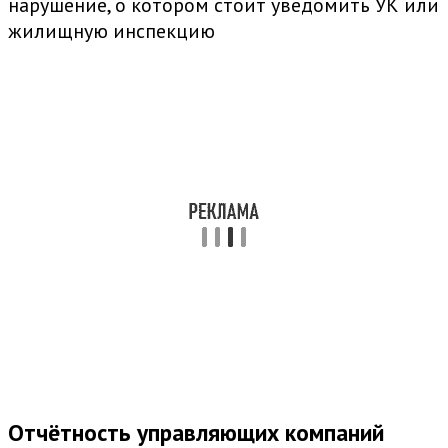
нарушение, о котором стоит уведомить УК или
жилищную инспекцию
Отчётность управляющих компаний