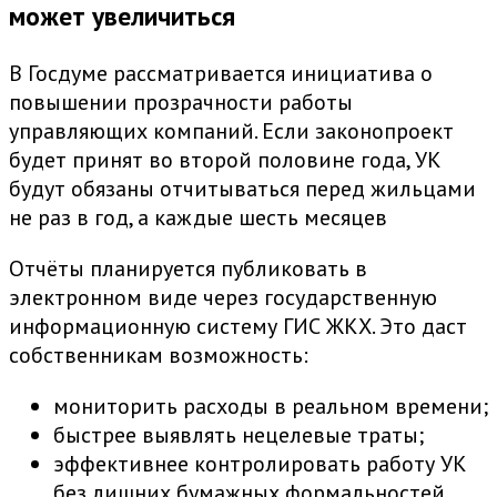
может увеличиться
В Госдуме рассматривается инициатива о
повышении прозрачности работы
управляющих компаний. Если законопроект
будет принят во второй половине года, УК
будут обязаны отчитываться перед жильцами
не раз в год, а каждые шесть месяцев
Отчёты планируется публиковать в
электронном виде через государственную
информационную систему ГИС ЖКХ. Это даст
собственникам возможность:
мониторить расходы в реальном времени;
быстрее выявлять нецелевые траты;
эффективнее контролировать работу УК
без лишних бумажных формальностей