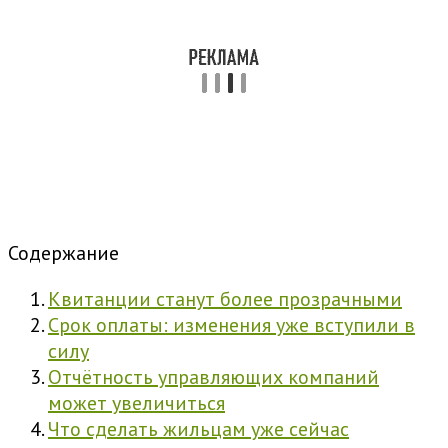
Содержание
Квитанции станут более прозрачными
Срок оплаты: изменения уже вступили в
силу
Отчётность управляющих компаний
может увеличиться
Что сделать жильцам уже сейчас