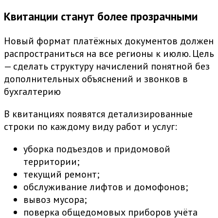
Квитанции станут более прозрачными
Новый формат платёжных документов должен
распространиться на все регионы к июлю. Цель
— сделать структуру начислений понятной без
дополнительных объяснений и звонков в
бухгалтерию
В квитанциях появятся детализированные
строки по каждому виду работ и услуг:
уборка подъездов и придомовой
территории;
текущий ремонт;
обслуживание лифтов и домофонов;
вывоз мусора;
поверка общедомовых приборов учёта