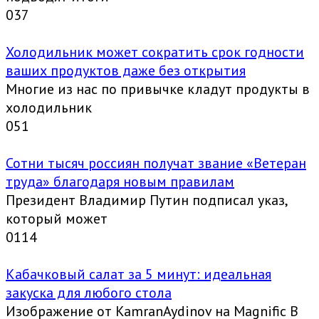
0
37
Холодильник может сократить срок годности
ваших продуктов даже без открытия
Многие из нас по привычке кладут продукты в
холодильник
0
51
Сотни тысяч россиян получат звание «Ветеран
труда» благодаря новым правилам
Президент Владимир Путин подписал указ,
который может
0
114
Кабачковый салат за 5 минут: идеальная
закуска для любого стола
Изображение от KamranAydinov на Magnific В