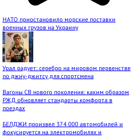
НАТО приостановило морские поставки
военных грузов на Украину
Урал радует: серебро на мировом первенстве
по джиу-джитсу для спортсмена
Вагоны СВ нового поколения: каким образом
РЖД обновляет стандарты комфорта в
поездах
БЕЛДЖИ произвел 374 000 автомобилей и
фокусируется на электромобилях и