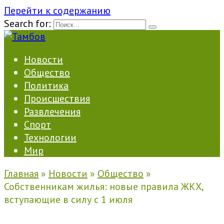
Перейти к содержанию
Search for:
Новости
Общество
Политика
Происшествия
Развлечения
Спорт
Технологии
Мир
Главная
»
Новости
»
Общество
»
Собственникам жилья: новые правила ЖКХ,
вступающие в силу с 1 июля