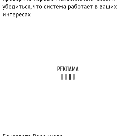
убедиться, что система работает в ваших
интересах