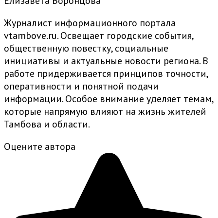
Елизавета Воронцова
Журналист информационного портала
vtambove.ru. Освещает городские события,
общественную повестку, социальные
инициативы и актуальные новости региона. В
работе придерживается принципов точности,
оперативности и понятной подачи
информации. Особое внимание уделяет темам,
которые напрямую влияют на жизнь жителей
Тамбова и области.
Оцените автора