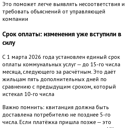
Это поможет легче выявлять несоответствия и
требовать объяснений от управляющей
компании
Срок оплаты: изменения уже вступили в
силу
С 1 марта 2026 года установлен единый срок
оплаты коммунальных услуг — до 15-го числа
месяца, следующего за расчётным. Это даёт
жильцам пять дополнительных дней по
сравнению с предыдущим сроком, который
истекал 10-го числа
Важно помнить: квитанция должна быть
доставлена потребителю не позднее 5-го
числа. Если платёжка пришла позже — это