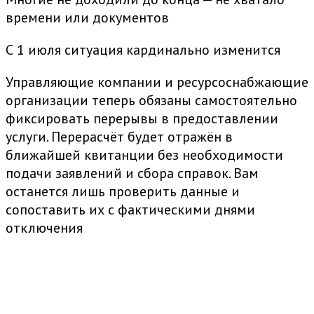
времени или документов
С 1 июля ситуация кардинально изменится
Управляющие компании и ресурсоснабжающие
организации теперь обязаны самостоятельно
фиксировать перерывы в предоставлении
услуги. Перерасчёт будет отражён в
ближайшей квитанции без необходимости
подачи заявлений и сбора справок. Вам
останется лишь проверить данные и
сопоставить их с фактическими днями
отключения