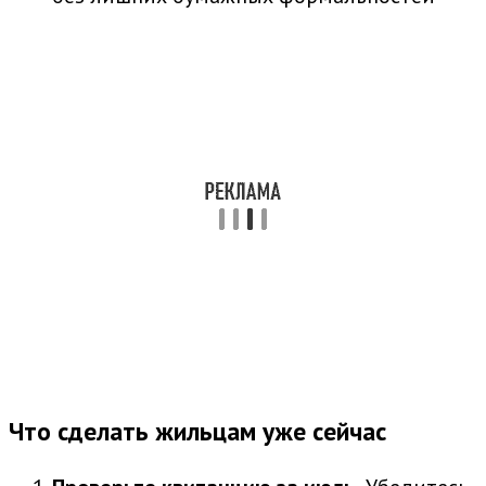
Что сделать жильцам уже сейчас