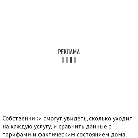
Собственники смогут увидеть, сколько уходит
на каждую услугу, и сравнить данные с
тарифами и фактическим состоянием дома.