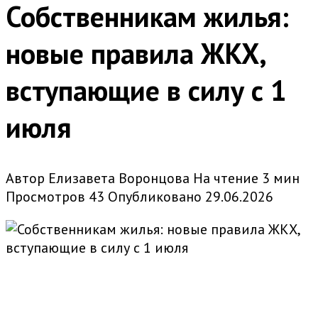
Собственникам жилья:
новые правила ЖКХ,
вступающие в силу с 1
июля
Автор
Елизавета Воронцова
На чтение
3 мин
Просмотров
43
Опубликовано
29.06.2026