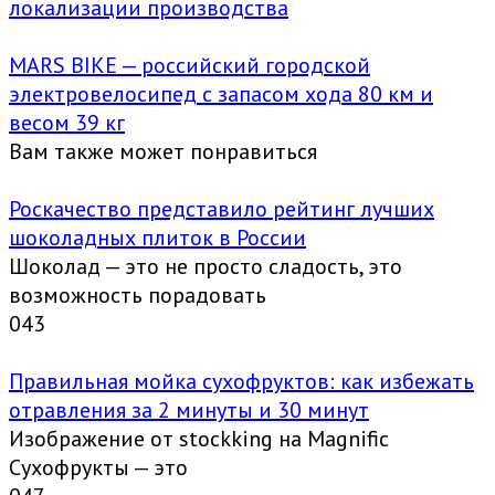
локализации производства
MARS BIKE — российский городской
электровелосипед с запасом хода 80 км и
весом 39 кг
Вам также может понравиться
Роскачество представило рейтинг лучших
шоколадных плиток в России
Шоколад — это не просто сладость, это
возможность порадовать
0
43
Правильная мойка сухофруктов: как избежать
отравления за 2 минуты и 30 минут
Изображение от stockking на Magnific
Сухофрукты — это