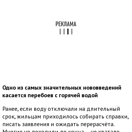
Одно из самых значительных нововведений
касается перебоев с горячей водой
Ранее, если воду отключали на длительный
срок, жильцам приходилось собирать справки,
писать заявления и ожидать перерасчёта.
Многие не доходили до конца — не хватало