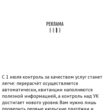
С 1 июля контроль за качеством услуг станет
легче: перерасчёт осуществляется
автоматически, квитанции наполняются
полезной информацией, а контроль над УК
достигает нового уровня. Вам нужно лишь
проверить первые июльские платёжки и