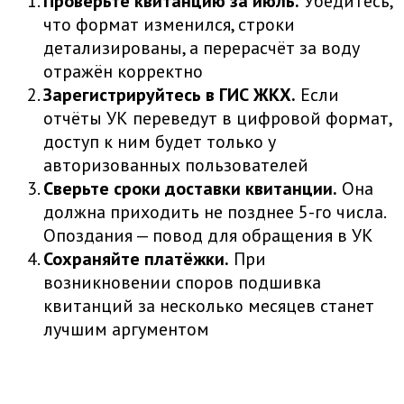
Проверьте квитанцию за июль.
Убедитесь,
что формат изменился, строки
детализированы, а перерасчёт за воду
отражён корректно
Зарегистрируйтесь в ГИС ЖКХ.
Если
отчёты УК переведут в цифровой формат,
доступ к ним будет только у
авторизованных пользователей
Сверьте сроки доставки квитанции.
Она
должна приходить не позднее 5-го числа.
Опоздания — повод для обращения в УК
Сохраняйте платёжки.
При
возникновении споров подшивка
квитанций за несколько месяцев станет
лучшим аргументом