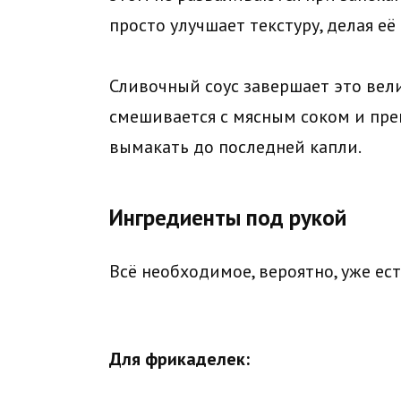
просто улучшает текстуру, делая е
Сливочный соус завершает это вел
смешивается с мясным соком и пре
вымакать до последней капли.
Ингредиенты под рукой
Всё необходимое, вероятно, уже есть
Для фрикаделек: