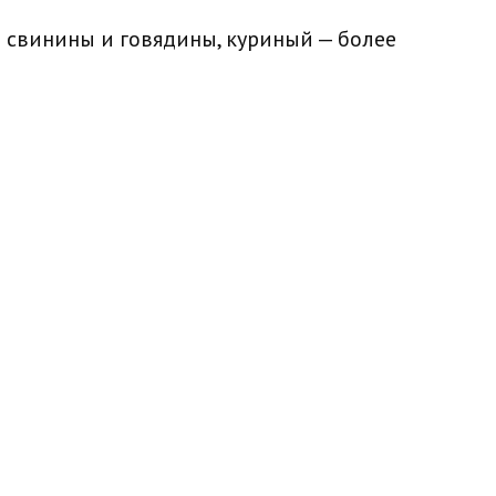
ь свинины и говядины, куриный — более