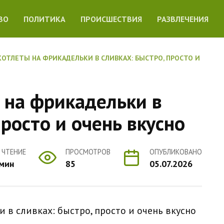
ВО
ПОЛИТИКА
ПРОИСШЕСТВИЯ
РАЗВЛЕЧЕНИЯ
ОТЛЕТЫ НА ФРИКАДЕЛЬКИ В СЛИВКАХ: БЫСТРО, ПРОСТО И
 на фрикадельки в
просто и очень вкусно
 ЧТЕНИЕ
ПРОСМОТРОВ
ОПУБЛИКОВАНО
 мин
85
05.07.2026