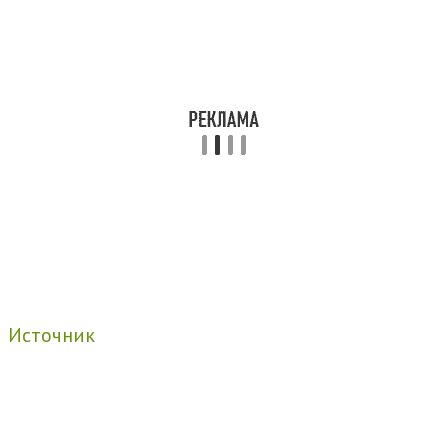
Источник