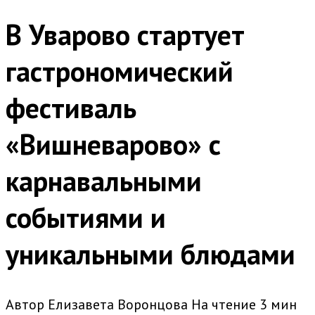
В Уварово стартует
гастрономический
фестиваль
«Вишневарово» с
карнавальными
событиями и
уникальными блюдами
Автор
Елизавета Воронцова
На чтение
3 мин