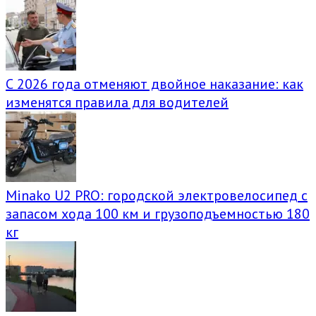
С 2026 года отменяют двойное наказание: как
изменятся правила для водителей
Minako U2 PRO: городской электровелосипед с
запасом хода 100 км и грузоподъемностью 180
кг