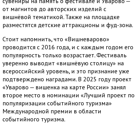
сувениры на память о фестивале и Уварово —
от магнитов до авторских изделий с
вишнёвой тематикой. Также на площадке
разместятся детские аттракционы и фуд-зона.
Стоит напомнить, что «Вишневарово»
проводится с 2016 года, и с каждым годом его
популярность только возрастает. Фестиваль
уверенно выводит «вишнёвую столицу» на
всероссийский уровень, и это признание уже
подтверждено наградами. В 2025 году проект
«Уварово — вишенка на карте России» занял
второе место в номинации «Лучший проект по
популяризации событийного туризма»
Международной премии в области
событийного туризма.