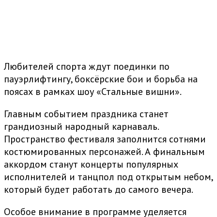
Любителей спорта ждут поединки по
пауэрлифтингу, боксёрские бои и борьба на
поясах в рамках шоу «Стальные вишни».
Главным событием праздника станет
грандиозный народный карнаваль.
Пространство фестиваля заполнится сотнями
костюмированных персонажей. А финальным
аккордом станут концерты популярных
исполнителей и танцпол под открытым небом,
который будет работать до самого вечера.
Особое внимание в программе уделяется