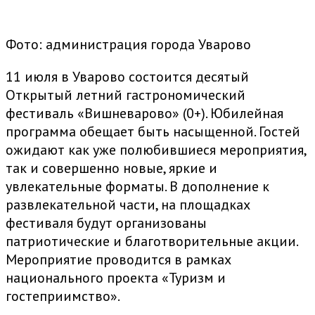
Фото: администрация города Уварово
11 июля в Уварово состоится десятый
Открытый летний гастрономический
фестиваль «Вишневарово» (0+). Юбилейная
программа обещает быть насыщенной. Гостей
ожидают как уже полюбившиеся мероприятия,
так и совершенно новые, яркие и
увлекательные форматы. В дополнение к
развлекательной части, на площадках
фестиваля будут организованы
патриотические и благотворительные акции.
Мероприятие проводится в рамках
национального проекта «Туризм и
гостеприимство».