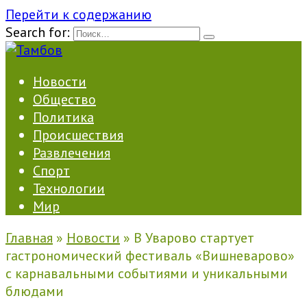
Перейти к содержанию
Search for:
Новости
Общество
Политика
Происшествия
Развлечения
Спорт
Технологии
Мир
Главная
»
Новости
»
В Уварово стартует
гастрономический фестиваль «Вишневарово»
с карнавальными событиями и уникальными
блюдами