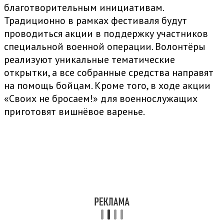
благотворительным инициативам.
Традиционно в рамках фестиваля будут
проводиться акции в поддержку участников
специальной военной операции. Волонтёры
реализуют уникальные тематические
открытки, а все собранные средства направят
на помощь бойцам. Кроме того, в ходе акции
«Своих не бросаем!» для военнослужащих
приготовят вишнёвое варенье.