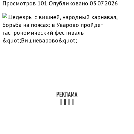
Просмотров
101
Опубликовано
03.07.2026