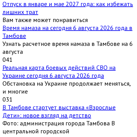
Отпуск в январе и мае 2027 года: как избежать
лишних трат
Вам также может понравиться
Время намаза на сегодня 6 августа 2026 года в
Тамбове
Узнать расчетное время намаза в Тамбове на 6
августа
0
41
Реальная карта боевых действий СВО на
Украине сегодня 6 августа 2026 года
Обстановка на Украине продолжает меняться,
и многие
0
31
В Тамбове стартует выставка «Взрослые
Дети»: новое взгляд на детство
Фото: администрация города Тамбова В
центральной городской