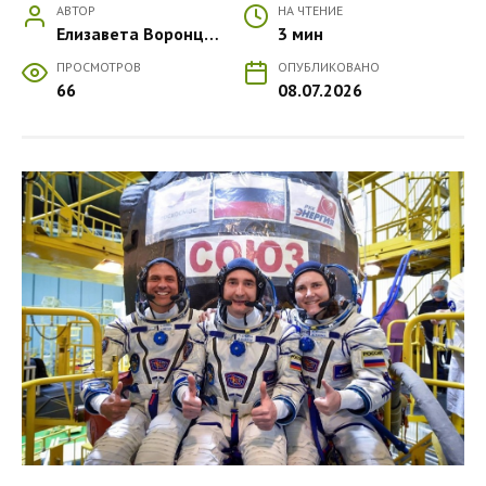
АВТОР
НА ЧТЕНИЕ
Елизавета Воронцова
3 мин
ПРОСМОТРОВ
ОПУБЛИКОВАНО
66
08.07.2026