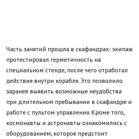
Часть занятий прошла в скафандрах: экипаж
протестировал герметичность на
специальном стенде, после чего отработал
действия внутри корабля. Это позволило
заранее выявить возможные неудобства
при длительном пребывании в скафандре и
работе с пультом управления. Кроме того,
космонавты и астронавты ознакомились с
оборудованием, которое предстоит