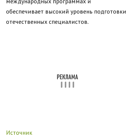
международных программах и
обеспечивает высокий уровень подготовки
отечественных специалистов.
Источник