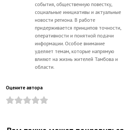
события, общественную повестку,
социальные инициативы и актуальные
новости региона. В работе
придерживается принципов точности,
оперативности и понятной подачи
информации. Особое внимание
уделяет темам, которые напрямую
влияют на жизнь жителей Тамбова и
области.
Оцените автора