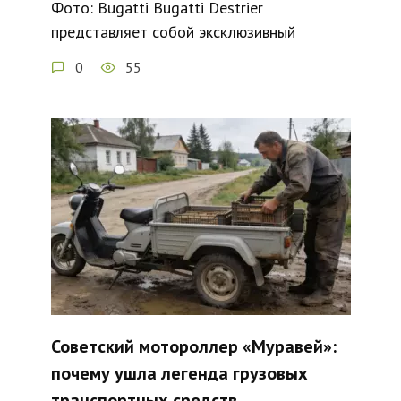
Фото: Bugatti Bugatti Destrier
представляет собой эксклюзивный
0
55
Советский мотороллер «Муравей»:
почему ушла легенда грузовых
транспортных средств