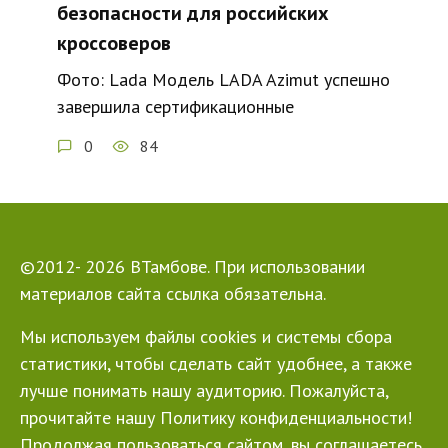
безопасности для российских
кроссоверов
Фото: Lada Модель LADA Azimut успешно
завершила сертификационные
0
84
©2012- 2026 ВТамбове. При использовании
материалов сайта ссылка обязательна.
Мы используем файлы cookies и системы сбора
статистики, чтобы сделать сайт удобнее, а также
лучше понимать нашу аудиторию. Пожалуйста,
прочитайте нашу Политику конфиденциальности!
Продолжая пользоваться сайтом, вы соглашаетесь