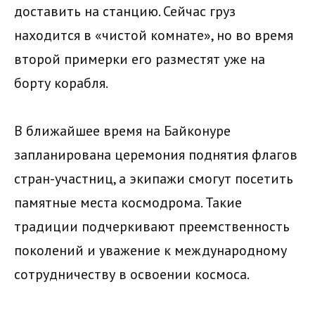
доставить на станцию. Сейчас груз
находится в «чистой комнате», но во время
второй примерки его разместят уже на
борту корабля.
В ближайшее время на Байконуре
запланирована церемония поднятия флагов
стран-участниц, а экипажи смогут посетить
памятные места космодрома. Такие
традиции подчеркивают преемственность
поколений и уважение к международному
сотрудничеству в освоении космоса.