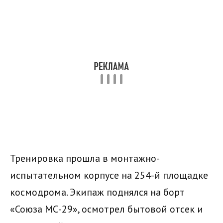
Тренировка прошла в монтажно-
испытательном корпусе на 254-й площадке
космодрома. Экипаж поднялся на борт
«Союза МС-29», осмотрел бытовой отсек и