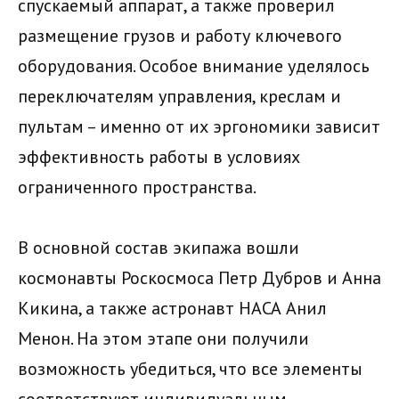
спускаемый аппарат, а также проверил
размещение грузов и работу ключевого
оборудования. Особое внимание уделялось
переключателям управления, креслам и
пультам – именно от их эргономики зависит
эффективность работы в условиях
ограниченного пространства.
В основной состав экипажа вошли
космонавты Роскосмоса Петр Дубров и Анна
Кикина, а также астронавт НАСА Анил
Менон. На этом этапе они получили
возможность убедиться, что все элементы