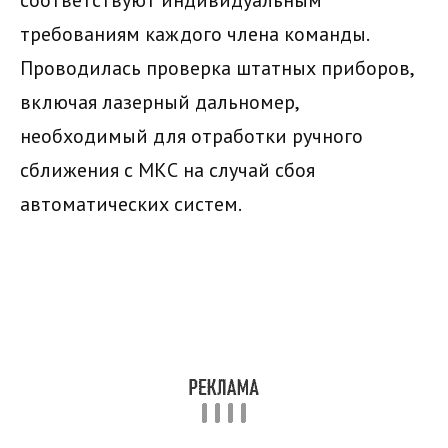
соответствуют индивидуальным
требованиям каждого члена команды.
Проводилась проверка штатных приборов,
включая лазерный дальномер,
необходимый для отработки ручного
сближения с МКС на случай сбоя
автоматических систем.