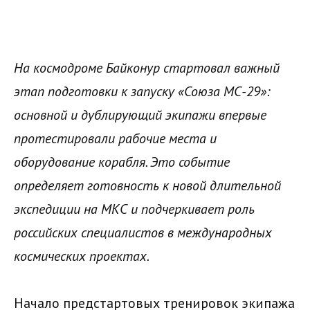
На космодроме Байконур стартовал важный
этап подготовки к запуску «Союза МС-29»:
основной и дублирующий экипажи впервые
протестировали рабочие места и
оборудование корабля. Это событие
определяет готовность к новой длительной
экспедиции на МКС и подчеркивает роль
российских специалистов в международных
космических проектах.
Начало предстартовых тренировок экипажа