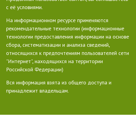
с её условиями.
На информационном ресурсе применяются
рекомендательные технологии (информационные
технологии предоставления информации на основе
сбора, систематизации и анализа сведений,
относящихся к предпочтениям пользователей сети
"Интернет", находящихся на территории
Российской Федерации)
Вся информация взята из общего доступа и
принадлежит владельцам.