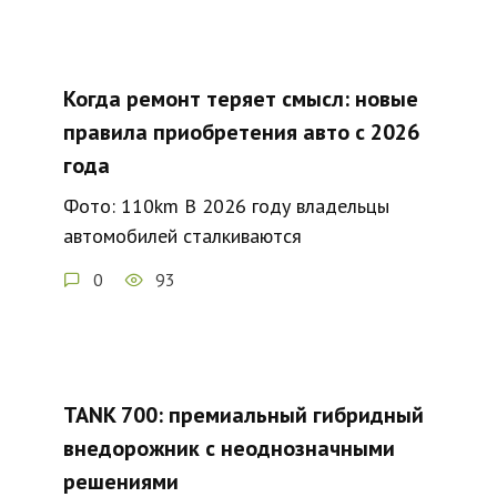
Когда ремонт теряет смысл: новые
правила приобретения авто с 2026
года
Фото: 110km В 2026 году владельцы
автомобилей сталкиваются
0
93
TANK 700: премиальный гибридный
внедорожник с неоднозначными
решениями