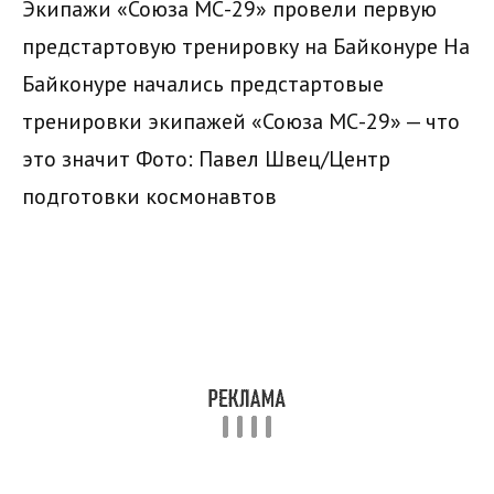
Экипажи «Союза МС-29» провели первую
предстартовую тренировку на Байконуре На
Байконуре начались предстартовые
тренировки экипажей «Союза МС-29» — что
это значит
Фото: Павел Швец/Центр
подготовки космонавтов