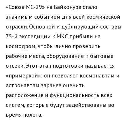
«Союза МС-29» на Байконуре стало
значимым событием для всей космической
отрасли. Основной и дублирующий составы
75-й экспедиции к МКС прибыли на
космодром, чтобы лично проверить
рабочие места, оборудование и бытовые
отсеки. Этот этап подготовки называется
«примеркой»: он позволяет космонавтам и
астронавтам заранее оценить
расположение и функциональность всех
систем, которые будут задействованы во
время полета.