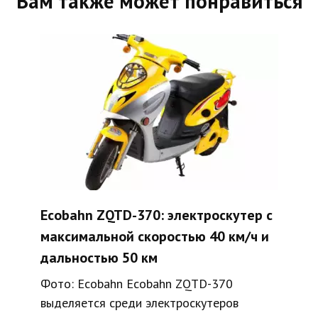
Вам также может понравиться
Ecobahn ZQTD-370: электроскутер с
максимальной скоростью 40 км/ч и
дальностью 50 км
Фото: Ecobahn Ecobahn ZQTD-370
выделяется среди электроскутеров