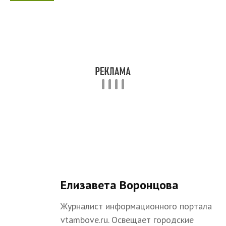
Елизавета Воронцова
Журналист информационного портала
vtambove.ru. Освещает городские