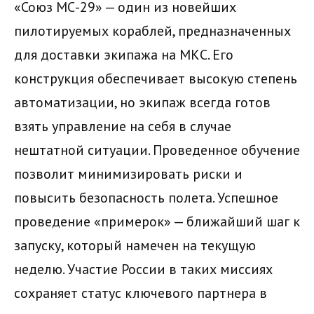
«Союз МС-29» — один из новейших
пилотируемых кораблей, предназначенных
для доставки экипажа на МКС. Его
конструкция обеспечивает высокую степень
автоматизации, но экипаж всегда готов
взять управление на себя в случае
нештатной ситуации. Проведенное обучение
позволит минимизировать риски и
повысить безопасность полета. Успешное
проведение «примерок» — ближайший шаг к
запуску, который намечен на текущую
неделю. Участие России в таких миссиях
сохраняет статус ключевого партнера в